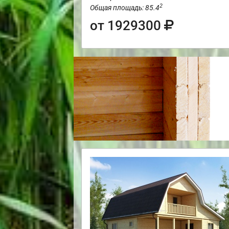
2
Общая площадь: 85.4
от 1929300