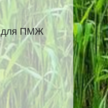
е для ПМЖ