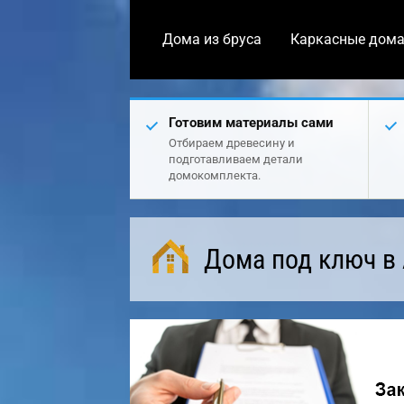
Дома из бруса
Каркасные дом
Готовим материалы сами
Отбираем древесину и
подготавливаем детали
домокомплекта.
Дома под ключ в