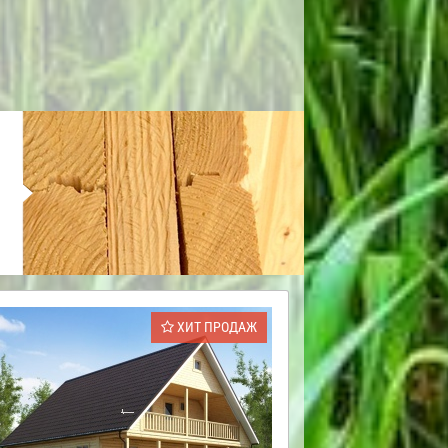
ХИТ ПРОДАЖ