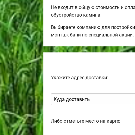
Не входит в общую стоимость и опла
обустройство камина.
Выбираете компанию для постройки
монтаж бани по специальной акции.
Укажите адрес доставки:
Либо отметьте место на карте: