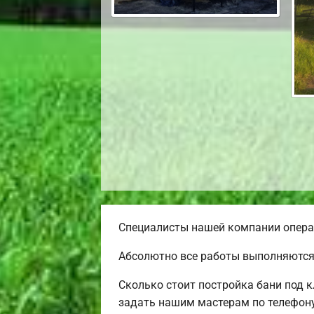
Специалисты нашей компании операт
Абсолютно все работы выполняются
Сколько стоит постройка бани под 
задать нашим мастерам по телефону