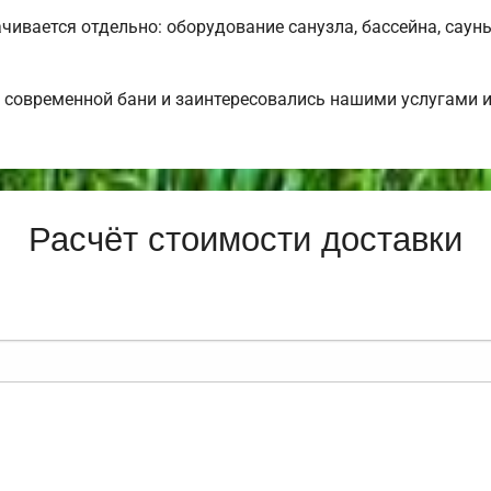
чивается отдельно: оборудование санузла, бассейна, сауны
 современной бани и заинтересовались нашими услугами
Расчёт стоимости доставки