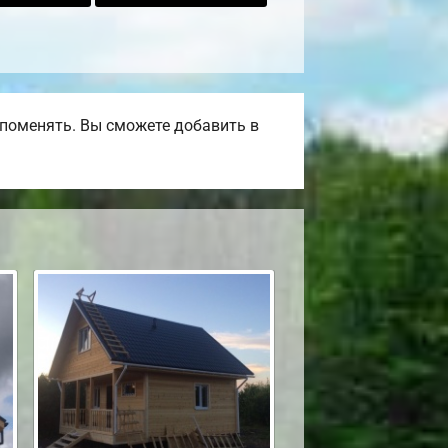
поменять. Вы сможете добавить в