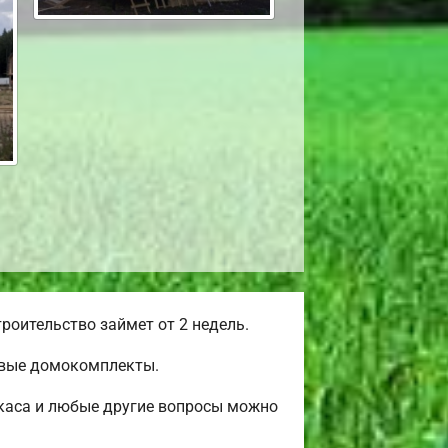
роительство займет от 2 недель.
овые домокомплекты.
ркаса и любые другие вопросы можно