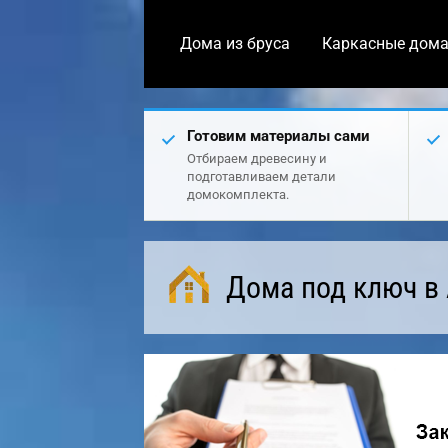
Дома из бруса
Каркасные дом
Готовим материалы сами
Отбираем древесину и
подготавливаем детали
домокомплекта.
Дома под ключ в