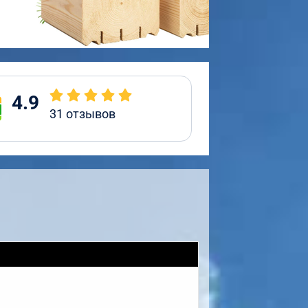
4.9
31
отзывов