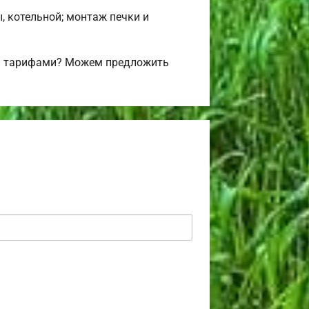
, котельной; монтаж печки и
 и тарифами? Можем предложить