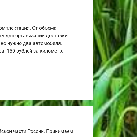
комплектация. От объема
ь для организации доставки.
но нужно два автомобиля.
а: 150 рублей за километр.
йской части России. Принимаем