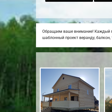
Обращаем ваше внимание! Каждый пр
шаблонный проект веранду, балкон, т