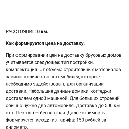
РАССТОЯНИЕ:
0
км.
Как формируется цена на доставку:
При формировании цен на доставку брусовых домов
учитывается следующее: тип постройки,
комплектация. От объема строительных материалов
зависит количество автомобилей, которые
необходимо задействовать для организации
доставки. Небольшие дачные домики, коттеджи
доставляем одной машиной. Для больших строений
обычно нужно два автомобиля. Доставка до 500 км
от г. Пестово — бесплатная. Далее стоимость
формируется исходя из тарифа: 150 рублей за
километр.