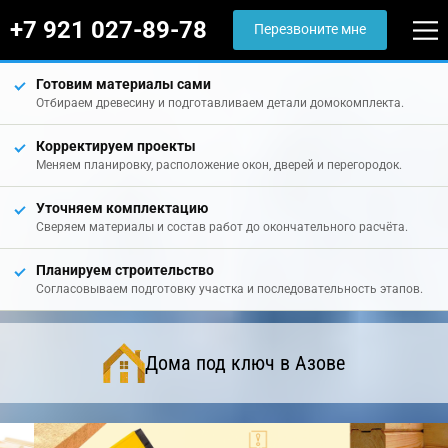
+7 921 027-89-78
Перезвоните мне
Готовим материалы сами
Отбираем древесину и подготавливаем детали домокомплекта.
Корректируем проекты
Меняем планировку, расположение окон, дверей и перегородок.
Уточняем комплектацию
Сверяем материалы и состав работ до окончательного расчёта.
Планируем строительство
Согласовываем подготовку участка и последовательность этапов.
Дома под ключ в Азове