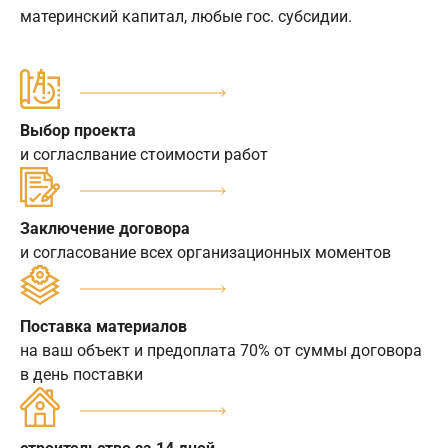
материнский капитал, любые гос. субсидии.
Выбор проекта
и согласлвание стоимости работ
Заключение договора
и согласование всех организационных моментов
Поставка материалов
на ваш объект и предоплата 70% от суммы договора
в день поставки