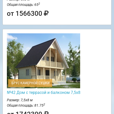
2
Общая площадь: 65
от 1566300
БРУС КАМЕРНОЙ СУШКИ
№42 Дом с террасой и балконом 7,5х8
Размер: 7,5х8 м
2
Общая площадь: 81.75