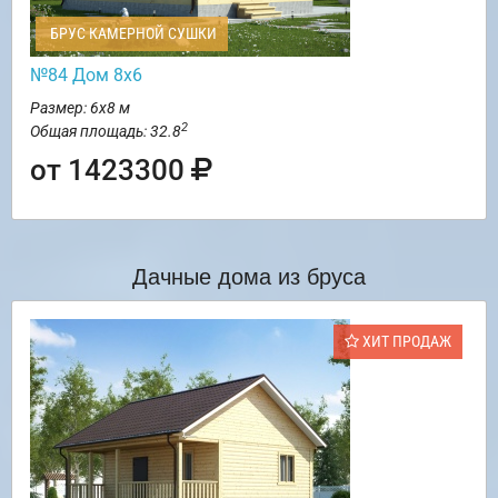
БРУС КАМЕРНОЙ СУШКИ
№84 Дом 8х6
Размер: 6х8 м
2
Общая площадь: 32.8
от 1423300
Дачные дома из бруса
ХИТ ПРОДАЖ