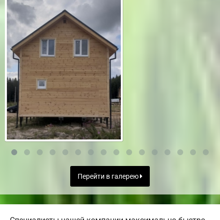
Перейти в галерею