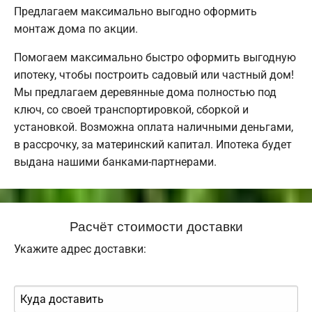
Предлагаем максимально выгодно оформить
монтаж дома по акции.
Помогаем максимально быстро оформить выгодную
ипотеку, чтобы построить садовый или частный дом!
Мы предлагаем деревянные дома полностью под
ключ, со своей транспортировкой, сборкой и
установкой. Возможна оплата наличными деньгами,
в рассрочку, за материнский капитал. Ипотека будет
выдана нашими банками-партнерами.
Расчёт стоимости доставки
Укажите адрес доставки: