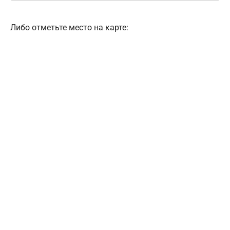
Либо отметьте место на карте: