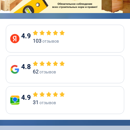
4.9
103
отзывов
4.8
62
отзывов
4.9
31
отзывов