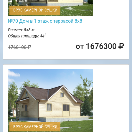
БРУС КАМЕРНОЙ СУШКИ
№70 Дом в 1 этаж с террасой 8х8
Размер: 8х8 м
2
Общая площадь: 44
от 1676300
1760100
БРУС КАМЕРНОЙ СУШКИ