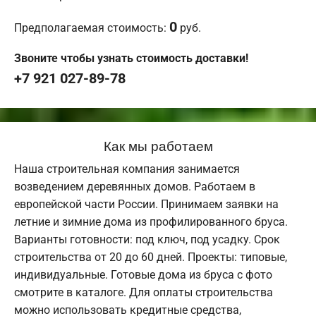
0
Предполагаемая стоимость:
руб.
Звоните чтобы узнать стоимость доставки!
+7 921 027-89-78
Как мы работаем
Наша строительная компания занимается
возведением деревянных домов. Работаем в
европейской части России. Принимаем заявки на
летние и зимние дома из профилированного бруса.
Варианты готовности: под ключ, под усадку. Срок
строительства от 20 до 60 дней. Проекты: типовые,
индивидуальные. Готовые дома из бруса с фото
смотрите в каталоге. Для оплаты строительства
можно использовать кредитные средства,