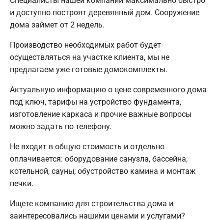
Специалисты нашей компании максимально быстро
и доступно построят деревянный дом. Сооружение
дома займет от 2 недель.
Производство необходимых работ будет
осуществляться на участке клиента, мы не
предлагаем уже готовые домокомплекты.
Актуальную информацию о цене современного дома
под ключ, тарифы на устройство фундамента,
изготовление каркаса и прочие важные вопросы
можно задать по телефону.
Не входит в общую стоимость и отдельно
оплачивается: оборудование санузла, бассейна,
котельной, сауны; обустройство камина и монтаж
печки.
Ищете компанию для строительства дома и
заинтересовались нашими ценами и услугами?