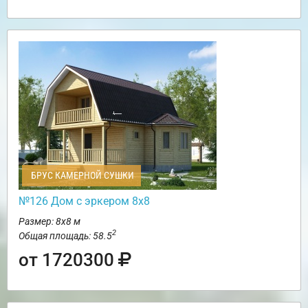
БРУС КАМЕРНОЙ СУШКИ
№126 Дом с эркером 8х8
Размер: 8х8 м
2
Общая площадь: 58.5
от 1720300