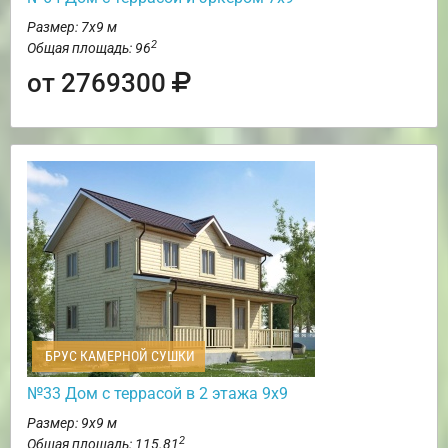
Размер: 7х9 м
2
Общая площадь: 96
от 2769300
БРУС КАМЕРНОЙ СУШКИ
№33 Дом с террасой в 2 этажа 9х9
Размер: 9х9 м
2
Общая площадь: 115.81