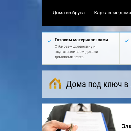
Дома из бруса
Каркасные дом
Готовим материалы сами
Отбираем древесину и
подготавливаем детали
домокомплекта.
Дома под ключ в