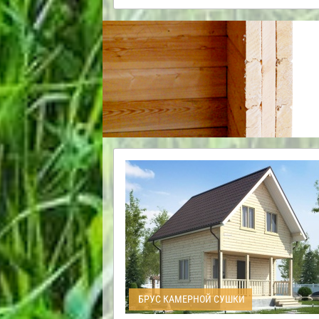
БРУС КАМЕРНОЙ СУШКИ