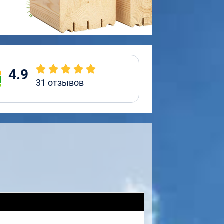
4.9
31
отзывов