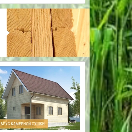
БРУС КАМЕРНОЙ СУШКИ