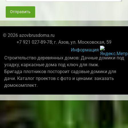
Отправить
© 2026 azovbrusdoma.ru
+7 921 027-89-78; г. Азов, ул. Московская, 59
Информация
Строительство деревянных домов: Дачные домики под
усадку, каркасные дома под ключ для пмж.
Бригада плотников постороит садовые домики для
дачи. Каталог проектов с фото и ценами: заказать
домокомплект.