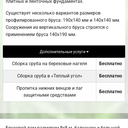
плитных и ленточных фундаментах.
Существует несколько вариантов размеров
профилированного бруса: 190х140 мм и 140х140 мм.
Сооружения из вертикального бруса строятся с
применением бруса 140х190 мм.
Дополнительные услуги
Сборка сруба на березовые нагеля
Бесплатно
Сборка сруба в «Теплый угол»
Бесплатно
Пропитка нижних венцов и лаг
Бесплатно
защитными средствами
Брусовой дом размером 8х8 м. балконом и большой