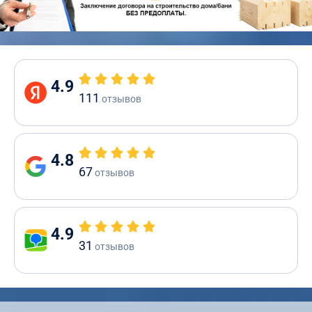
4.9
111
отзывов
4.8
67
отзывов
4.9
31
отзывов