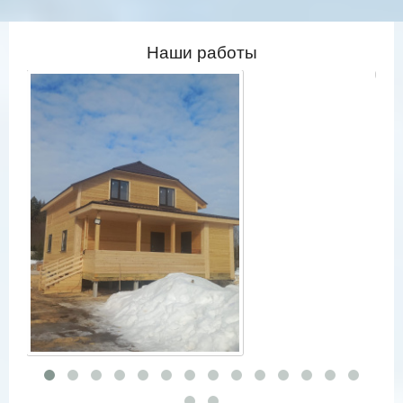
Наши работы