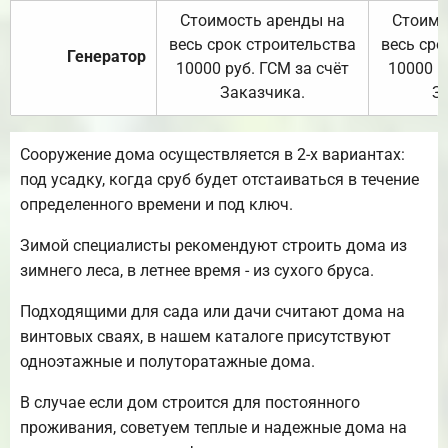
Стоимость аренды на
Стоимо
весь срок строительства
весь сро
Генератор
10000 руб. ГСМ за счёт
10000 р
Заказчика.
З
Сооружение дома осуществляется в 2-х вариантах:
под усадку, когда сруб будет отстаиваться в течение
определенного времени и под ключ.
Зимой специалисты рекомендуют строить дома из
зимнего леса, в летнее время - из сухого бруса.
Подходящими для сада или дачи считают дома на
винтовых сваях, в нашем каталоге присутствуют
одноэтажные и полуторатажные дома.
В случае если дом строится для постоянного
проживания, советуем теплые и надежные дома на