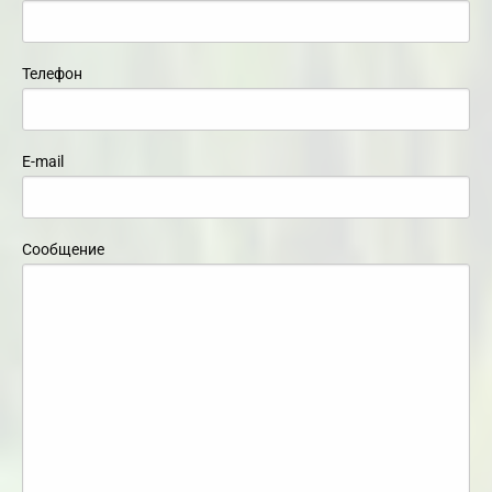
Телефон
E-mail
Сообщение