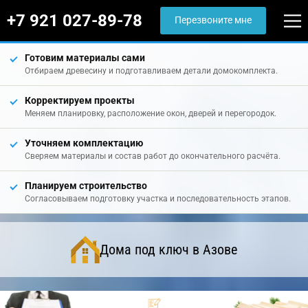
+7 921 027-89-78
Перезвоните мне
Готовим материалы сами
Отбираем древесину и подготавливаем детали домокомплекта.
Корректируем проекты
Меняем планировку, расположение окон, дверей и перегородок.
Уточняем комплектацию
Сверяем материалы и состав работ до окончательного расчёта.
Планируем строительство
Согласовываем подготовку участка и последовательность этапов.
Дома под ключ в Азове