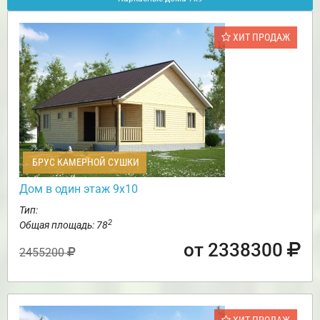
ХИТ ПРОДАЖ
БРУС КАМЕРНОЙ СУШКИ
Дом в один этаж 9х10
Тип:
2
Общая площадь: 78
от 2338300
2455200