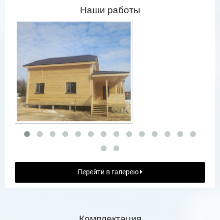
Наши работы
Перейти в галерею
Комплектация