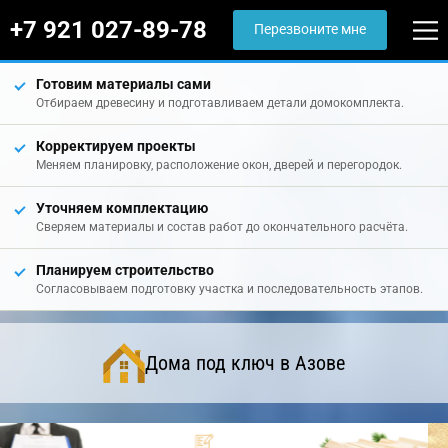
+7 921 027-89-78
Перезвоните мне
Готовим материалы сами
Отбираем древесину и подготавливаем детали домокомплекта.
Корректируем проекты
Меняем планировку, расположение окон, дверей и перегородок.
Уточняем комплектацию
Сверяем материалы и состав работ до окончательного расчёта.
Планируем строительство
Согласовываем подготовку участка и последовательность этапов.
Дома под ключ в Азове