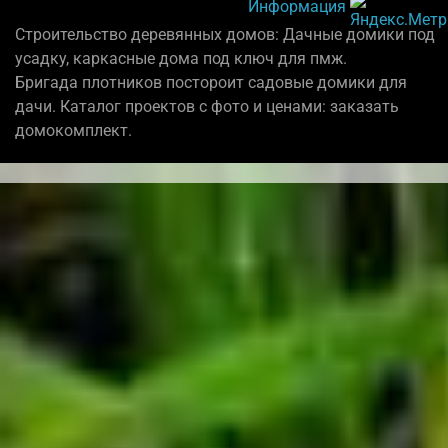
Информация
Строительство деревянных домов: Дачные домики под
усадку, каркасные дома под ключ для пмж.
Бригада плотников постороит садовые домики для
дачи. Каталог проектов с фото и ценами: заказать
домокомплект.