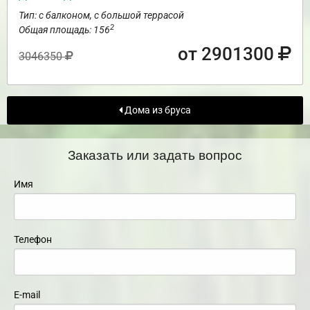
Тип: с балконом, с большой террасой
2
Общая площадь: 156
от 2901300
3046350
Дома из бруса
Заказать или задать вопрос
Имя
Телефон
E-mail