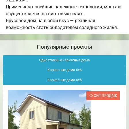
Применяем новейшие надежные технологии, монтаж
осуществляется на винтовых сваях.
Брусовой дом на любой вкус — реальная
возможность стать обладателем солидного жилья.
Популярные проекты
Одноэтажные каркасные дома
Каркасные дома 6х6
Каркасные дома 6х5
ХИТ ПРОДАЖ