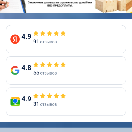
4.9
91
отзывов
4.8
55
отзывов
4.9
31
отзывов