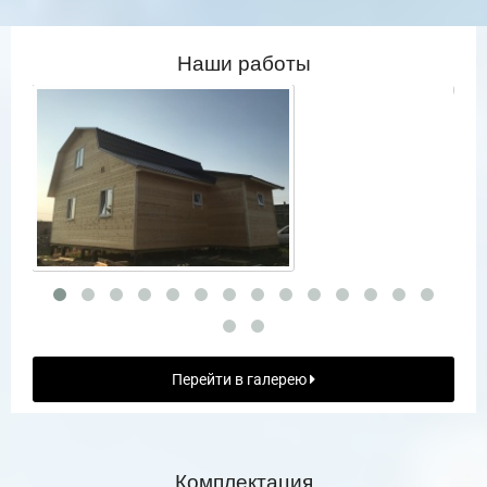
Наши работы
Перейти в галерею
Комплектация