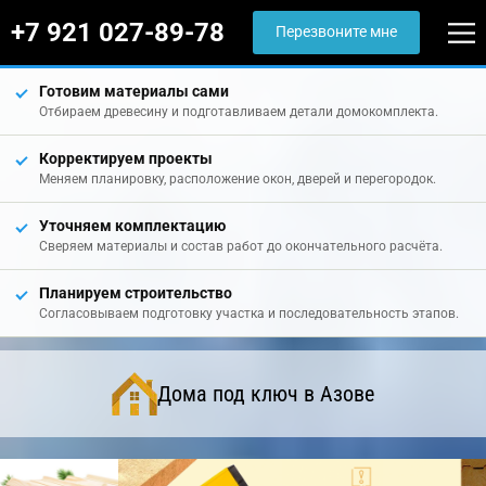
+7 921 027-89-78
Перезвоните мне
Готовим материалы сами
Отбираем древесину и подготавливаем детали домокомплекта.
Корректируем проекты
Меняем планировку, расположение окон, дверей и перегородок.
Уточняем комплектацию
Сверяем материалы и состав работ до окончательного расчёта.
Планируем строительство
Согласовываем подготовку участка и последовательность этапов.
Дома под ключ в Азове