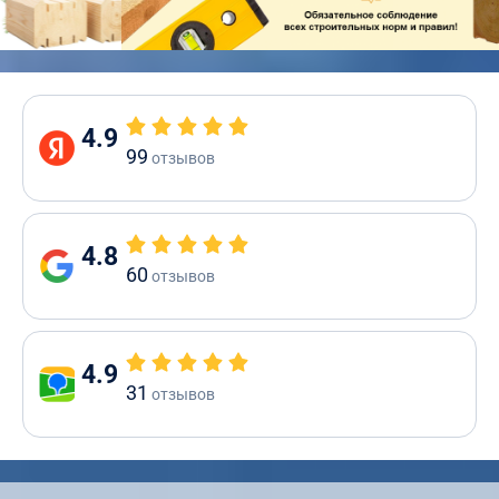
4.9
99
отзывов
4.8
60
отзывов
4.9
31
отзывов