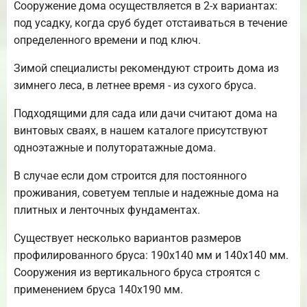
Сооружение дома осуществляется в 2-х вариантах:
под усадку, когда сруб будет отстаиваться в течение
определенного времени и под ключ.
Зимой специалисты рекомендуют строить дома из
зимнего леса, в летнее время - из сухого бруса.
Подходящими для сада или дачи считают дома на
винтовых сваях, в нашем каталоге присутствуют
одноэтажные и полуторатажные дома.
В случае если дом строится для постоянного
проживания, советуем теплые и надежные дома на
плитных и ленточных фундаментах.
Существует несколько вариантов размеров
профилированного бруса: 190х140 мм и 140х140 мм.
Сооружения из вертикального бруса строятся с
применением бруса 140х190 мм.