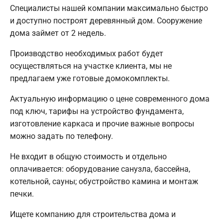
Специалисты нашей компании максимально быстро
и доступно построят деревянный дом. Сооружение
дома займет от 2 недель.
Производство необходимых работ будет
осуществляться на участке клиента, мы не
предлагаем уже готовые домокомплекты.
Актуальную информацию о цене современного дома
под ключ, тарифы на устройство фундамента,
изготовление каркаса и прочие важные вопросы
можно задать по телефону.
Не входит в общую стоимость и отдельно
оплачивается: оборудование санузла, бассейна,
котельной, сауны; обустройство камина и монтаж
печки.
Ищете компанию для строительства дома и