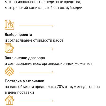
можно использовать кредитные средства,
материнский капитал, любые гос. субсидии.
Выбор проекта
и согласлвание стоимости работ
Заключение договора
и согласование всех организационных моментов
Поставка материалов
на ваш объект и предоплата 70% от суммы договора
в день поставки