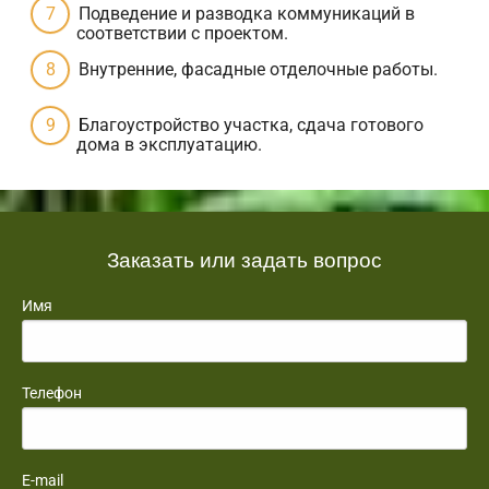
Подведение и разводка коммуникаций в
соответствии с проектом.
Внутренние, фасадные отделочные работы.
Благоустройство участка, сдача готового
дома в эксплуатацию.
Заказать или задать вопрос
Имя
Телефон
E-mail