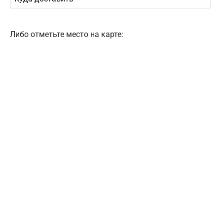
Либо отметьте место на карте: