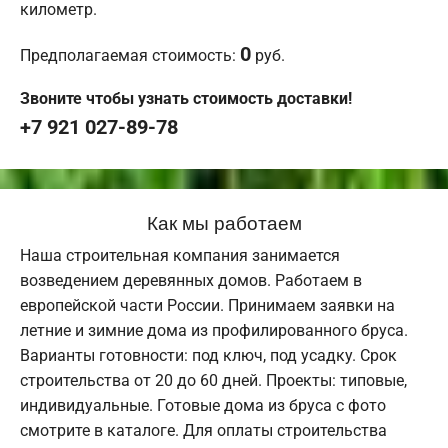
километр.
0
Предполагаемая стоимость:
руб.
Звоните чтобы узнать стоимость доставки!
+7 921 027-89-78
Как мы работаем
Наша строительная компания занимается
возведением деревянных домов. Работаем в
европейской части России. Принимаем заявки на
летние и зимние дома из профилированного бруса.
Варианты готовности: под ключ, под усадку. Срок
строительства от 20 до 60 дней. Проекты: типовые,
индивидуальные. Готовые дома из бруса с фото
смотрите в каталоге. Для оплаты строительства