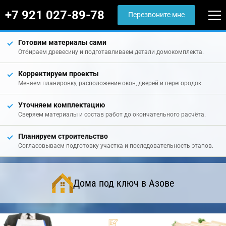
+7 921 027-89-78
Перезвоните мне
Готовим материалы сами
Отбираем древесину и подготавливаем детали домокомплекта.
Корректируем проекты
Меняем планировку, расположение окон, дверей и перегородок.
Уточняем комплектацию
Сверяем материалы и состав работ до окончательного расчёта.
Планируем строительство
Согласовываем подготовку участка и последовательность этапов.
Дома под ключ в Азове