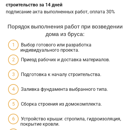
строительство за 14 дней
подписание акта выполненных работ, оплата 30%
Порядок выполнения работ при возведении
дома из бруса:
Выбор готового или разработка
индивидуального проекта.
Приезд рабочих и доставка материалов.
Подготовка к началу строительства.
Заливка фундамента выбранного типа.
Сборка строения из домокомплекта.
Устройство крыши: стропила, гидроизоляция,
покрытие кровли.