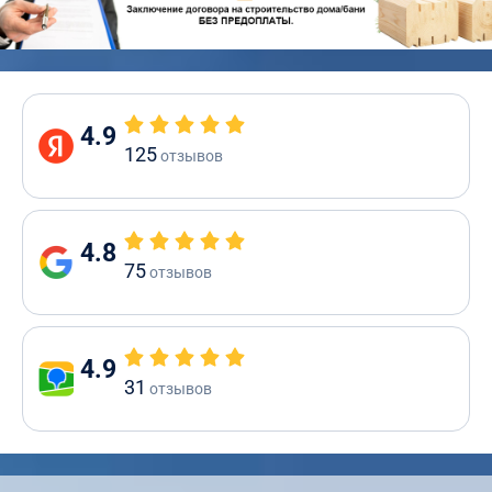
4.9
125
отзывов
4.8
75
отзывов
4.9
31
отзывов