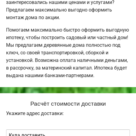
заинтересовались нашими ценами и услугами?
Предлагаем максимально выгодно оформить
монтаж дома по акции.
Помогаем максимально быстро оформить выгодную
ипотеку, чтобы построить садовый или частный дом!
Мы предлагаем деревянные дома полностью под
ключ, со своей транспортировкой, сборкой и
установкой. Возможна оплата наличными деньгами,
в рассрочку, за материнский капитал. Ипотека будет
выдана нашими банками-партнерами.
Расчёт стоимости доставки
Укажите адрес доставки: