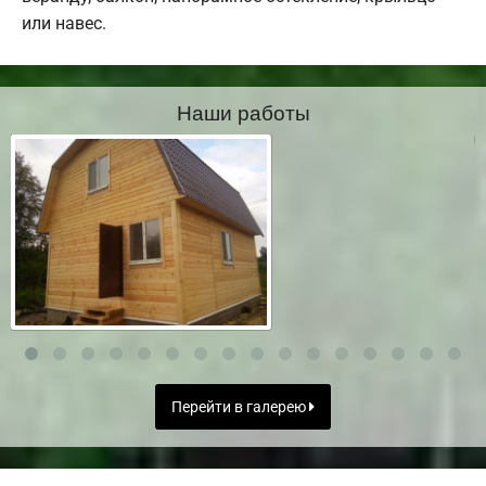
или навес.
Наши работы
Перейти в галерею