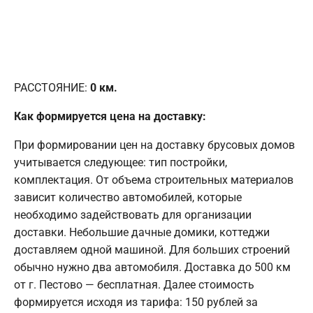
РАССТОЯНИЕ:
0
км.
Как формируется цена на доставку:
При формировании цен на доставку брусовых домов
учитывается следующее: тип постройки,
комплектация. От объема строительных материалов
зависит количество автомобилей, которые
необходимо задействовать для организации
доставки. Небольшие дачные домики, коттеджи
доставляем одной машиной. Для больших строений
обычно нужно два автомобиля. Доставка до 500 км
от г. Пестово — бесплатная. Далее стоимость
формируется исходя из тарифа: 150 рублей за