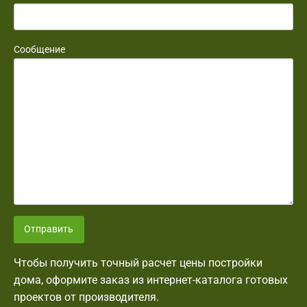
Сообщение
Отправить
Чтобы получить точный расчет цены постройки
дома, оформите заказ из интернет-каталога готовых
проектов от производителя.