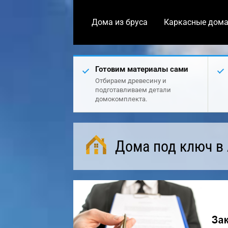
Дома из бруса
Каркасные дом
Готовим материалы сами
Отбираем древесину и
подготавливаем детали
домокомплекта.
Дома под ключ в