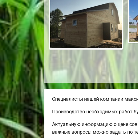
Специалисты нашей компании максим
Производство необходимых работ бу
Актуальную информацию о цене совр
важные вопросы можно задать по т