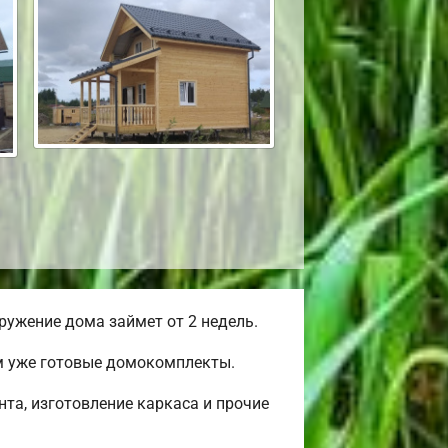
ужение дома займет от 2 недель.
ем уже готовые домокомплекты.
та, изготовление каркаса и прочие