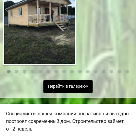
Перейти в галерею
Специалисты нашей компании оперативно и выгодно
построят современный дом. Строительство займет
от 2 недель.