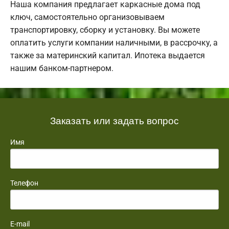
Наша компания предлагает каркасные дома под
ключ, самостоятельно организовываем
транспортировку, сборку и установку. Вы можете
оплатить услуги компании наличными, в рассрочку, а
также за материнский капитал. Ипотека выдается
нашим банком-партнером.
Заказать или задать вопрос
Имя
Телефон
E-mail