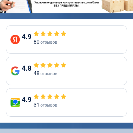
4.9
80
отзывов
4.8
48
отзывов
4.9
31
отзывов