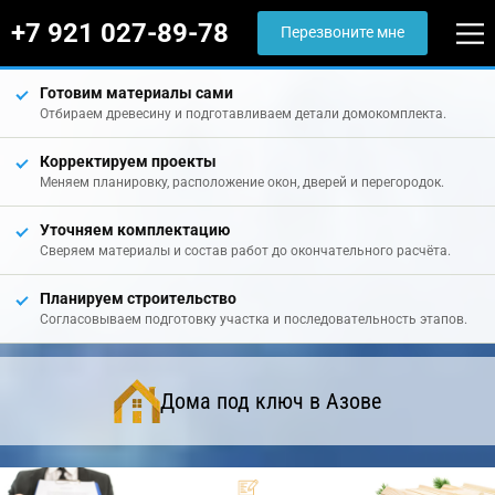
+7 921 027-89-78
Перезвоните мне
Готовим материалы сами
Отбираем древесину и подготавливаем детали домокомплекта.
Корректируем проекты
Меняем планировку, расположение окон, дверей и перегородок.
Уточняем комплектацию
Сверяем материалы и состав работ до окончательного расчёта.
Планируем строительство
Согласовываем подготовку участка и последовательность этапов.
Дома под ключ в Азове