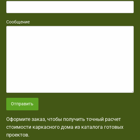
Сообщение
Отправить
Оформите заказ, чтобы получить точный расчет
стоимости каркасного дома из каталога готовых
проектов.