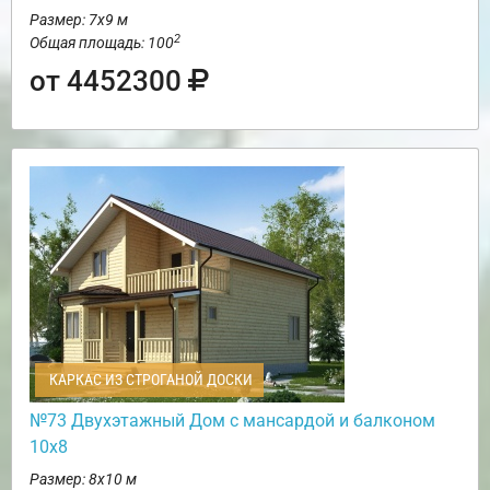
Размер: 7х9 м
2
Общая площадь: 100
от 4452300
КАРКАС ИЗ СТРОГАНОЙ ДОСКИ
№73 Двухэтажный Дом с мансардой и балконом
10х8
Размер: 8х10 м