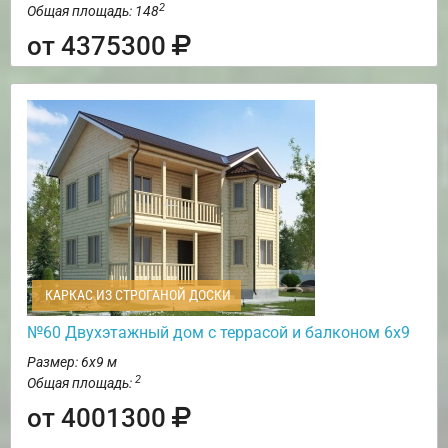
2
Общая площадь: 148
от 4375300
КАРКАС ИЗ СТРОГАНОЙ ДОСКИ
№60 Двухэтажный дом с террасой и балконом 6х9
Размер: 6х9 м
2
Общая площадь:
от 4001300