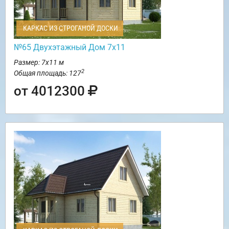
КАРКАС ИЗ СТРОГАНОЙ ДОСКИ
№65 Двухэтажный Дом 7х11
Размер: 7х11 м
2
Общая площадь: 127
от 4012300