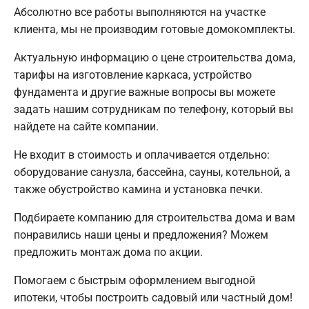
Абсолютно все работы выполняются на участке
клиента, мы не производим готовые домокомплекты.
Актуальную информацию о цене строительства дома,
тарифы на изготовление каркаса, устройство
фундамента и другие важные вопросы вы можете
задать нашим сотрудникам по телефону, который вы
найдете на сайте компании.
Не входит в стоимость и оплачивается отдельно:
оборудование санузла, бассейна, сауны, котельной, а
также обустройство камина и установка печки.
Подбираете компанию для строительства дома и вам
понравились наши цены и предложения? Можем
предложить монтаж дома по акции.
Помогаем с быстрым оформлением выгодной
ипотеки, чтобы построить садовый или частный дом!