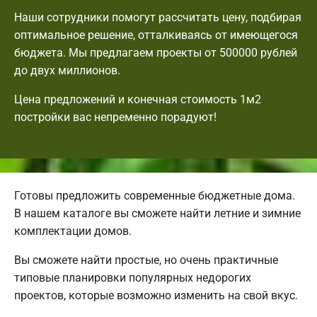
Наши сотрудники помогут рассчитать цену, подбирая
оптимальное решение, отталкиваясь от имеющегося
бюджета. Мы предлагаем проекты от 500000 рублей
до двух миллионов.
Цена предложений и конечная стоимость 1м2
постройки вас непременно порадуют!
Готовы предложить современные бюджетные дома.
В нашем каталоге вы сможете найти летние и зимние
комплектации домов.
Вы сможете найти простые, но очень практичные
типовые планировки популярных недорогих
проектов, которые возможно изменить на свой вкус.