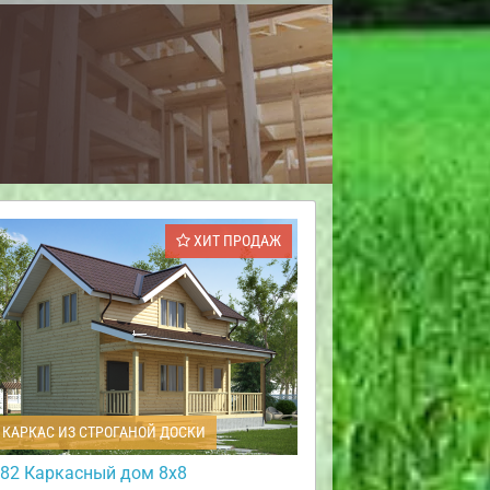
ХИТ ПРОДАЖ
КАРКАС ИЗ СТРОГАНОЙ ДОСКИ
82 Каркасный дом 8х8