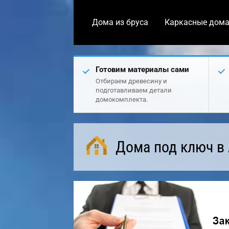
Дома из бруса
Каркасные дом
Готовим материалы сами
Отбираем древесину и
подготавливаем детали
домокомплекта.
Дома под ключ в