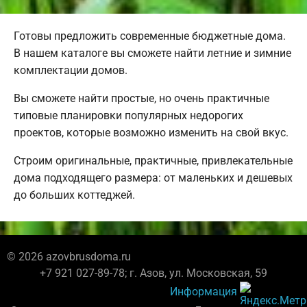
Готовы предложить современные бюджетные дома.
В нашем каталоге вы сможете найти летние и зимние
комплектации домов.
Вы сможете найти простые, но очень практичные
типовые планировки популярных недорогих
проектов, которые возможно изменить на свой вкус.
Строим оригинальные, практичные, привлекательные
дома подходящего размера: от маленьких и дешевых
до больших коттеджей.
© 2026 azovbrusdoma.ru
+7 921 027-89-78; г. Азов, ул. Московская, 59
Информация