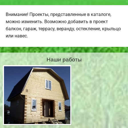
Внимание! Проекты, представленные в каталоге,
можно изменить. Возможно добавить в проект
балкон, гараж, террасу, веранду, остекление, крыльцо
или навес.
Наши работы