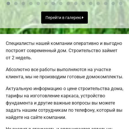
Перейти в галерею
Специалисты нашей компании оперативно и выгодно
построят современный дом. Строительство займет
от 2 недель.
Абсолютно все работы выполняются на участке
клиента, мы не производим готовые домокомплекты.
Актуальную информацию о цене строительства дома,
тарифы на изготовление каркаса, устройство
фундамента и другие важные вопросы вы можете
задать нашим сотрудникам по телефону, который вы
найдете на сайте компании.