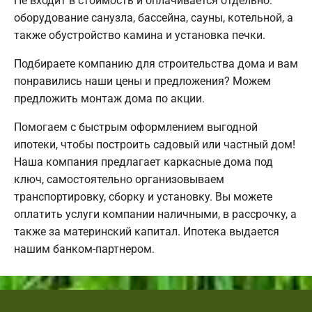
Не входит в стоимость и оплачивается отдельно:
оборудование санузла, бассейна, сауны, котельной, а
также обустройство камина и установка печки.
Подбираете компанию для строительства дома и вам
понравились наши цены и предложения? Можем
предложить монтаж дома по акции.
Помогаем с быстрым оформлением выгодной
ипотеки, чтобы построить садовый или частный дом!
Наша компания предлагает каркасные дома под
ключ, самостоятельно организовываем
транспортировку, сборку и установку. Вы можете
оплатить услуги компании наличными, в рассрочку, а
также за материнский капитал. Ипотека выдается
нашим банком-партнером.