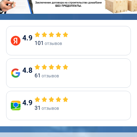
4.9
101
отзывов
4.8
61
отзывов
4.9
31
отзывов