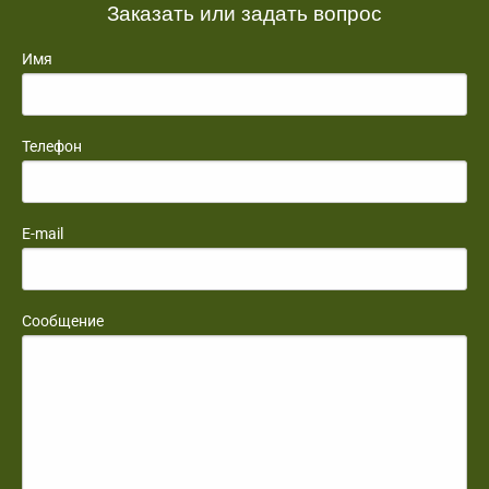
Заказать или задать вопрос
Имя
Телефон
E-mail
Сообщение