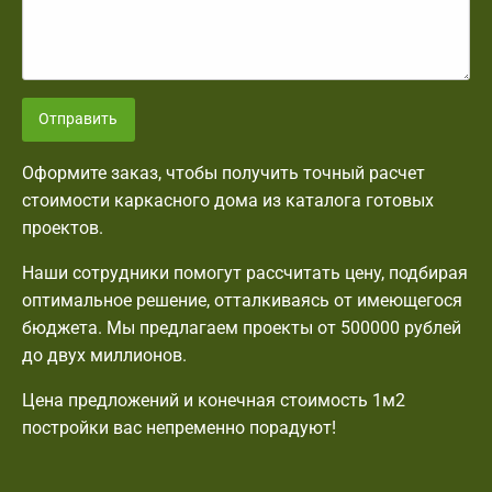
Отправить
Оформите заказ, чтобы получить точный расчет
стоимости каркасного дома из каталога готовых
проектов.
Наши сотрудники помогут рассчитать цену, подбирая
оптимальное решение, отталкиваясь от имеющегося
бюджета. Мы предлагаем проекты от 500000 рублей
до двух миллионов.
Цена предложений и конечная стоимость 1м2
постройки вас непременно порадуют!