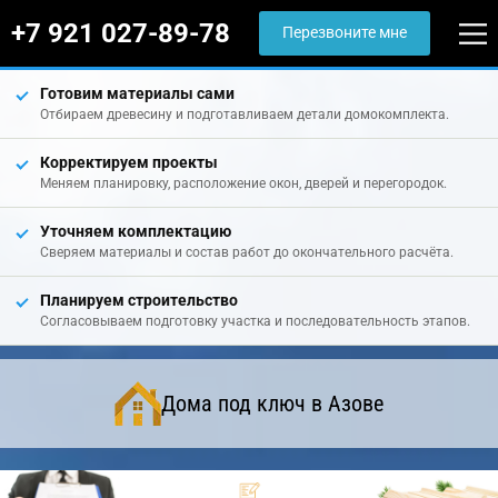
+7 921 027-89-78
Перезвоните мне
Готовим материалы сами
Отбираем древесину и подготавливаем детали домокомплекта.
Корректируем проекты
Меняем планировку, расположение окон, дверей и перегородок.
Уточняем комплектацию
Сверяем материалы и состав работ до окончательного расчёта.
Планируем строительство
Согласовываем подготовку участка и последовательность этапов.
Дома под ключ в Азове