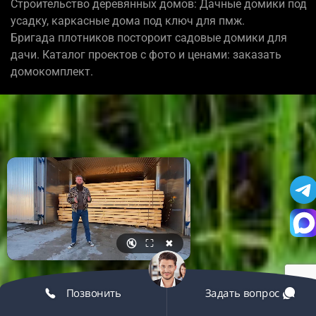
Строительство деревянных домов: Дачные домики под
усадку, каркасные дома под ключ для пмж.
Бригада плотников постороит садовые домики для
дачи. Каталог проектов с фото и ценами: заказать
домокомплект.
🔇
⛶
✖
Позвонить
Задать вопрос