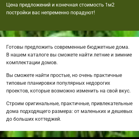
Цена предложений и конечная стоимость 1м2
постройки вас непременно порадуют!
Готовы предложить современные бюджетные дома.
В нашем каталоге вы сможете найти летние и зимние
комплектации домов.
Вы сможете найти простые, но очень практичные
типовые планировки популярных недорогих
проектов, которые возможно изменить на свой вкус.
Строим оригинальные, практичные, привлекательные
дома подходящего размера: от маленьких и дешевых
до больших коттеджей.