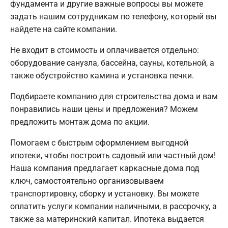
фундамента и другие важные вопросы вы можете
задать нашим сотрудникам по телефону, который вы
найдете на сайте компании.
Не входит в стоимость и оплачивается отдельно:
оборудование санузла, бассейна, сауны, котельной, а
также обустройство камина и установка печки.
Подбираете компанию для строительства дома и вам
понравились наши цены и предложения? Можем
предложить монтаж дома по акции.
Помогаем с быстрым оформлением выгодной
ипотеки, чтобы построить садовый или частный дом!
Наша компания предлагает каркасные дома под
ключ, самостоятельно организовываем
транспортировку, сборку и установку. Вы можете
оплатить услуги компании наличными, в рассрочку, а
также за материнский капитал. Ипотека выдается