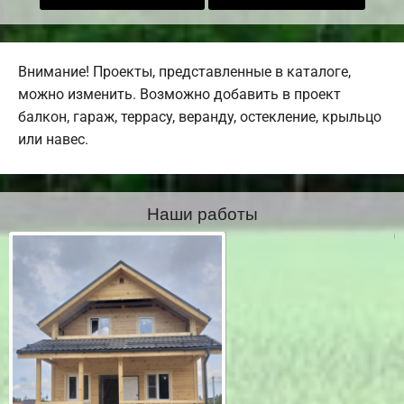
Внимание! Проекты, представленные в каталоге,
можно изменить. Возможно добавить в проект
балкон, гараж, террасу, веранду, остекление, крыльцо
или навес.
Наши работы