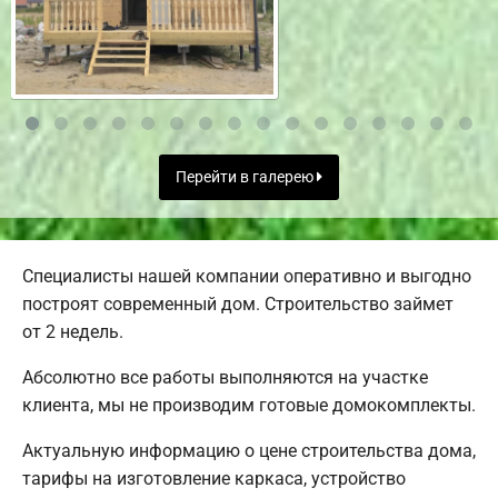
Перейти в галерею
Специалисты нашей компании оперативно и выгодно
построят современный дом. Строительство займет
от 2 недель.
Абсолютно все работы выполняются на участке
клиента, мы не производим готовые домокомплекты.
Актуальную информацию о цене строительства дома,
тарифы на изготовление каркаса, устройство