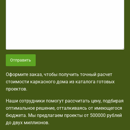
Отправить
Оформите заказ, чтобы получить точный расчет
стоимости каркасного дома из каталога готовых
проектов.
Наши сотрудники помогут рассчитать цену, подбирая
оптимальное решение, отталкиваясь от имеющегося
бюджета. Мы предлагаем проекты от 500000 рублей
до двух миллионов.