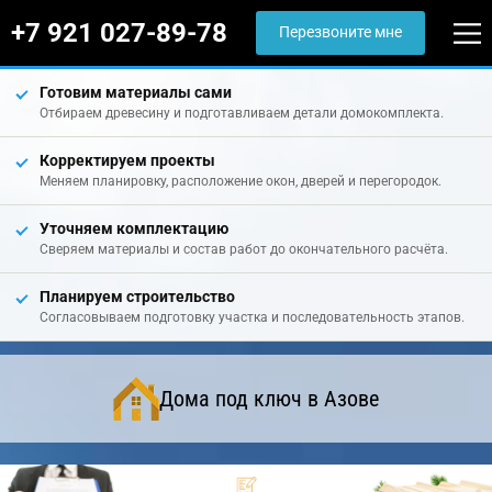
+7 921 027-89-78
Перезвоните мне
Готовим материалы сами
Отбираем древесину и подготавливаем детали домокомплекта.
Корректируем проекты
Меняем планировку, расположение окон, дверей и перегородок.
Уточняем комплектацию
Сверяем материалы и состав работ до окончательного расчёта.
Планируем строительство
Согласовываем подготовку участка и последовательность этапов.
Дома под ключ в Азове