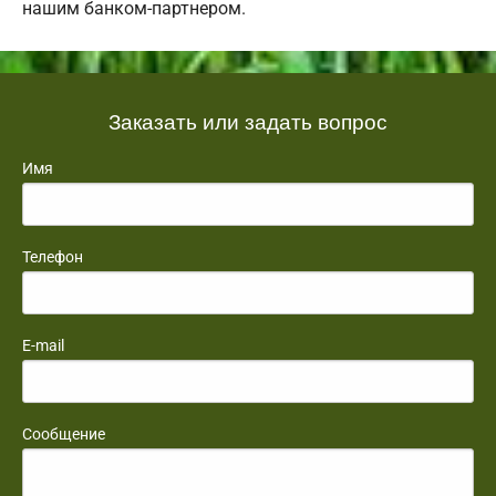
нашим банком-партнером.
Заказать или задать вопрос
Имя
Телефон
E-mail
Сообщение