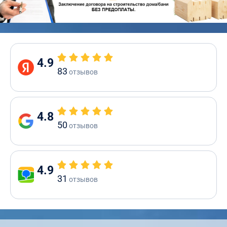
4.9
83
отзывов
4.8
50
отзывов
4.9
31
отзывов