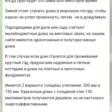
когда сруб будет отстаиваться некоторое время.
Зимой стоит строить дома в морозную погоду, чтобы
каркас не успел промокнуть, летом - не в дождливую.
Подходящими для дачи или сада считают
малобюджетные дома на винтовых сваях, на нашем
сайте имеются одноэтажные и полуторатажные
дома.
В том случае если дом строится для проживания
круглый год, предлагаем надежные и теплые
коттеджи и дома на плитных и ленточных
фундаментах.
Имеется 2 варианта толщины утепления: 200 мм и
150 мм. Каркасные дома с толщиной стен 150
миллиметров получаются дешевле, но не настолько
энергоэффективными.