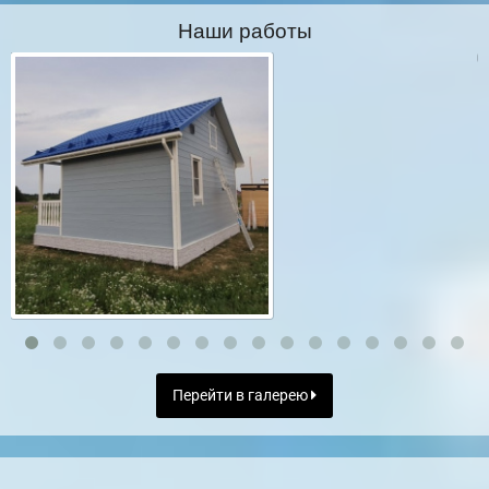
Наши работы
Перейти в галерею