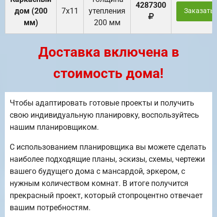
4287300
дом (200
7х11
утепления
Заказать
мм)
200 мм
Доставка включена в
стоимость дома!
Чтобы адаптировать готовые проекты и получить
свою индивидуальную планировку, воспользуйтесь
нашим планировщиком.
С использованием планировщика вы можете сделать
наиболее подходящие планы, эскизы, схемы, чертежи
вашего будущего дома с мансардой, эркером, с
нужным количеством комнат. В итоге получится
прекрасный проект, который стопроцентно отвечает
вашим потребностям.