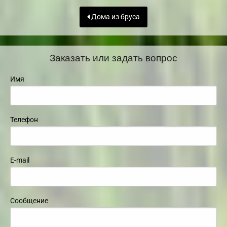
Дома из бруса
Заказать или задать вопрос
Имя
Телефон
E-mail
Сообщение