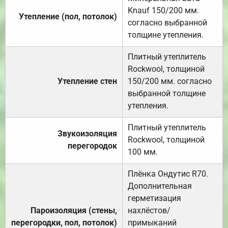
Knauf 150/200 мм.
Утепление (пол, потолок)
согласно выбранной
толщине утепления.
Плитный утеплитель
Rockwool, толщиной
Утепление стен
150/200 мм. согласно
выбранной толщине
утепления.
Плитный утеплитель
Звукоизоляция
Rockwool, толщиной
перегородок
100 мм.
Плёнка Ондутис R70.
Дополнительная
герметизация
Пароизоляция (стены,
нахлёстов/
перегородки, пол, потолок)
примыканий