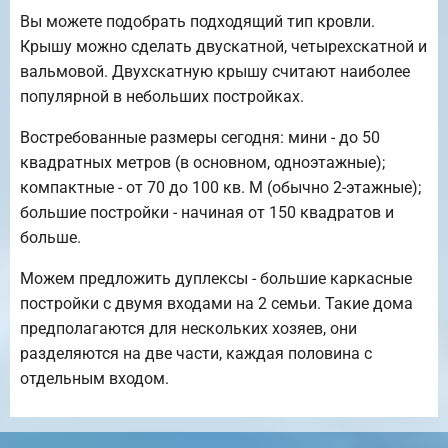
Вы можете подобрать подходящий тип кровли.
Крышу можно сделать двускатной, четырехскатной и
вальмовой. Двухскатную крышу считают наиболее
популярной в небольших постройках.
Востребованные размеры сегодня: мини - до 50
квадратных метров (в основном, одноэтажные);
компактные - от 70 до 100 кв. М (обычно 2-этажные);
большие постройки - начиная от 150 квадратов и
больше.
Можем предложить дуплексы - большие каркасные
постройки с двумя входами на 2 семьи. Такие дома
предполагаются для нескольких хозяев, они
разделяются на две части, каждая половина с
отдельным входом.