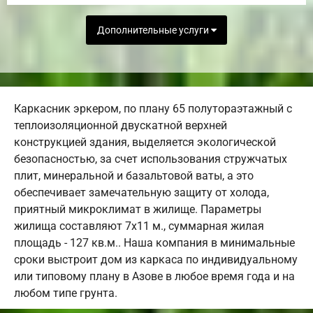
Дополнительные услуги
Каркасник эркером, по плану 65 полутораэтажный с
теплоизоляционной двускатной верхней
конструкцией здания, выделяется экологической
безопасностью, за счет использования стружчатых
плит, минеральной и базальтовой ваты, а это
обеспечивает замечательную защиту от холода,
приятный микроклимат в жилище. Параметры
жилища составляют 7х11 м., суммарная жилая
площадь - 127 кв.м.. Наша компания в минимальные
сроки выстроит дом из каркаса по индивидуальному
или типовому плану в Азове в любое время года и на
любом типе грунта.