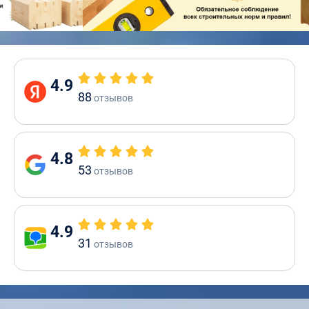
4.9
88
отзывов
4.8
53
отзывов
4.9
31
отзывов