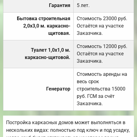
Гарантия
5 лет.
Бытовка строительная
Стоимость 23000 руб.
2,0х3,0 м. каркасно-
Остаётся на участке
щитовая.
Заказчика.
Стоимость 12000 руб.
Туалет 1,0х1,0 м.
Остаётся на участке
каркасно-щитовой.
Заказчика.
Стоимость аренды на
весь срок
Генератор
строительства 15000
руб. ГСМ за счёт
Заказчика.
Постройка каркасных домов может выполняться в
нескольких видах: полностью под ключ и под усадку,