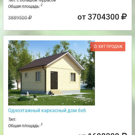
2
Общая площадь:
от 3704300
3889500
ХИТ ПРОДАЖ
Одноэтажный каркасный дом 6х6
Тип:
2
Общая площадь: