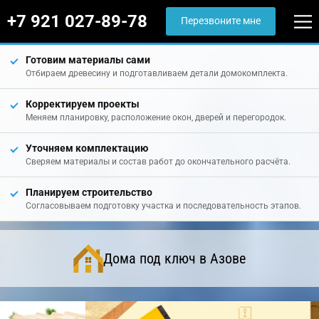
+7 921 027-89-78
Перезвоните мне
Готовим материалы сами
Отбираем древесину и подготавливаем детали домокомплекта.
Корректируем проекты
Меняем планировку, расположение окон, дверей и перегородок.
Уточняем комплектацию
Сверяем материалы и состав работ до окончательного расчёта.
Планируем строительство
Согласовываем подготовку участка и последовательность этапов.
Дома под ключ в Азове