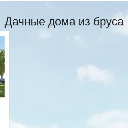
Дачные дома из бруса