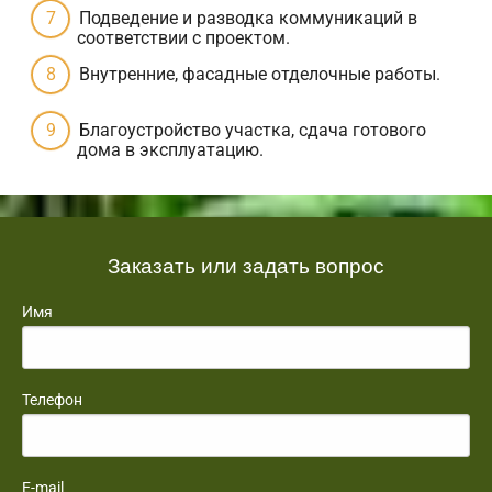
Подведение и разводка коммуникаций в
соответствии с проектом.
Внутренние, фасадные отделочные работы.
Благоустройство участка, сдача готового
дома в эксплуатацию.
Заказать или задать вопрос
Имя
Телефон
E-mail