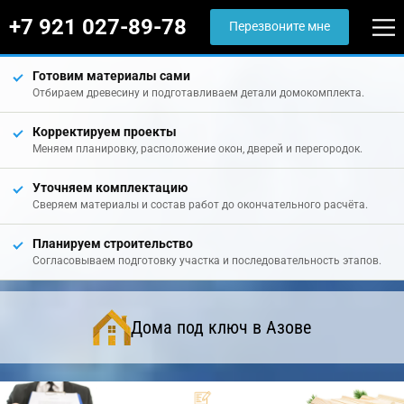
+7 921 027-89-78
Перезвоните мне
Готовим материалы сами
Отбираем древесину и подготавливаем детали домокомплекта.
Корректируем проекты
Меняем планировку, расположение окон, дверей и перегородок.
Уточняем комплектацию
Сверяем материалы и состав работ до окончательного расчёта.
Планируем строительство
Согласовываем подготовку участка и последовательность этапов.
Дома под ключ в Азове