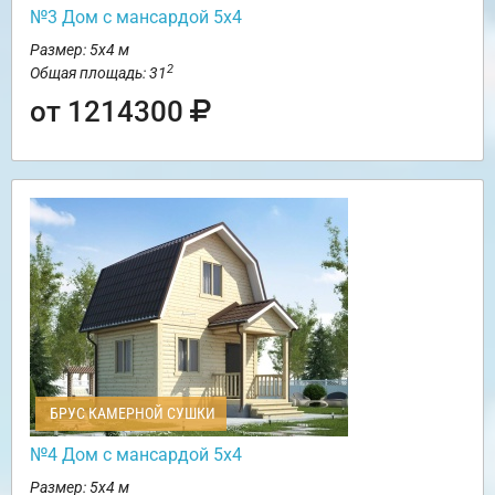
№3 Дом с мансардой 5х4
Размер: 5х4 м
2
Общая площадь: 31
от 1214300
БРУС КАМЕРНОЙ СУШКИ
№4 Дом с мансардой 5х4
Размер: 5х4 м