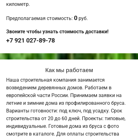
километр.
0
Предполагаемая стоимость:
руб.
Звоните чтобы узнать стоимость доставки!
+7 921 027-89-78
Как мы работаем
Наша строительная компания занимается
возведением деревянных домов. Работаем в
европейской части России. Принимаем заявки на
летние и зимние дома из профилированного бруса.
Варианты готовности: под ключ, под усадку. Срок
строительства от 20 до 60 дней. Проекты: типовые,
индивидуальные. Готовые дома из бруса с фото
смотрите в каталоге. Для оплаты строительства