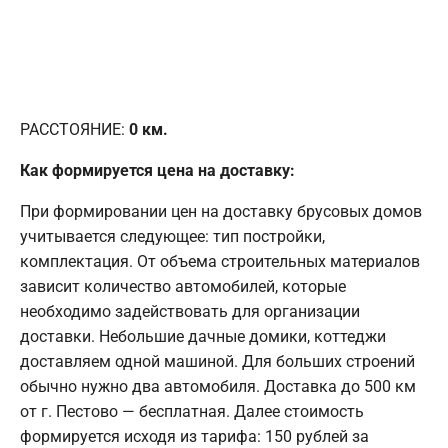
РАССТОЯНИЕ:
0
км.
Как формируется цена на доставку:
При формировании цен на доставку брусовых домов
учитывается следующее: тип постройки,
комплектация. От объема строительных материалов
зависит количество автомобилей, которые
необходимо задействовать для организации
доставки. Небольшие дачные домики, коттеджи
доставляем одной машиной. Для больших строений
обычно нужно два автомобиля. Доставка до 500 км
от г. Пестово — бесплатная. Далее стоимость
формируется исходя из тарифа: 150 рублей за