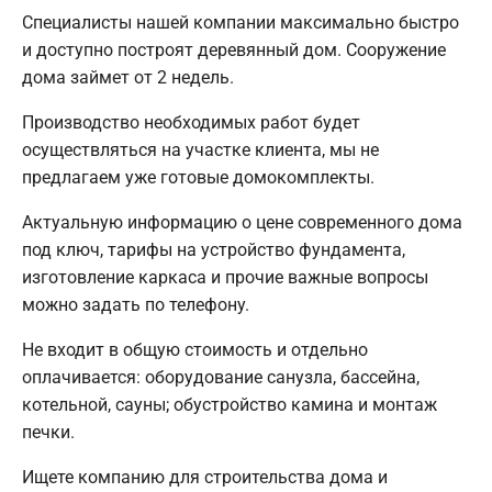
Специалисты нашей компании максимально быстро
и доступно построят деревянный дом. Сооружение
дома займет от 2 недель.
Производство необходимых работ будет
осуществляться на участке клиента, мы не
предлагаем уже готовые домокомплекты.
Актуальную информацию о цене современного дома
под ключ, тарифы на устройство фундамента,
изготовление каркаса и прочие важные вопросы
можно задать по телефону.
Не входит в общую стоимость и отдельно
оплачивается: оборудование санузла, бассейна,
котельной, сауны; обустройство камина и монтаж
печки.
Ищете компанию для строительства дома и