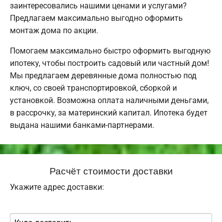
заинтересовались нашими ценами и услугами?
Предлагаем максимально выгодно оформить
монтаж дома по акции.
Помогаем максимально быстро оформить выгодную
ипотеку, чтобы построить садовый или частный дом!
Мы предлагаем деревянные дома полностью под
ключ, со своей транспортировкой, сборкой и
установкой. Возможна оплата наличными деньгами,
в рассрочку, за материнский капитал. Ипотека будет
выдана нашими банками-партнерами.
Расчёт стоимости доставки
Укажите адрес доставки: