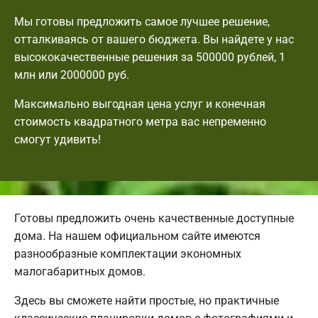
Мы готовы предложить самое лучшее решение,
отталкиваясь от вашего бюджета. Вы найдете у нас
высококачественные решения за 500000 рублей, 1
млн или 2000000 руб.
Максимально выгодная цена услуг и конечная
стоимость квадратного метра вас непременно
смогут удивить!
Готовы предложить очень качественные доступные
дома. На нашем официальном сайте имеются
разнообразные комплектации экономных
малогабаритных домов.
Здесь вы сможете найти простые, но практичные