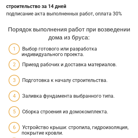
строительство за 14 дней
подписание акта выполненных работ, оплата 30%
Порядок выполнения работ при возведении
дома из бруса:
Выбор готового или разработка
индивидуального проекта.
Приезд рабочих и доставка материалов.
Подготовка к началу строительства.
Заливка фундамента выбранного типа.
Сборка строения из домокомплекта.
Устройство крыши: стропила, гидроизоляция,
покрытие кровли.