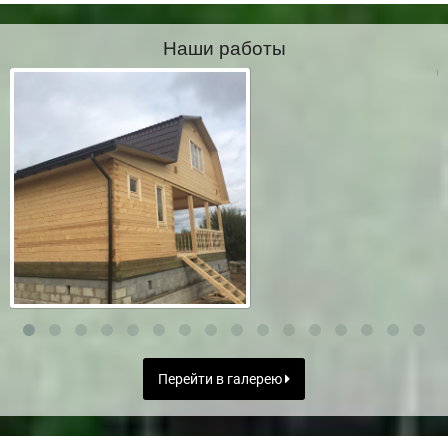
Наши работы
Перейти в галерею