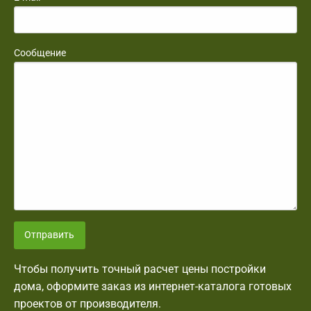
Сообщение
Отправить
Чтобы получить точный расчет цены постройки
дома, оформите заказ из интернет-каталога готовых
проектов от производителя.