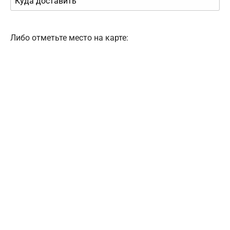
Либо отметьте место на карте: