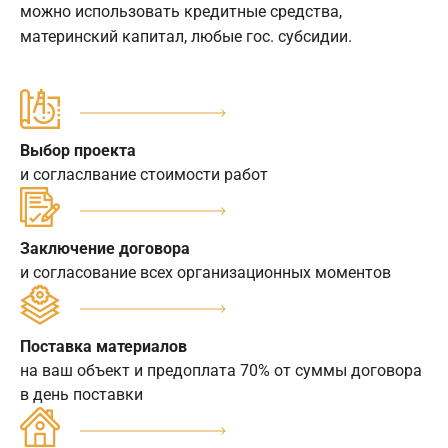
можно использовать кредитные средства,
материнский капитал, любые гос. субсидии.
Выбор проекта
и согласлвание стоимости работ
Заключение договора
и согласование всех организационных моментов
Поставка материалов
на ваш объект и предоплата 70% от суммы договора
в день поставки