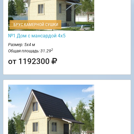
БРУС КАМЕРНОЙ СУШКИ
№1 Дом с мансардой 4х5
Размер: 5х4 м
2
Общая площадь: 31.29
от 1192300