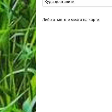
Либо отметьте место на карте: