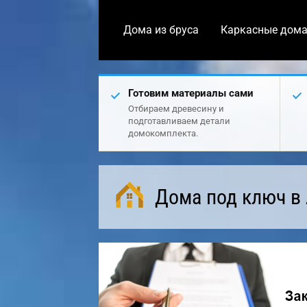
Дома из бруса
Каркасные дом
Готовим материалы сами
Отбираем древесину и
подготавливаем детали
домокомплекта.
Дома под ключ в