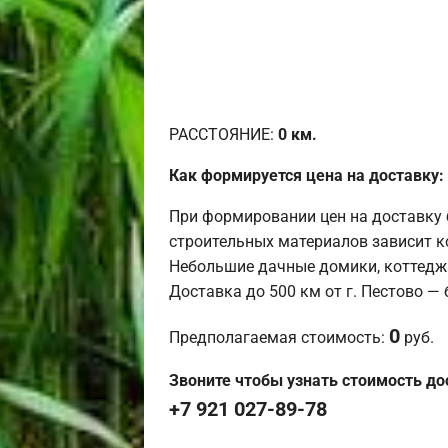
РАССТОЯНИЕ:
0
км.
Как формируется цена на доставку:
При формировании цен на доставку 
строительных материалов зависит к
Небольшие дачные домики, коттедж
Доставка до 500 км от г. Пестово —
0
Предполагаемая стоимость:
руб.
Звоните чтобы узнать стоимость до
+7 921 027-89-78