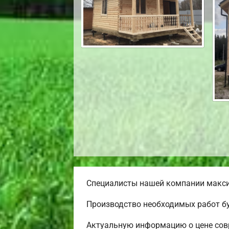
Специалисты нашей компании максим
Производство необходимых работ бу
Актуальную информацию о цене совр