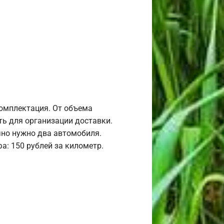
комплектация. От объема
ь для организации доставки.
но нужно два автомобиля.
а: 150 рублей за километр.