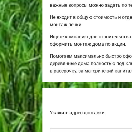
важные вопросы можно задать по т
Не входит в общую стоимость и отде
монтаж печки.
Ищете компанию для строительства
оформить монтаж дома по акции.
Помогаем максимально быстро офор
деревянные дома полностью под клю
в рассрочку, за материнский капит
Укажите адрес доставки: