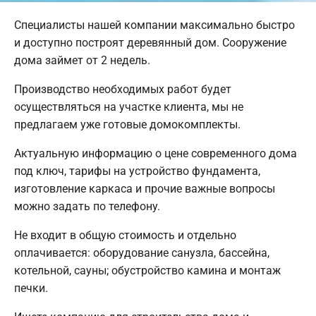
Специалисты нашей компании максимально быстро
и доступно построят деревянный дом. Сооружение
дома займет от 2 недель.
Производство необходимых работ будет
осуществляться на участке клиента, мы не
предлагаем уже готовые домокомплекты.
Актуальную информацию о цене современного дома
под ключ, тарифы на устройство фундамента,
изготовление каркаса и прочие важные вопросы
можно задать по телефону.
Не входит в общую стоимость и отдельно
оплачивается: оборудование санузла, бассейна,
котельной, сауны; обустройство камина и монтаж
печки.