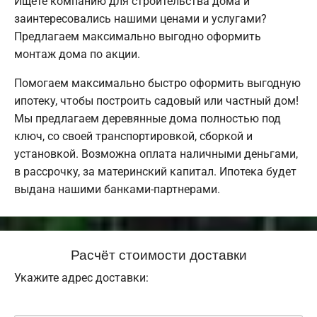
Ищете компанию для строительства дома и
заинтересовались нашими ценами и услугами?
Предлагаем максимально выгодно оформить
монтаж дома по акции.
Помогаем максимально быстро оформить выгодную
ипотеку, чтобы построить садовый или частный дом!
Мы предлагаем деревянные дома полностью под
ключ, со своей транспортировкой, сборкой и
установкой. Возможна оплата наличными деньгами,
в рассрочку, за материнский капитал. Ипотека будет
выдана нашими банками-партнерами.
Расчёт стоимости доставки
Укажите адрес доставки: