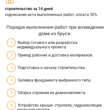
строительство за 14 дней
подписание акта выполненных работ, оплата 30%
Порядок выполнения работ при возведении
дома из бруса:
Выбор готового или разработка
индивидуального проекта.
Приезд рабочих и доставка материалов.
Подготовка к началу строительства.
Заливка фундамента выбранного типа.
Сборка строения из домокомплекта.
Устройство крыши: стропила, гидроизоляция,
покрытие кровли.