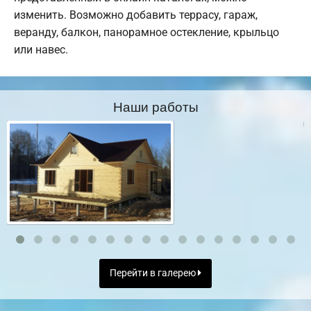
изменить. Возможно добавить террасу, гараж,
веранду, балкон, панорамное остекление, крыльцо
или навес.
Наши работы
Перейти в галерею