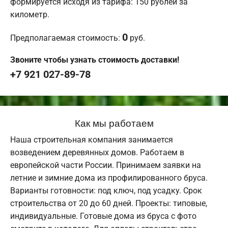
формируется исходя из тарифа: 150 рублей за
километр.
0
Предполагаемая стоимость:
руб.
Звоните чтобы узнать стоимость доставки!
+7 921 027-89-78
Как мы работаем
Наша строительная компания занимается
возведением деревянных домов. Работаем в
европейской части России. Принимаем заявки на
летние и зимние дома из профилированного бруса.
Варианты готовности: под ключ, под усадку. Срок
строительства от 20 до 60 дней. Проекты: типовые,
индивидуальные. Готовые дома из бруса с фото