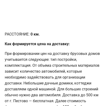
РАССТОЯНИЕ:
0
км.
Как формируется цена на доставку:
При формировании цен на доставку брусовых домов
учитывается следующее: тип постройки,
комплектация. От объема строительных материалов
зависит количество автомобилей, которые
необходимо задействовать для организации
доставки. Небольшие дачные домики, коттеджи
доставляем одной машиной. Для больших строений
обычно нужно два автомобиля. Доставка до 500 км
от г. Пестово — бесплатная. Далее стоимость