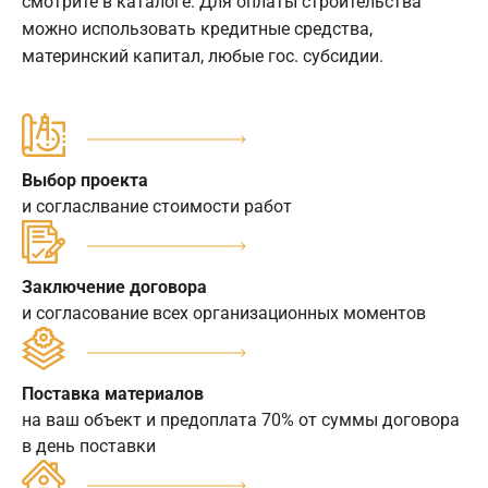
смотрите в каталоге. Для оплаты строительства
можно использовать кредитные средства,
материнский капитал, любые гос. субсидии.
Выбор проекта
и согласлвание стоимости работ
Заключение договора
и согласование всех организационных моментов
Поставка материалов
на ваш объект и предоплата 70% от суммы договора
в день поставки