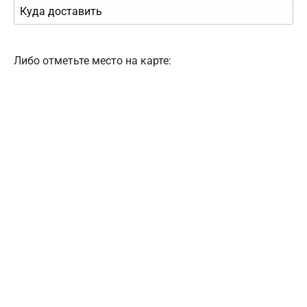
Либо отметьте место на карте: