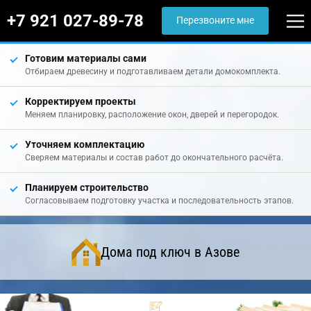
+7 921 027-89-78
Перезвоните мне
Готовим материалы сами
Отбираем древесину и подготавливаем детали домокомплекта.
Корректируем проекты
Меняем планировку, расположение окон, дверей и перегородок.
Уточняем комплектацию
Сверяем материалы и состав работ до окончательного расчёта.
Планируем строительство
Согласовываем подготовку участка и последовательность этапов.
Дома под ключ в Азове