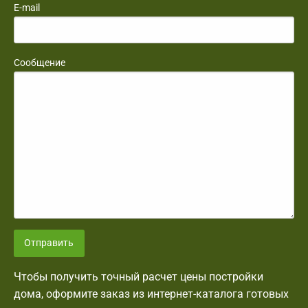
E-mail
Сообщение
Отправить
Чтобы получить точный расчет цены постройки
дома, оформите заказ из интернет-каталога готовых