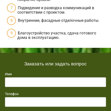
Подведение и разводка коммуникаций в
соответствии с проектом.
Внутренние, фасадные отделочные работы.
Благоустройство участка, сдача готового
дома в эксплуатацию.
Заказать или задать вопрос
Имя
Телефон