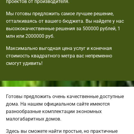
проектов от производителя.
Мы готовы предложить самое лучшее решение,
отталкиваясь от вашего бюджета. Вы найдете у нас
высококачественные решения за 500000 рублей, 1
млн или 2000000 руб.
Максимально выгодная цена услуг и конечная
стоимость квадратного метра вас непременно
смогут удивить!
Готовы предложить очень качественные доступные
дома. На нашем официальном сайте имеются
разнообразные комплектации экономных
малогабаритных домов.
Здесь вы сможете найти простые, но практичные