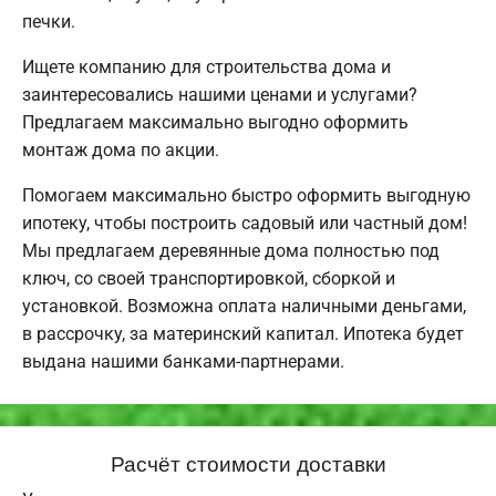
печки.
Ищете компанию для строительства дома и
заинтересовались нашими ценами и услугами?
Предлагаем максимально выгодно оформить
монтаж дома по акции.
Помогаем максимально быстро оформить выгодную
ипотеку, чтобы построить садовый или частный дом!
Мы предлагаем деревянные дома полностью под
ключ, со своей транспортировкой, сборкой и
установкой. Возможна оплата наличными деньгами,
в рассрочку, за материнский капитал. Ипотека будет
выдана нашими банками-партнерами.
Расчёт стоимости доставки