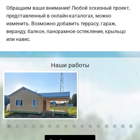
Обращаем ваше внимание! Любой эскизный проект,
представленный в онлайн-каталогах, можно
изменить. Возможно добавить террасу, гараж,
веранду, балкон, панорамное остекление, крыльцо
или навес.
Наши работы