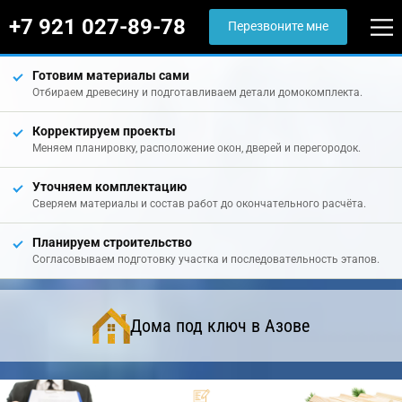
+7 921 027-89-78
Перезвоните мне
Готовим материалы сами
Отбираем древесину и подготавливаем детали домокомплекта.
Корректируем проекты
Меняем планировку, расположение окон, дверей и перегородок.
Уточняем комплектацию
Сверяем материалы и состав работ до окончательного расчёта.
Планируем строительство
Согласовываем подготовку участка и последовательность этапов.
Дома под ключ в Азове