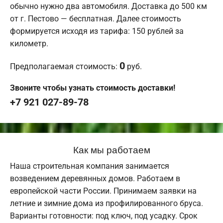
обычно нужно два автомобиля. Доставка до 500 км
от г. Пестово — бесплатная. Далее стоимость
формируется исходя из тарифа: 150 рублей за
километр.
0
Предполагаемая стоимость:
руб.
Звоните чтобы узнать стоимость доставки!
+7 921 027-89-78
Как мы работаем
Наша строительная компания занимается
возведением деревянных домов. Работаем в
европейской части России. Принимаем заявки на
летние и зимние дома из профилированного бруса.
Варианты готовности: под ключ, под усадку. Срок