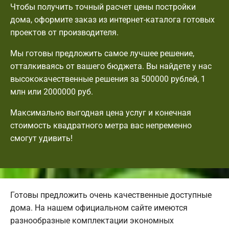
Чтобы получить точный расчет цены постройки
дома, оформите заказ из интернет-каталога готовых
проектов от производителя.
Мы готовы предложить самое лучшее решение,
отталкиваясь от вашего бюджета. Вы найдете у нас
высококачественные решения за 500000 рублей, 1
млн или 2000000 руб.
Максимально выгодная цена услуг и конечная
стоимость квадратного метра вас непременно
смогут удивить!
Готовы предложить очень качественные доступные
дома. На нашем официальном сайте имеются
разнообразные комплектации экономных