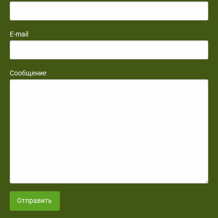
E-mail
Сообщение
Отправить