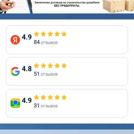
4.9
84
отзывов
4.8
51
отзывов
4.9
31
отзывов