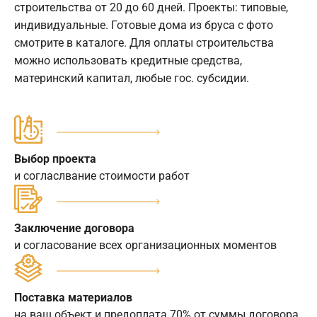
строительства от 20 до 60 дней. Проекты: типовые,
индивидуальные. Готовые дома из бруса с фото
смотрите в каталоге. Для оплаты строительства
можно использовать кредитные средства,
материнский капитал, любые гос. субсидии.
Выбор проекта
и согласлвание стоимости работ
Заключение договора
и согласование всех организационных моментов
Поставка материалов
на ваш объект и предоплата 70% от суммы договора