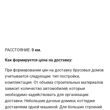
РАССТОЯНИЕ:
0
км.
Как формируется цена на доставку:
При формировании цен на доставку брусовых домов
учитывается следующее: тип постройки,
комплектация. От объема строительных материалов
зависит количество автомобилей, которые
необходимо задействовать для организации
доставки. Небольшие дачные домики, коттеджи
доставляем одной машиной. Для больших строений