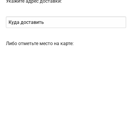
Укажите адрес доставки:
Либо отметьте место на карте: