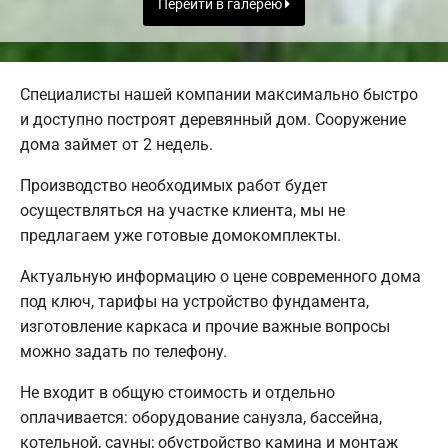
Перейти в галерею
Специалисты нашей компании максимально быстро
и доступно построят деревянный дом. Сооружение
дома займет от 2 недель.
Производство необходимых работ будет
осуществляться на участке клиента, мы не
предлагаем уже готовые домокомплекты.
Актуальную информацию о цене современного дома
под ключ, тарифы на устройство фундамента,
изготовление каркаса и прочие важные вопросы
можно задать по телефону.
Не входит в общую стоимость и отдельно
оплачивается: оборудование санузла, бассейна,
котельной, сауны; обустройство камина и монтаж