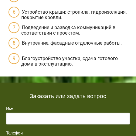
Устройство крыши: стропила, гидроизоляция,
покрытие кровли.
Подведение и разводка коммуникаций в
соответствии с проектом.
Внутренние, фасадные отделочные работы.
Благоустройство участка, сдача готового
дома в эксплуатацию.
Заказать или задать вопрос
Имя
Телефон