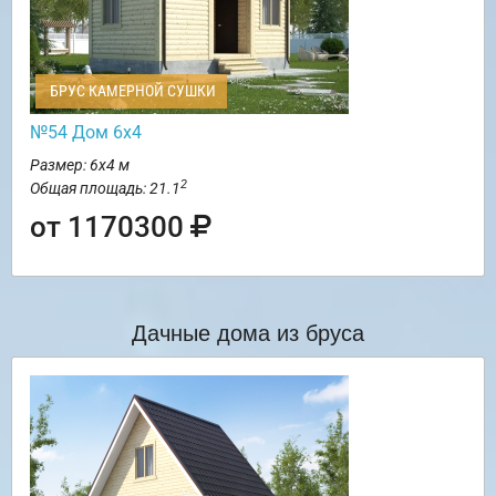
БРУС КАМЕРНОЙ СУШКИ
№54 Дом 6х4
Размер: 6х4 м
2
Общая площадь: 21.1
от 1170300
Дачные дома из бруса