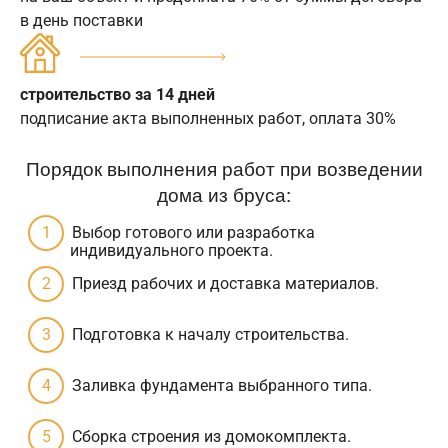
в день поставки
строительство за 14 дней
подписание акта выполненных работ, оплата 30%
Порядок выполнения работ при возведении
дома из бруса:
Выбор готового или разработка
индивидуального проекта.
Приезд рабочих и доставка материалов.
Подготовка к началу строительства.
Заливка фундамента выбранного типа.
Сборка строения из домокомплекта.