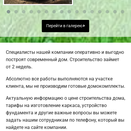
Перейти в галерею
Специалисты нашей компании оперативно и выгодно
построят современный дом. Строительство займет
от 2 недель.
Абсолютно все работы выполняются на участке
клиента, мы не производим готовые домокомплекты.
Актуальную информацию о цене строительства дома,
тарифы на изготовление каркаса, устройство
фундамента и другие важные вопросы вы можете
задать нашим сотрудникам по телефону, который вы
найдете на сайте компании.