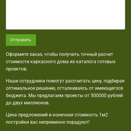
Отправить
Оформите заказ, чтобы получить точный расчет
стоимости каркасного дома из каталога готовых
проектов.
Наши сотрудники помогут рассчитать цену, подбирая
оптимальное решение, отталкиваясь от имеющегося
бюджета. Мы предлагаем проекты от 500000 рублей
до двух миллионов.
Цена предложений и конечная стоимость 1м2
постройки вас непременно порадуют!