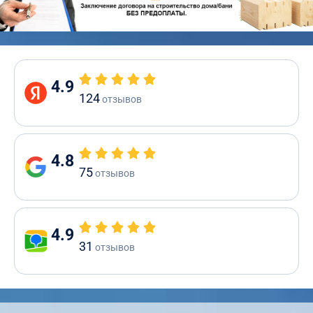
4.9
124
отзывов
4.8
75
отзывов
4.9
31
отзывов