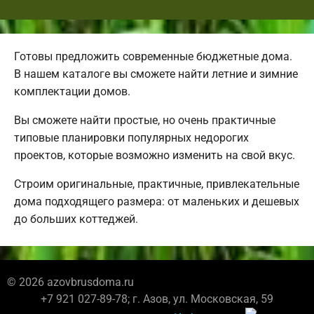
Готовы предложить современные бюджетные дома.
В нашем каталоге вы сможете найти летние и зимние
комплектации домов.
Вы сможете найти простые, но очень практичные
типовые планировки популярных недорогих
проектов, которые возможно изменить на свой вкус.
Строим оригинальные, практичные, привлекательные
дома подходящего размера: от маленьких и дешевых
до больших коттеджей.
© 2026 azovbrusdoma.ru
+7 921 027-89-78; г. Азов, ул. Московская, 59