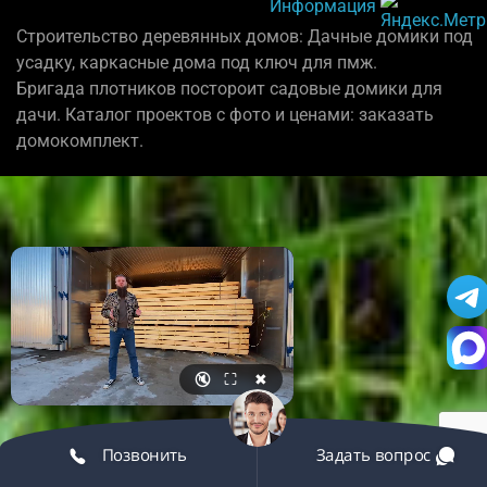
Информация
Строительство деревянных домов: Дачные домики под
усадку, каркасные дома под ключ для пмж.
Бригада плотников постороит садовые домики для
дачи. Каталог проектов с фото и ценами: заказать
домокомплект.
🔇
⛶
✖
Позвонить
Задать вопрос