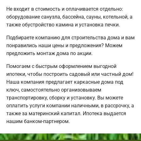
Не входит в стоимость и оплачивается отдельно:
оборудование санузла, бассейна, сауны, котельной, а
также обустройство камина и установка печки.
Подбираете компанию для строительства дома и вам
понравились наши цены и предложения? Можем
предложить монтаж дома по акции.
Помогаем с быстрым оформлением выгодной
ипотеки, чтобы построить садовый или частный дом!
Наша компания предлагает каркасные дома под
ключ, самостоятельно организовываем
транспортировку, сборку и установку. Вы можете
оплатить услуги компании наличными, в рассрочку, а
также за материнский капитал. Ипотека выдается
нашим банком-партнером.