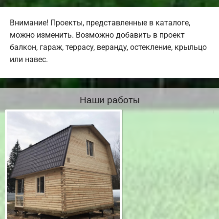
Внимание! Проекты, представленные в каталоге,
можно изменить. Возможно добавить в проект
балкон, гараж, террасу, веранду, остекление, крыльцо
или навес.
Наши работы