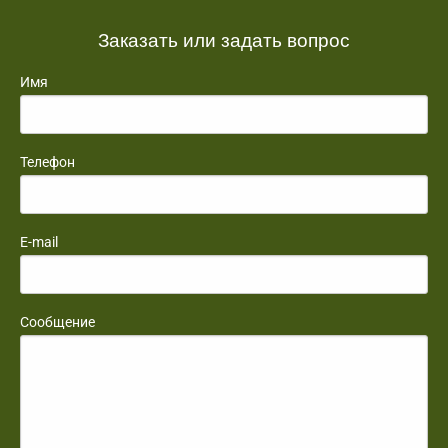
Заказать или задать вопрос
Имя
Телефон
E-mail
Сообщение