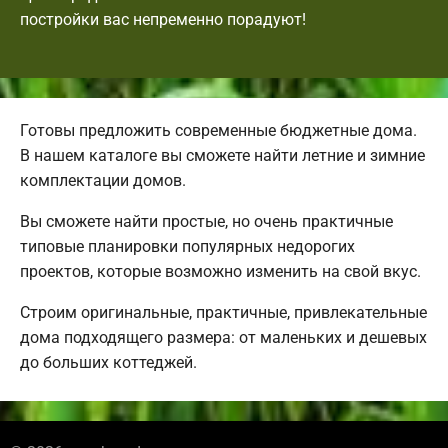
постройки вас непременно порадуют!
Готовы предложить современные бюджетные дома.
В нашем каталоге вы сможете найти летние и зимние
комплектации домов.
Вы сможете найти простые, но очень практичные
типовые планировки популярных недорогих
проектов, которые возможно изменить на свой вкус.
Строим оригинальные, практичные, привлекательные
дома подходящего размера: от маленьких и дешевых
до больших коттеджей.