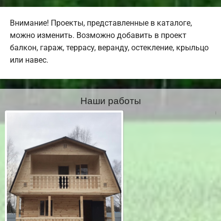
Внимание! Проекты, представленные в каталоге,
можно изменить. Возможно добавить в проект
балкон, гараж, террасу, веранду, остекление, крыльцо
или навес.
Наши работы