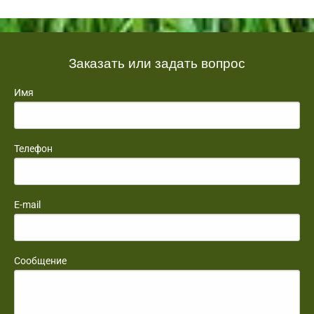
Заказать или задать вопрос
Имя
Телефон
E-mail
Сообщение