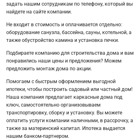
задать нашим сотрудникам по телефону, который вы
найдете на сайте компании.
Не входит в стоимость и оплачивается отдельно:
оборудование санузла, бассейна, сауны, котельной, а
также обустройство камина и установка печки.
Подбираете компанию для строительства дома и вам
понравились наши цены и предложения? Можем
предложить монтаж дома по акции.
Помогаем с быстрым оформлением выгодной
ипотеки, чтобы построить садовый или частный дом!
Наша компания предлагает каркасные дома под
ключ, самостоятельно организовываем
транспортировку, сборку и установку. Вы можете
оплатить услуги компании наличными, в рассрочку, а
также за материнский капитал. Ипотека выдается
нашим банком-партнером.