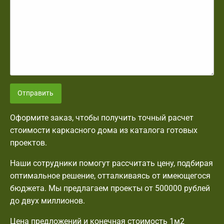
Отправить
Оформите заказ, чтобы получить точный расчет
стоимости каркасного дома из каталога готовых
проектов.
Наши сотрудники помогут рассчитать цену, подбирая
оптимальное решение, отталкиваясь от имеющегося
бюджета. Мы предлагаем проекты от 500000 рублей
до двух миллионов.
Цена предложений и конечная стоимость 1м2