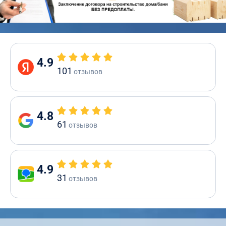
4.9
101
отзывов
4.8
61
отзывов
4.9
31
отзывов