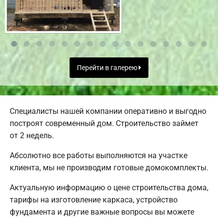
Перейти в галерею
Специалисты нашей компании оперативно и выгодно
построят современный дом. Строительство займет
от 2 недель.
Абсолютно все работы выполняются на участке
клиента, мы не производим готовые домокомплекты.
Актуальную информацию о цене строительства дома,
тарифы на изготовление каркаса, устройство
фундамента и другие важные вопросы вы можете