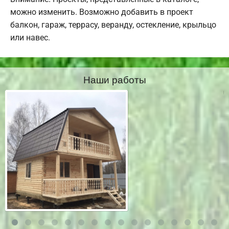
можно изменить. Возможно добавить в проект
балкон, гараж, террасу, веранду, остекление, крыльцо
или навес.
Наши работы