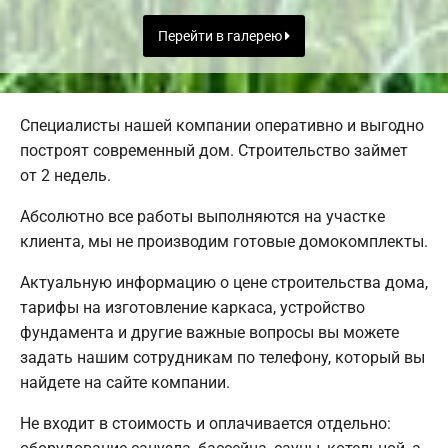
Перейти в галерею
Специалисты нашей компании оперативно и выгодно
построят современный дом. Строительство займет
от 2 недель.
Абсолютно все работы выполняются на участке
клиента, мы не производим готовые домокомплекты.
Актуальную информацию о цене строительства дома,
тарифы на изготовление каркаса, устройство
фундамента и другие важные вопросы вы можете
задать нашим сотрудникам по телефону, который вы
найдете на сайте компании.
Не входит в стоимость и оплачивается отдельно: