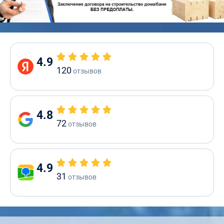
4.9
120
отзывов
4.8
72
отзывов
4.9
31
отзывов