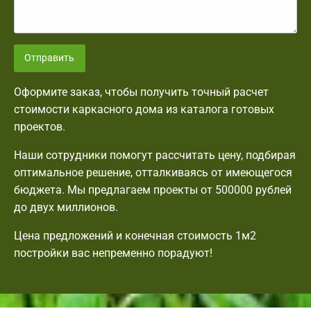
Отправить
Оформите заказ, чтобы получить точный расчет
стоимости каркасного дома из каталога готовых
проектов.
Наши сотрудники помогут рассчитать цену, подбирая
оптимальное решение, отталкиваясь от имеющегося
бюджета. Мы предлагаем проекты от 500000 рублей
до двух миллионов.
Цена предложений и конечная стоимость 1м2
постройки вас непременно порадуют!