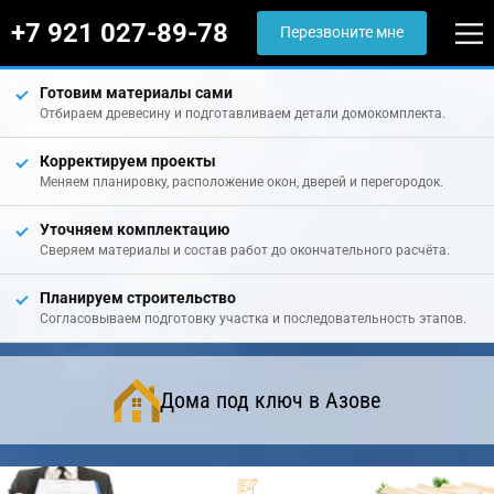
+7 921 027-89-78
Перезвоните мне
Готовим материалы сами
Отбираем древесину и подготавливаем детали домокомплекта.
Корректируем проекты
Меняем планировку, расположение окон, дверей и перегородок.
Уточняем комплектацию
Сверяем материалы и состав работ до окончательного расчёта.
Планируем строительство
Согласовываем подготовку участка и последовательность этапов.
Дома под ключ в Азове