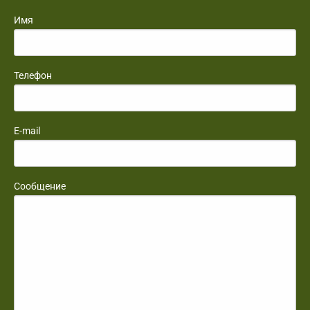
Имя
Телефон
E-mail
Сообщение