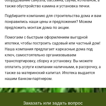
оборудование санузла, бассейна, сауны, котельной, а
также обустройство камина и установка печки.
Подбираете компанию для строительства дома и вам
понравились наши цены и предложения? Можем
предложить монтаж дома по акции.
Помогаем с быстрым оформлением выгодной
ипотеки, чтобы построить садовый или частный дом!
Наша компания предлагает каркасные дома под
ключ, самостоятельно организовываем
транспортировку, сборку и установку. Вы можете
оплатить услуги компании наличными, в рассрочку, а
также за материнский капитал. Ипотека выдается
нашим банком-партнером.
Заказать или задать вопрос