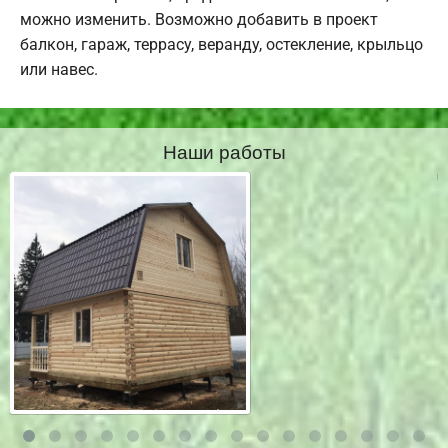
можно изменить. Возможно добавить в проект
балкон, гараж, террасу, веранду, остекление, крыльцо
или навес.
Наши работы