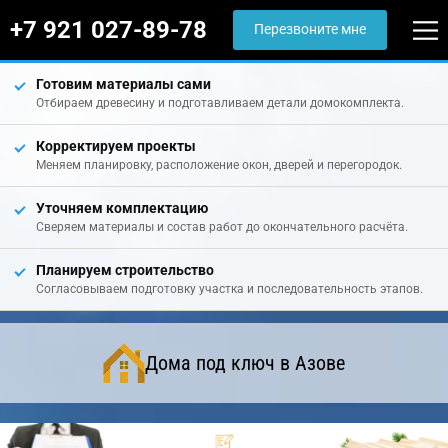
+7 921 027-89-78
Перезвоните мне
Готовим материалы сами
Отбираем древесину и подготавливаем детали домокомплекта.
Корректируем проекты
Меняем планировку, расположение окон, дверей и перегородок.
Уточняем комплектацию
Сверяем материалы и состав работ до окончательного расчёта.
Планируем строительство
Согласовываем подготовку участка и последовательность этапов.
Дома под ключ в Азове