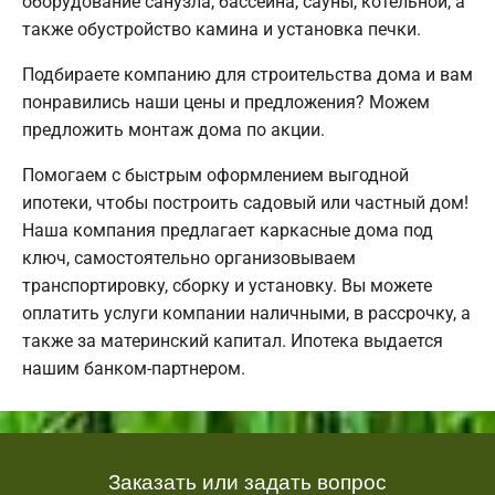
оборудование санузла, бассейна, сауны, котельной, а
также обустройство камина и установка печки.
Подбираете компанию для строительства дома и вам
понравились наши цены и предложения? Можем
предложить монтаж дома по акции.
Помогаем с быстрым оформлением выгодной
ипотеки, чтобы построить садовый или частный дом!
Наша компания предлагает каркасные дома под
ключ, самостоятельно организовываем
транспортировку, сборку и установку. Вы можете
оплатить услуги компании наличными, в рассрочку, а
также за материнский капитал. Ипотека выдается
нашим банком-партнером.
Заказать или задать вопрос