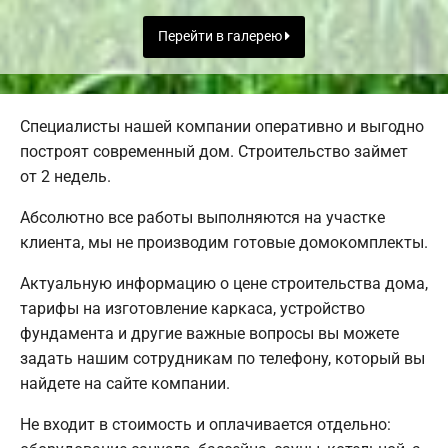
Перейти в галерею
Специалисты нашей компании оперативно и выгодно
построят современный дом. Строительство займет
от 2 недель.
Абсолютно все работы выполняются на участке
клиента, мы не производим готовые домокомплекты.
Актуальную информацию о цене строительства дома,
тарифы на изготовление каркаса, устройство
фундамента и другие важные вопросы вы можете
задать нашим сотрудникам по телефону, который вы
найдете на сайте компании.
Не входит в стоимость и оплачивается отдельно: