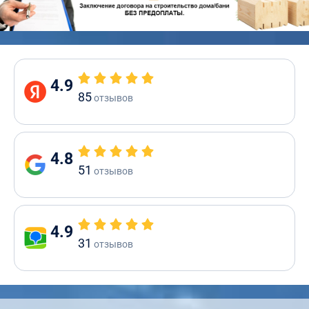
4.9
85
отзывов
4.8
51
отзывов
4.9
31
отзывов