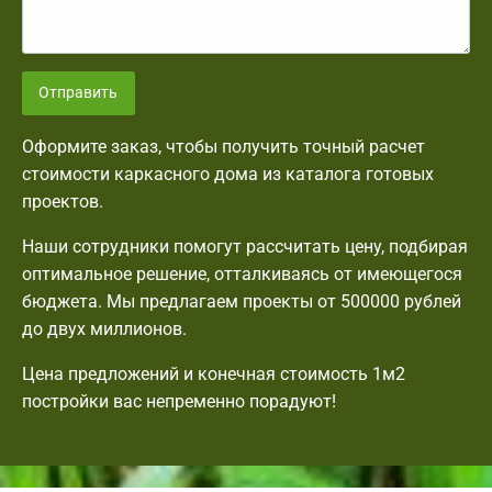
Отправить
Оформите заказ, чтобы получить точный расчет
стоимости каркасного дома из каталога готовых
проектов.
Наши сотрудники помогут рассчитать цену, подбирая
оптимальное решение, отталкиваясь от имеющегося
бюджета. Мы предлагаем проекты от 500000 рублей
до двух миллионов.
Цена предложений и конечная стоимость 1м2
постройки вас непременно порадуют!