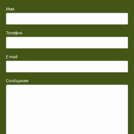
Имя
Телефон
E-mail
Сообщение