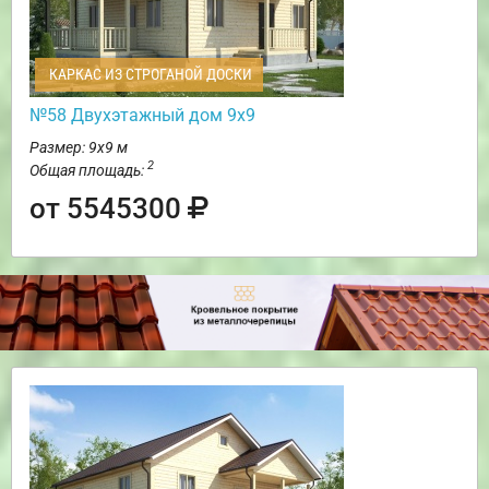
КАРКАС ИЗ СТРОГАНОЙ ДОСКИ
№58 Двухэтажный дом 9х9
Размер: 9х9 м
2
Общая площадь:
от 5545300