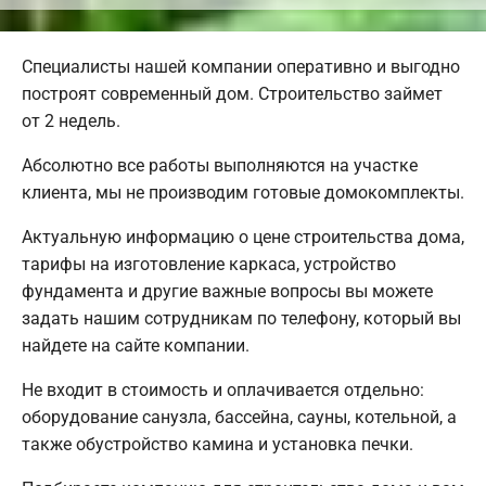
Специалисты нашей компании оперативно и выгодно
построят современный дом. Строительство займет
от 2 недель.
Абсолютно все работы выполняются на участке
клиента, мы не производим готовые домокомплекты.
Актуальную информацию о цене строительства дома,
тарифы на изготовление каркаса, устройство
фундамента и другие важные вопросы вы можете
задать нашим сотрудникам по телефону, который вы
найдете на сайте компании.
Не входит в стоимость и оплачивается отдельно:
оборудование санузла, бассейна, сауны, котельной, а
также обустройство камина и установка печки.