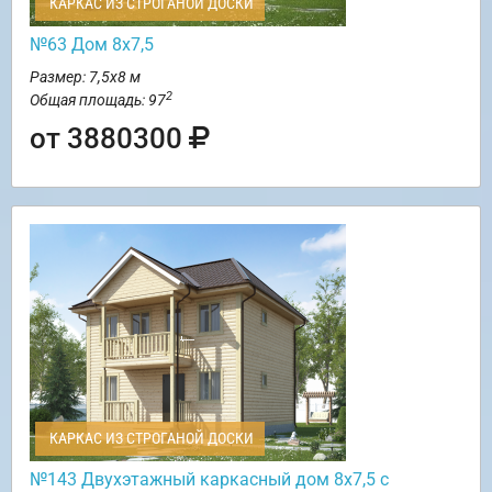
КАРКАС ИЗ СТРОГАНОЙ ДОСКИ
№63 Дом 8х7,5
Размер: 7,5х8 м
2
Общая площадь: 97
от 3880300
КАРКАС ИЗ СТРОГАНОЙ ДОСКИ
№143 Двухэтажный каркасный дом 8х7,5 с