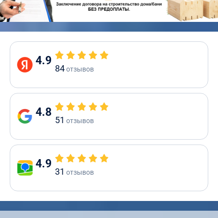
4.9
84
отзывов
4.8
51
отзывов
4.9
31
отзывов