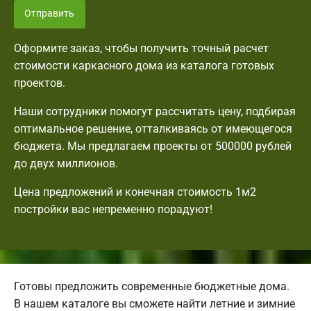
Отправить
Оформите заказ, чтобы получить точный расчет
стоимости каркасного дома из каталога готовых
проектов.
Наши сотрудники помогут рассчитать цену, подбирая
оптимальное решение, отталкиваясь от имеющегося
бюджета. Мы предлагаем проекты от 500000 рублей
до двух миллионов.
Цена предложений и конечная стоимость 1м2
постройки вас непременно порадуют!
Готовы предложить современные бюджетные дома.
В нашем каталоге вы сможете найти летние и зимние