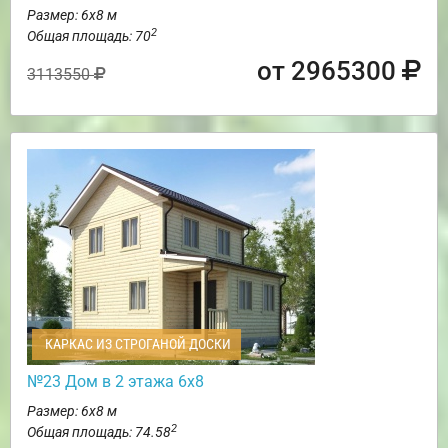
Размер: 6х8 м
2
Общая площадь: 70
от 2965300
3113550
КАРКАС ИЗ СТРОГАНОЙ ДОСКИ
№23 Дом в 2 этажа 6х8
Размер: 6х8 м
2
Общая площадь: 74.58