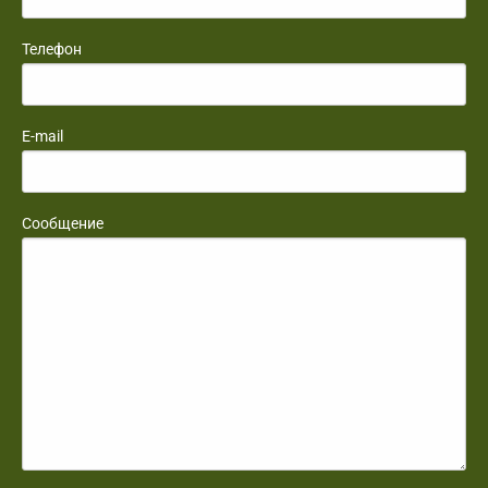
Телефон
E-mail
Сообщение