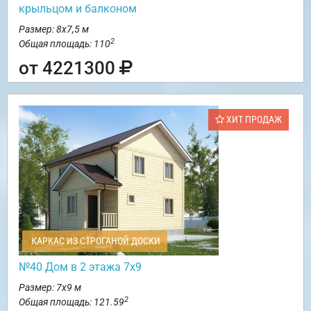
крыльцом и балконом
Размер: 8х7,5 м
2
Общая площадь: 110
от 4221300
ХИТ ПРОДАЖ
КАРКАС ИЗ СТРОГАНОЙ ДОСКИ
№40 Дом в 2 этажа 7х9
Размер: 7х9 м
2
Общая площадь: 121.59