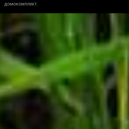
домокомплект.