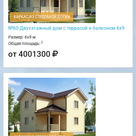
КАРКАС ИЗ СТРОГАНОЙ ДОСКИ
№60 Двухэтажный дом с террасой и балконом 6х9
Размер: 6х9 м
2
Общая площадь:
от 4001300