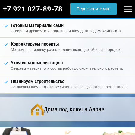
+7 921 027-89-78
Перезвоните мне
Готовим материалы сами
Отбираем древесину и подготавливаем детали домокомплекта.
Корректируем проекты
Меняем планировку, расположение окон, дверей и перегородок.
Уточняем комплектацию
Сверяем материалы и состав работ до окончательного расчёта.
Планируем строительство
Согласовываем подготовку участка и последовательность этапов.
Дома под ключ в Азове