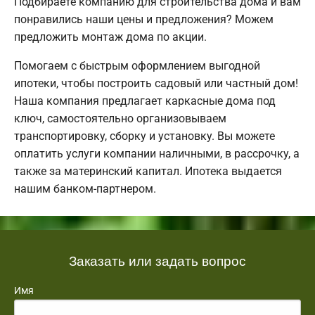
Подбираете компанию для строительства дома и вам
понравились наши цены и предложения? Можем
предложить монтаж дома по акции.
Помогаем с быстрым оформлением выгодной
ипотеки, чтобы построить садовый или частный дом!
Наша компания предлагает каркасные дома под
ключ, самостоятельно организовываем
транспортировку, сборку и установку. Вы можете
оплатить услуги компании наличными, в рассрочку, а
также за материнский капитал. Ипотека выдается
нашим банком-партнером.
Заказать или задать вопрос
Имя