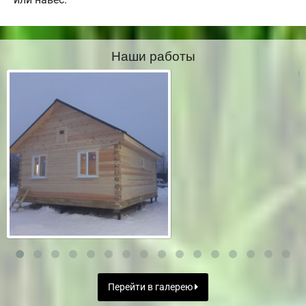
Наши работы
Перейти в галерею