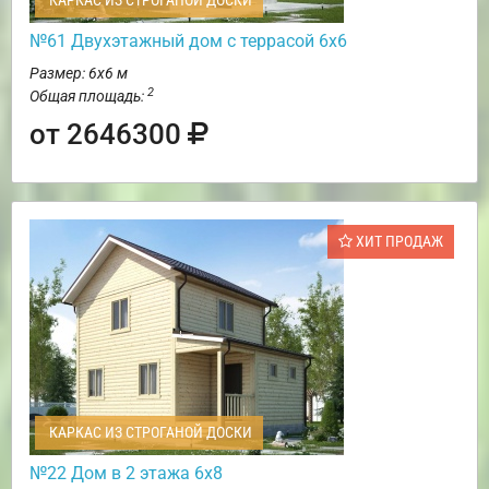
КАРКАС ИЗ СТРОГАНОЙ ДОСКИ
№61 Двухэтажный дом с террасой 6х6
Размер: 6х6 м
2
Общая площадь:
от 2646300
ХИТ ПРОДАЖ
КАРКАС ИЗ СТРОГАНОЙ ДОСКИ
№22 Дом в 2 этажа 6х8