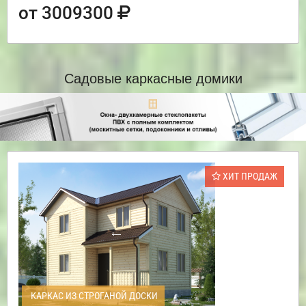
от 3009300
Садовые каркасные домики
ХИТ ПРОДАЖ
КАРКАС ИЗ СТРОГАНОЙ ДОСКИ