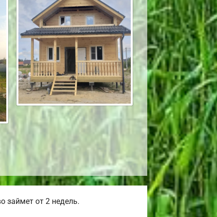
 займет от 2 недель.