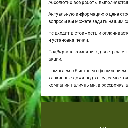
Абсолютно все работы выполняются 
Актуальную информацию о цене стро
вопросы вы можете задать нашим со
Не входит в стоимость и оплачивает
и установка печки.
Подбираете компанию для строител
акции.
Помогаем с быстрым оформлением в
каркасные дома под ключ, самостоя
компании наличными, в рассрочку, 