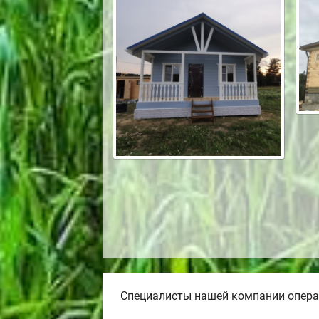
Специалисты нашей компании операт