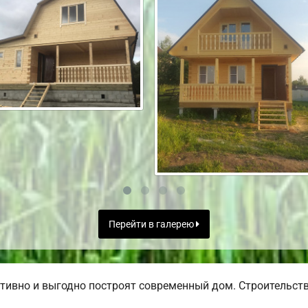
Перейти в галерею
ивно и выгодно построят современный дом. Строительство