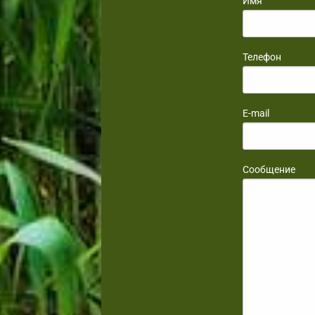
Имя
Телефон
E-mail
Сообщение