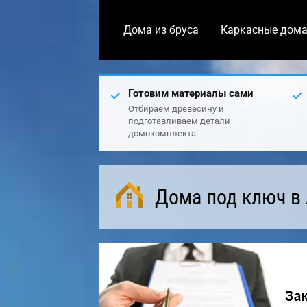
Дома из бруса
Каркасные дом
Готовим материалы сами
Отбираем древесину и
подготавливаем детали
домокомплекта.
Дома под ключ в