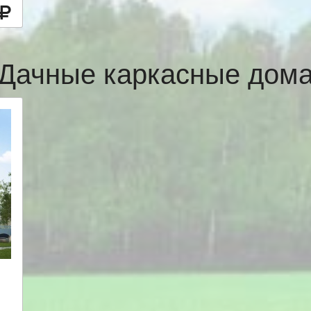
Дачные каркасные дом