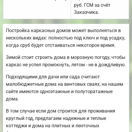
руб. ГСМ за счёт
Заказчика.
Постройка каркасных домов может выполняться в
нескольких видах: полностью под ключ и под усадку,
когда сруб будет отстаиваться некоторое время.
Зимой стоит строить дома в морозную погоду, чтобы
каркас не успел промокнуть, летом - не в дождливую.
Подходящими для дачи или сада считают
малобюджетные дома на винтовых сваях, на нашем
сайте имеются одноэтажные и полуторатажные
дома.
В том случае если дом строится для проживания
круглый год, предлагаем надежные и теплые
коттеджи и дома на плитных и ленточных