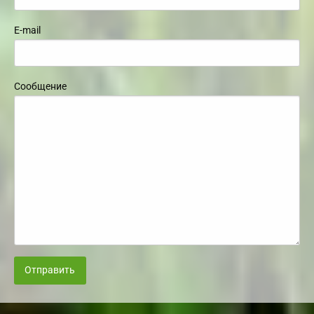
E-mail
Сообщение
Отправить