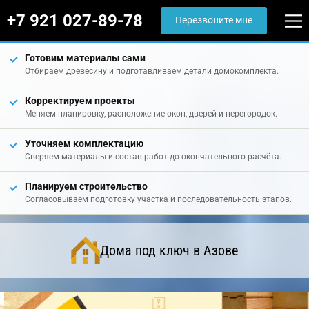
+7 921 027-89-78
Перезвоните мне
Готовим материалы сами
Отбираем древесину и подготавливаем детали домокомплекта.
Корректируем проекты
Меняем планировку, расположение окон, дверей и перегородок.
Уточняем комплектацию
Сверяем материалы и состав работ до окончательного расчёта.
Планируем строительство
Согласовываем подготовку участка и последовательность этапов.
Дома под ключ в Азове