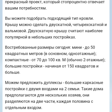
прекрасный проект, который стопроцентно отвечает
вашим потребностям.
Вы можете подобрать подходящий тип кровли.
Крышу можно сделать двускатной, четырехскатной и
вальмовой. Двухскатную крышу считают наиболее
популярной в небольших постройках.
Востребованные размеры сегодня: мини - до 50
квадратных метров (в основном, одноэтажные);
компактные - от 70 до 100 кв. М (обычно 2-этажные);
большие постройки - начиная от 150 квадратов и
больше.
Можем предложить дуплексы - большие каркасные
постройки с двумя входами на 2 семьи. Такие дома
предполагаются для нескольких хозяев, они
разделяются на две части, каждая половина с
отдельным входом.