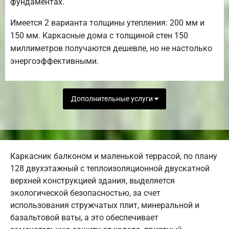
фундаментах.
Имеется 2 варианта толщины утепления: 200 мм и
150 мм. Каркасные дома с толщиной стен 150
миллиметров получаются дешевле, но не настолько
энергоэффективными.
Дополнительные услуги
Каркасник балконом и маленькой террасой, по плану
128 двухэтажный с теплоизоляционной двускатной
верхней конструкцией здания, выделяется
экологической безопасностью, за счет
использования стружчатых плит, минеральной и
базальтовой ваты, а это обеспечивает