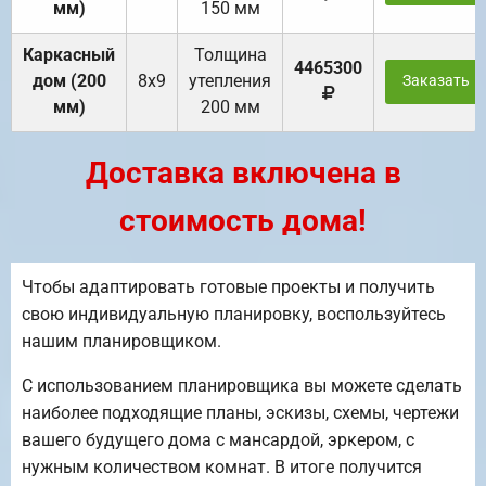
мм)
150 мм
Каркасный
Толщина
4465300
дом (200
8х9
утепления
Заказать
мм)
200 мм
Доставка включена в
стоимость дома!
Чтобы адаптировать готовые проекты и получить
свою индивидуальную планировку, воспользуйтесь
нашим планировщиком.
С использованием планировщика вы можете сделать
наиболее подходящие планы, эскизы, схемы, чертежи
вашего будущего дома с мансардой, эркером, с
нужным количеством комнат. В итоге получится