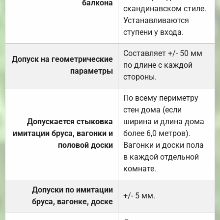
балкона
скандинавском стиле.
Устанавливаются
ступени у входа.
Составляет +/- 50 мм
Допуск на геометрические
по длине с каждой
параметры
стороны.
По всему периметру
стен дома (если
Допускается стыковка
ширина и длина дома
имитации бруса, вагонки и
более 6,0 метров).
половой доски
Вагонки и доски пола
в каждой отдельной
комнате.
Допуски по имитации
+/- 5 мм.
бруса, вагонке, доске