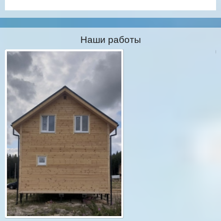
Наши работы