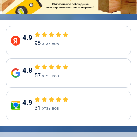
4.9
95
отзывов
4.8
57
отзывов
4.9
31
отзывов