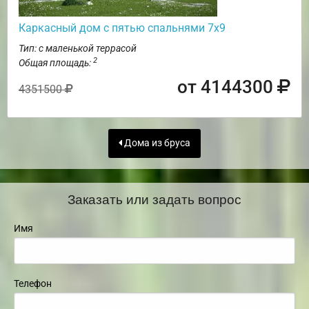
Каркасный дом с пятью спальнями 7х9
Тип: с маленькой террасой
2
Общая площадь:
от 4144300
4351500
Дома из бруса
Заказать или задать вопрос
Имя
Телефон