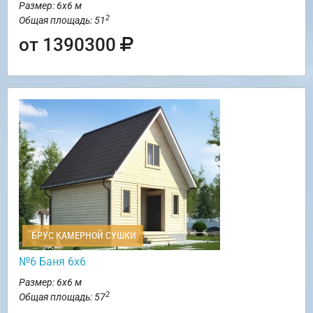
Размер: 6х6 м
2
Общая площадь: 51
от 1390300
БРУС КАМЕРНОЙ СУШКИ
№6 Баня 6х6
Размер: 6х6 м
2
Общая площадь: 57