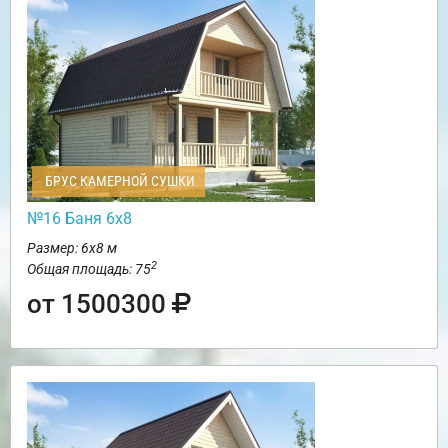
БРУС КАМЕРНОЙ СУШКИ
№16 Баня 6х8
Размер: 6х8 м
2
Общая площадь: 75
от 1500300