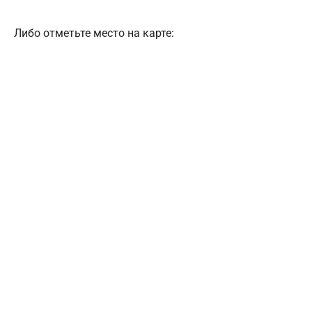
Либо отметьте место на карте: