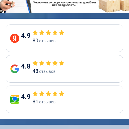
4.9
80
отзывов
4.8
48
отзывов
4.9
31
отзывов