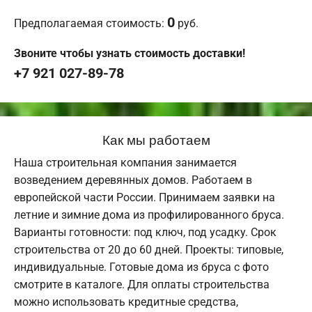
0
Предполагаемая стоимость:
руб.
Звоните чтобы узнать стоимость доставки!
+7 921 027-89-78
Как мы работаем
Наша строительная компания занимается
возведением деревянных домов. Работаем в
европейской части России. Принимаем заявки на
летние и зимние дома из профилированного бруса.
Варианты готовности: под ключ, под усадку. Срок
строительства от 20 до 60 дней. Проекты: типовые,
индивидуальные. Готовые дома из бруса с фото
смотрите в каталоге. Для оплаты строительства
можно использовать кредитные средства,