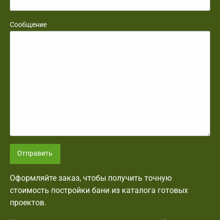
Сообщение
Отправить
Оформляйте заказ, чтобы получить точную
стоимость постройки бани из каталога готовых
проектов.