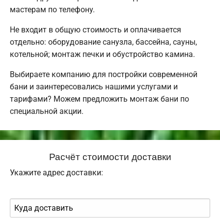
мастерам по телефону.
Не входит в общую стоимость и оплачивается
отдельно: оборудование санузла, бассейна, сауны,
котельной; монтаж печки и обустройство камина.
Выбираете компанию для постройки современной
бани и заинтересовались нашими услугами и
тарифами? Можем предложить монтаж бани по
специальной акции.
Расчёт стоимости доставки
Укажите адрес доставки: