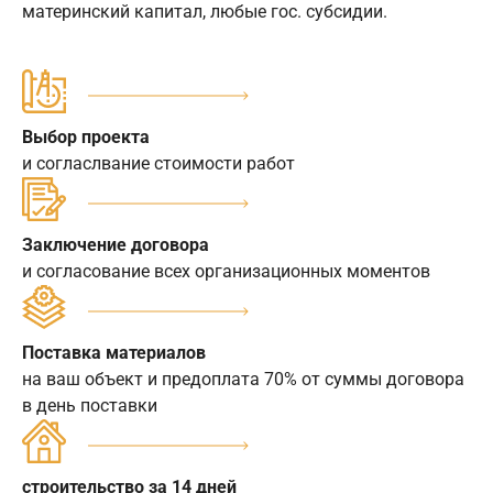
материнский капитал, любые гос. субсидии.
Выбор проекта
и согласлвание стоимости работ
Заключение договора
и согласование всех организационных моментов
Поставка материалов
на ваш объект и предоплата 70% от суммы договора
в день поставки
строительство за 14 дней