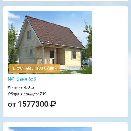
БРУС КАМЕРНОЙ СУШКИ
№1 Баня 6х8
Размер: 6х8 м
2
Общая площадь: 73
от 1577300