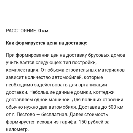
РАССТОЯНИЕ:
0
км.
Как формируется цена на доставку:
При формировании цен на доставку брусовых домов
учитывается следующее: тип постройки,
комплектация. От объема строительных материалов
зависит количество автомобилей, которые
необходимо задействовать для организации
доставки. Небольшие дачные домики, коттеджи
доставляем одной машиной. Для больших строений
обычно нужно два автомобиля. Доставка до 500 км
от г. Пестово — бесплатная. Далее стоимость
формируется исходя из тарифа: 150 рублей за
километр.