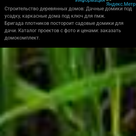
Строительство деревянных домов: Дачные домики под
усадку, каркасные дома под ключ для пмж.
Бригада плотников постороит садовые домики для
дачи. Каталог проектов с фото и ценами: заказать
домокомплект.