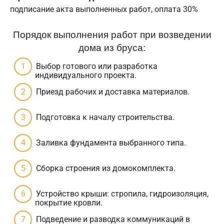
подписание акта выполненных работ, оплата 30%
Порядок выполнения работ при возведении
дома из бруса:
Выбор готового или разработка
индивидуального проекта.
Приезд рабочих и доставка материалов.
Подготовка к началу строительства.
Заливка фундамента выбранного типа.
Сборка строения из домокомплекта.
Устройство крыши: стропила, гидроизоляция,
покрытие кровли.
Подведение и разводка коммуникаций в