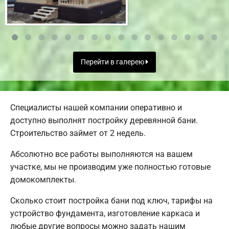
Перейти в галерею
Специалисты нашей компании оперативно и
доступно выполнят постройку деревянной бани.
Строительство займет от 2 недель.
Абсолютно все работы выполняются на вашем
участке, мы не производим уже полностью готовые
домокомплекты.
Сколько стоит постройка бани под ключ, тарифы на
устройство фундамента, изготовление каркаса и
любые другие вопросы можно задать нашим