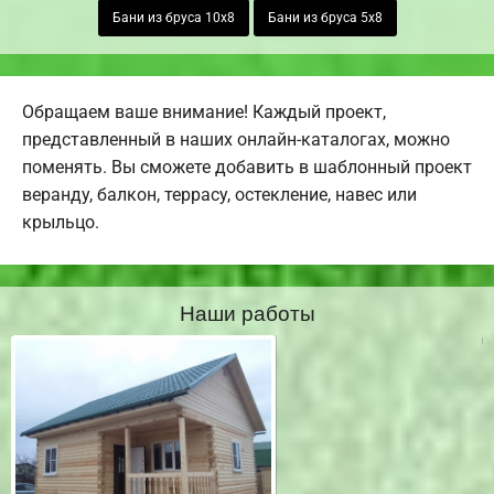
Бани из бруса 10х8
Бани из бруса 5х8
Обращаем ваше внимание! Каждый проект,
представленный в наших онлайн-каталогах, можно
поменять. Вы сможете добавить в шаблонный проект
веранду, балкон, террасу, остекление, навес или
крыльцо.
Наши работы