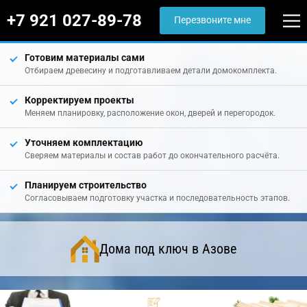
+7 921 027-89-78
Перезвоните мне
Готовим материалы сами
Отбираем древесину и подготавливаем детали домокомплекта.
Корректируем проекты
Меняем планировку, расположение окон, дверей и перегородок.
Уточняем комплектацию
Сверяем материалы и состав работ до окончательного расчёта.
Планируем строительство
Согласовываем подготовку участка и последовательность этапов.
Дома под ключ в Азове