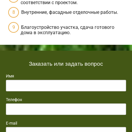
соответствии с проектом.
Внутренние, фасадные отделочные работы.
Благоустройство участка, сдача готового
дома в эксплуатацию.
Заказать или задать вопрос
Имя
Телефон
E-mail