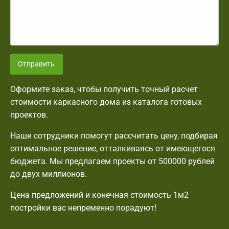
Отправить
Оформите заказ, чтобы получить точный расчет
стоимости каркасного дома из каталога готовых
проектов.
Наши сотрудники помогут рассчитать цену, подбирая
оптимальное решение, отталкиваясь от имеющегося
бюджета. Мы предлагаем проекты от 500000 рублей
до двух миллионов.
Цена предложений и конечная стоимость 1м2
постройки вас непременно порадуют!