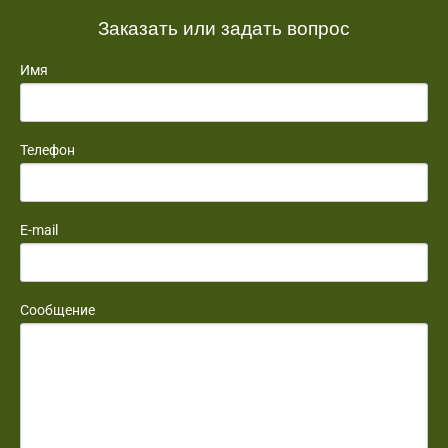
Заказать или задать вопрос
Имя
Телефон
E-mail
Сообщение