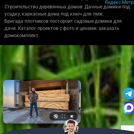
Строительство деревянных домов: Дачные домики под
усадку, каркасные дома под ключ для пмж.
Бригада плотников постороит садовые домики для
дачи. Каталог проектов с фото и ценами: заказать
домокомплект.
🔇
⛶
✖