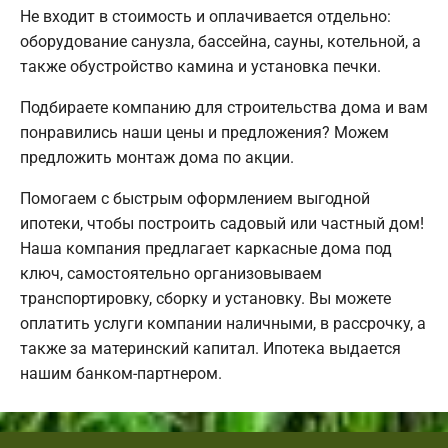
Не входит в стоимость и оплачивается отдельно:
оборудование санузла, бассейна, сауны, котельной, а
также обустройство камина и установка печки.
Подбираете компанию для строительства дома и вам
понравились наши цены и предложения? Можем
предложить монтаж дома по акции.
Помогаем с быстрым оформлением выгодной
ипотеки, чтобы построить садовый или частный дом!
Наша компания предлагает каркасные дома под
ключ, самостоятельно организовываем
транспортировку, сборку и установку. Вы можете
оплатить услуги компании наличными, в рассрочку, а
также за материнский капитал. Ипотека выдается
нашим банком-партнером.