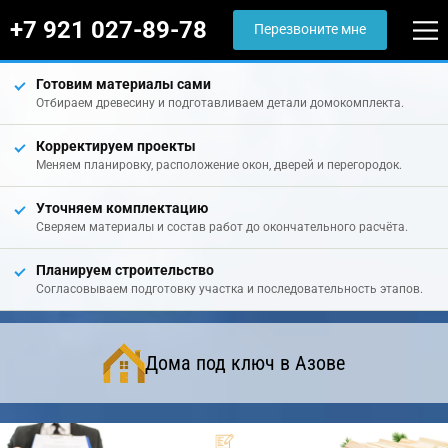
+7 921 027-89-78
Перезвоните мне
Готовим материалы сами
Отбираем древесину и подготавливаем детали домокомплекта.
Корректируем проекты
Меняем планировку, расположение окон, дверей и перегородок.
Уточняем комплектацию
Сверяем материалы и состав работ до окончательного расчёта.
Планируем строительство
Согласовываем подготовку участка и последовательность этапов.
Дома под ключ в Азове