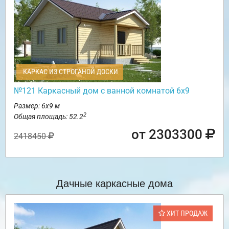
КАРКАС ИЗ СТРОГАНОЙ ДОСКИ
№121 Каркасный дом с ванной комнатой 6х9
Размер: 6х9 м
2
Общая площадь: 52.2
от 2303300
2418450
Дачные каркасные дома
ХИТ ПРОДАЖ