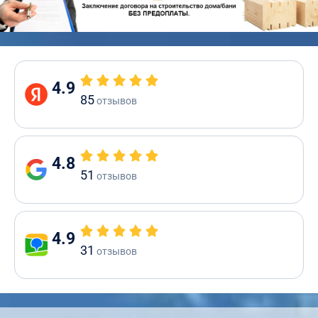
4.9
85
отзывов
4.8
51
отзывов
4.9
31
отзывов