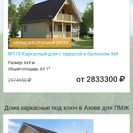
КАРКАС ИЗ СТРОГАНОЙ ДОСКИ
№118 Каркасный дом с террасой и балконом 9х6
Размер: 6х9 м
2
Общая площадь: 63.1
от 2833300
2974950
Дома каркасные под ключ в Азове для ПМЖ