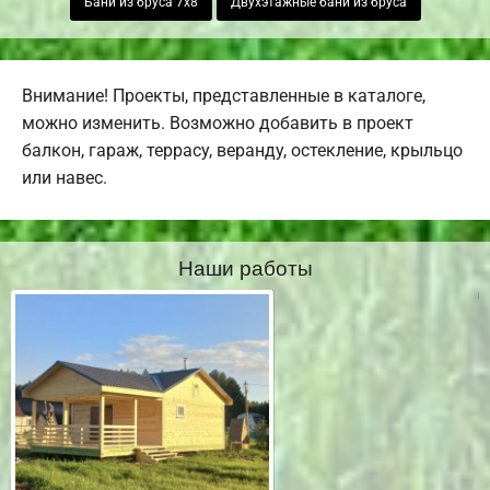
Бани из бруса 7х8
Двухэтажные бани из бруса
Внимание! Проекты, представленные в каталоге,
можно изменить. Возможно добавить в проект
балкон, гараж, террасу, веранду, остекление, крыльцо
или навес.
Наши работы