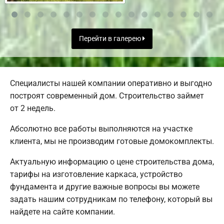
Перейти в галерею
Специалисты нашей компании оперативно и выгодно
построят современный дом. Строительство займет
от 2 недель.
Абсолютно все работы выполняются на участке
клиента, мы не производим готовые домокомплекты.
Актуальную информацию о цене строительства дома,
тарифы на изготовление каркаса, устройство
фундамента и другие важные вопросы вы можете
задать нашим сотрудникам по телефону, который вы
найдете на сайте компании.