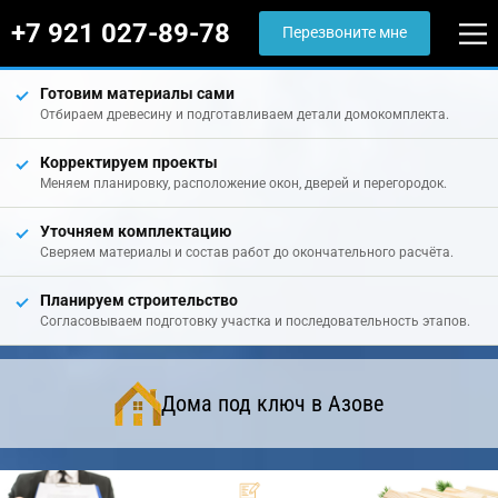
+7 921 027-89-78
Перезвоните мне
Готовим материалы сами
Отбираем древесину и подготавливаем детали домокомплекта.
Корректируем проекты
Меняем планировку, расположение окон, дверей и перегородок.
Уточняем комплектацию
Сверяем материалы и состав работ до окончательного расчёта.
Планируем строительство
Согласовываем подготовку участка и последовательность этапов.
Дома под ключ в Азове