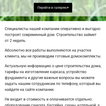
Перейти в галерею
Специалисты нашей компании оперативно и выгодно
построят современный дом. Строительство займет
от 2 недель.
Абсолютно все работы выполняются на участке
клиента, мы не производим готовые домокомплекты.
Актуальную информацию о цене строительства дома,
тарифы на изготовление каркаса, устройство
фундамента и другие важные вопросы вы можете
задать нашим сотрудникам по телефону, который вы
найдете на сайте компании.
Не входит в стоимость и оплачивается отдельно:
оборудование санузла, бассейна, сауны, котельной, а