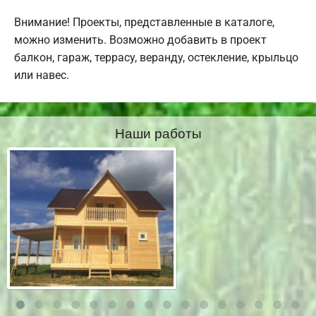
Внимание! Проекты, представленные в каталоге,
можно изменить. Возможно добавить в проект
балкон, гараж, террасу, веранду, остекление, крыльцо
или навес.
Наши работы