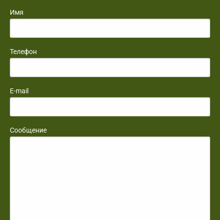
Имя
Телефон
E-mail
Сообщение