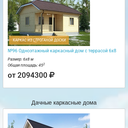
КАРКАС ИЗ СТРОГАНОЙ ДОСКИ
№96 Одноэтажный каркасный дом с террасой 6х8
Размер: 6х8 м
2
Общая площадь: 45
от 2094300
Дачные каркасные дома