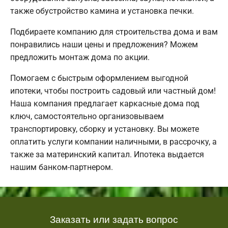
также обустройство камина и установка печки.
Подбираете компанию для строительства дома и вам
понравились наши цены и предложения? Можем
предложить монтаж дома по акции.
Помогаем с быстрым оформлением выгодной
ипотеки, чтобы построить садовый или частный дом!
Наша компания предлагает каркасные дома под
ключ, самостоятельно организовываем
транспортировку, сборку и установку. Вы можете
оплатить услуги компании наличными, в рассрочку, а
также за материнский капитал. Ипотека выдается
нашим банком-партнером.
Заказать или задать вопрос