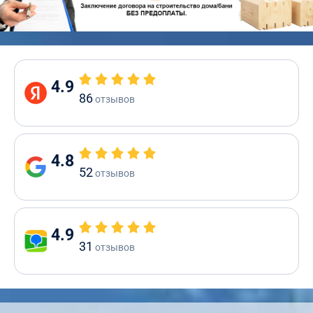
4.9
86
отзывов
4.8
52
отзывов
4.9
31
отзывов