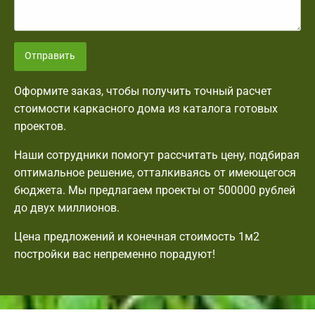
Отправить
Оформите заказ, чтобы получить точный расчет
стоимости каркасного дома из каталога готовых
проектов.
Наши сотрудники помогут рассчитать цену, подбирая
оптимальное решение, отталкиваясь от имеющегося
бюджета. Мы предлагаем проекты от 500000 рублей
до двух миллионов.
Цена предложений и конечная стоимость 1м2
постройки вас непременно порадуют!