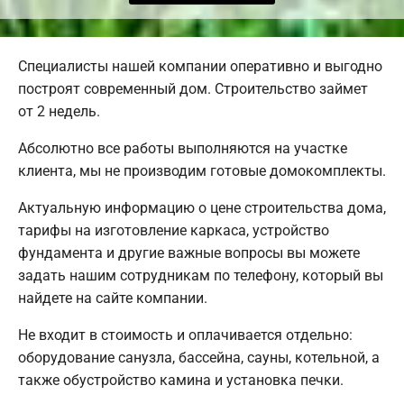
Специалисты нашей компании оперативно и выгодно
построят современный дом. Строительство займет
от 2 недель.
Абсолютно все работы выполняются на участке
клиента, мы не производим готовые домокомплекты.
Актуальную информацию о цене строительства дома,
тарифы на изготовление каркаса, устройство
фундамента и другие важные вопросы вы можете
задать нашим сотрудникам по телефону, который вы
найдете на сайте компании.
Не входит в стоимость и оплачивается отдельно:
оборудование санузла, бассейна, сауны, котельной, а
также обустройство камина и установка печки.