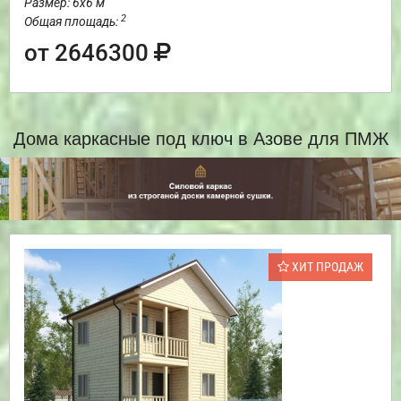
Размер: 6х6 м
2
Общая площадь:
от 2646300
Дома каркасные под ключ в Азове для ПМЖ
ХИТ ПРОДАЖ