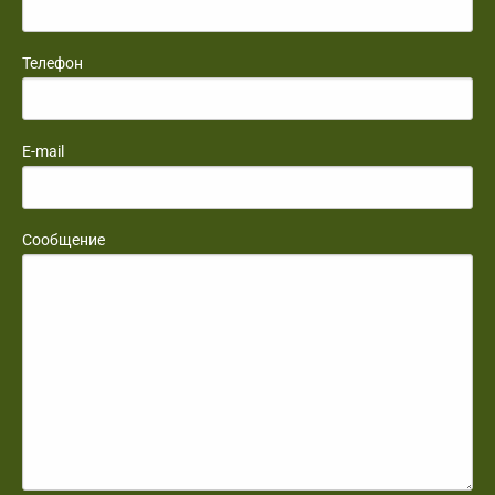
Телефон
E-mail
Сообщение