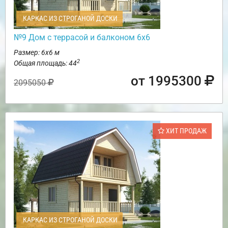
КАРКАС ИЗ СТРОГАНОЙ ДОСКИ
№9 Дом с террасой и балконом 6х6
Размер: 6х6 м
2
Общая площадь: 44
от 1995300
2095050
ХИТ ПРОДАЖ
КАРКАС ИЗ СТРОГАНОЙ ДОСКИ