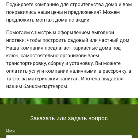
Подбираете компанию для строительства дома и вам
понравились наши цены и предложения? Можем
предложить монтаж дома по акции.
Помогаем с быстрым оформлением выгодной
ипотеки, чтобы построить садовый или частный дом!
Наша компания предлагает каркасные дома под
ключ, самостоятельно организовываем
транспортировку, сборку и установку. Вы можете
оплатить услуги компании наличными, в рассрочку, а
также за материнский капитал. Ипотека выдается
нашим банком-партнером.
Заказать или задать вопрос
Имя