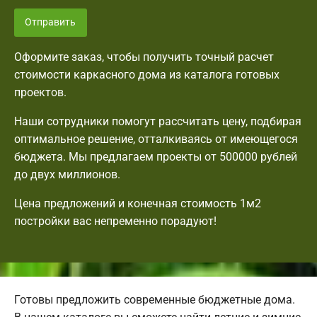
Отправить
Оформите заказ, чтобы получить точный расчет
стоимости каркасного дома из каталога готовых
проектов.
Наши сотрудники помогут рассчитать цену, подбирая
оптимальное решение, отталкиваясь от имеющегося
бюджета. Мы предлагаем проекты от 500000 рублей
до двух миллионов.
Цена предложений и конечная стоимость 1м2
постройки вас непременно порадуют!
Готовы предложить современные бюджетные дома.