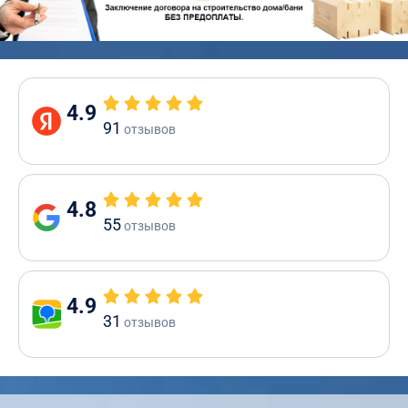
4.9
91
отзывов
4.8
55
отзывов
4.9
31
отзывов