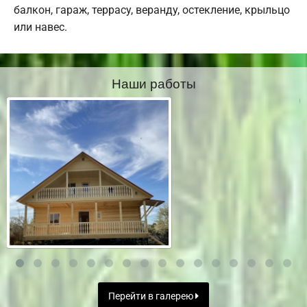
балкон, гараж, террасу, веранду, остекление, крыльцо
или навес.
Наши работы
Перейти в галерею