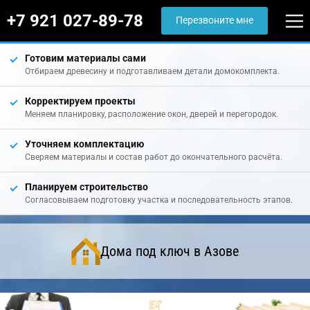
+7 921 027-89-78
Перезвоните мне
Готовим материалы сами
Отбираем древесину и подготавливаем детали домокомплекта.
Корректируем проекты
Меняем планировку, расположение окон, дверей и перегородок.
Уточняем комплектацию
Сверяем материалы и состав работ до окончательного расчёта.
Планируем строительство
Согласовываем подготовку участка и последовательность этапов.
Дома под ключ в Азове