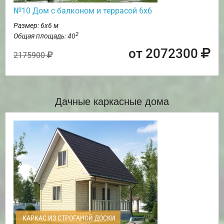
№10 Дом с балконом и террасой 6х6
Размер: 6х6 м
2
Общая площадь: 40
от 2072300
2175900
Дачные каркасные дома
КАРКАС ИЗ СТРОГАНОЙ ДОСКИ