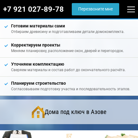
+7 921 027-89-78
Перезвоните мне
Готовим материалы сами
Отбираем древесину и подготавливаем детали домокомплекта.
Корректируем проекты
Меняем планировку, расположение окон, дверей и перегородок.
Уточняем комплектацию
Сверяем материалы и состав работ до окончательного расчёта.
Планируем строительство
Согласовываем подготовку участка и последовательность этапов.
Дома под ключ в Азове