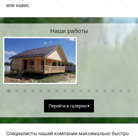
или навес.
Наши работы
Перейти в галерею
Специалисты нашей компании максимально быстро