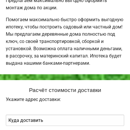
Предлагаем максимально выгодно оформить
монтаж дома по акции.
Помогаем максимально быстро оформить выгодную
ипотеку, чтобы построить садовый или частный дом!
Мы предлагаем деревянные дома полностью под
ключ, со своей транспортировкой, сборкой и
установкой. Возможна оплата наличными деньгами,
в рассрочку, за материнский капитал. Ипотека будет
выдана нашими банками-партнерами.
Расчёт стоимости доставки
Укажите адрес доставки: