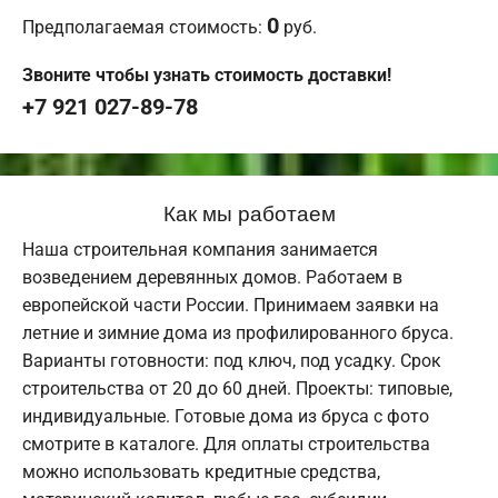
0
Предполагаемая стоимость:
руб.
Звоните чтобы узнать стоимость доставки!
+7 921 027-89-78
Как мы работаем
Наша строительная компания занимается
возведением деревянных домов. Работаем в
европейской части России. Принимаем заявки на
летние и зимние дома из профилированного бруса.
Варианты готовности: под ключ, под усадку. Срок
строительства от 20 до 60 дней. Проекты: типовые,
индивидуальные. Готовые дома из бруса с фото
смотрите в каталоге. Для оплаты строительства
можно использовать кредитные средства,