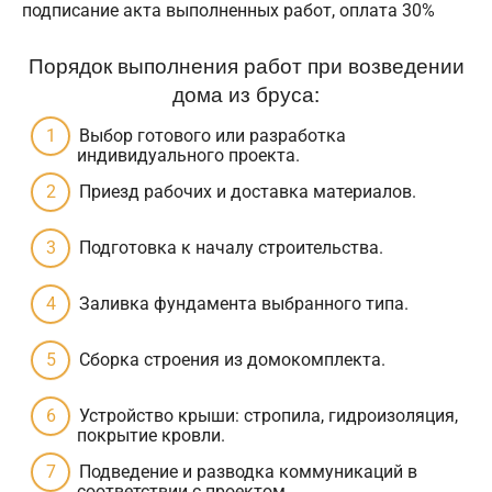
подписание акта выполненных работ, оплата 30%
Порядок выполнения работ при возведении
дома из бруса:
Выбор готового или разработка
индивидуального проекта.
Приезд рабочих и доставка материалов.
Подготовка к началу строительства.
Заливка фундамента выбранного типа.
Сборка строения из домокомплекта.
Устройство крыши: стропила, гидроизоляция,
покрытие кровли.
Подведение и разводка коммуникаций в
соответствии с проектом.