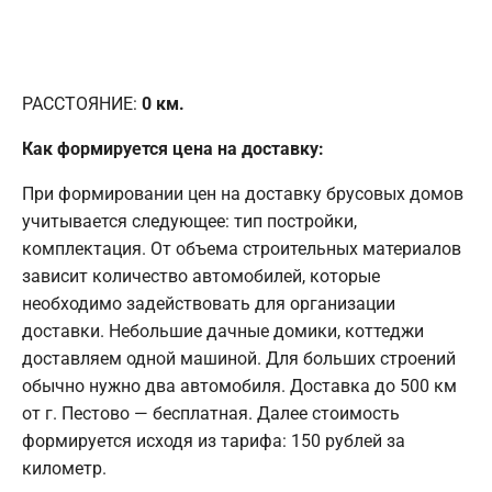
РАССТОЯНИЕ:
0
км.
Как формируется цена на доставку:
При формировании цен на доставку брусовых домов
учитывается следующее: тип постройки,
комплектация. От объема строительных материалов
зависит количество автомобилей, которые
необходимо задействовать для организации
доставки. Небольшие дачные домики, коттеджи
доставляем одной машиной. Для больших строений
обычно нужно два автомобиля. Доставка до 500 км
от г. Пестово — бесплатная. Далее стоимость
формируется исходя из тарифа: 150 рублей за
километр.