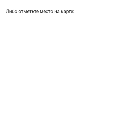
Либо отметьте место на карте: