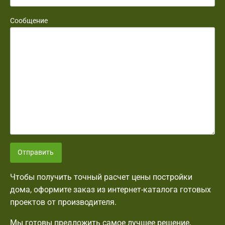
Сообщение
Отправить
Чтобы получить точный расчет цены постройки
дома, оформите заказ из интернет-каталога готовых
проектов от производителя.
Мы готовы предложить самое лучшее решение,