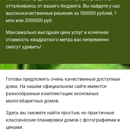
отталкиваясь от вашего бюджета. Вы найдете у нас
высококачественные решения за 500000 рублей, 1
млн или 2000000 руб.
Максимально выгодная цена услуг и конечная
стоимость квадратного метра вас непременно
смогут удивить!
Готовы предложить очень качественные доступные
дома. На нашем официальном сайте имеются
разнообразные комплектации экономных
малогабаритных домов.
Здесь вы сможете найти простые, но практичные
классические планировки домов с фотографиями и
ценами.