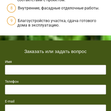
Внутренние, фасадные отделочные работы.
Благоустройство участка, сдача готового
дома в эксплуатацию.
Заказать или задать вопрос
Имя
Телефон
E-mail