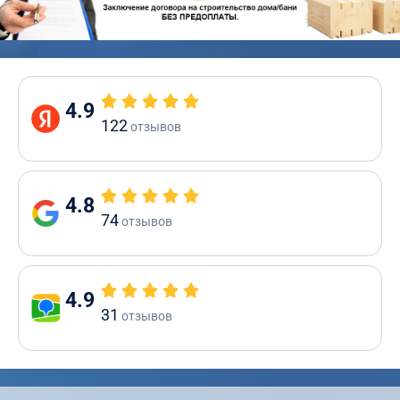
4.9
122
отзывов
4.8
74
отзывов
4.9
31
отзывов