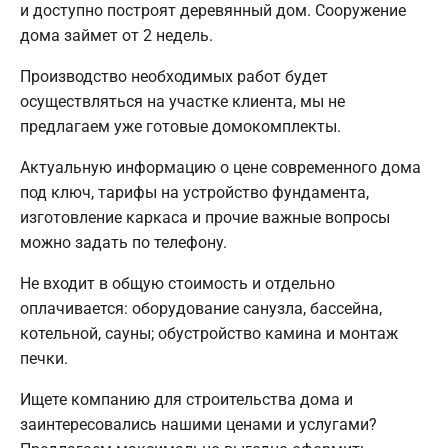
и доступно построят деревянный дом. Сооружение
дома займет от 2 недель.
Производство необходимых работ будет
осуществляться на участке клиента, мы не
предлагаем уже готовые домокомплекты.
Актуальную информацию о цене современного дома
под ключ, тарифы на устройство фундамента,
изготовление каркаса и прочие важные вопросы
можно задать по телефону.
Не входит в общую стоимость и отдельно
оплачивается: оборудование санузла, бассейна,
котельной, сауны; обустройство камина и монтаж
печки.
Ищете компанию для строительства дома и
заинтересовались нашими ценами и услугами?