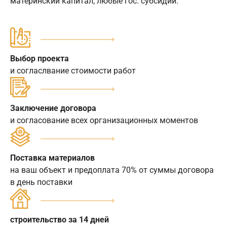
материнский капитал, любые гос. субсидии.
Выбор проекта
и согласлвание стоимости работ
Заключение договора
и согласование всех организационных моментов
Поставка материалов
на ваш объект и предоплата 70% от суммы договора
в день поставки
строительство за 14 дней