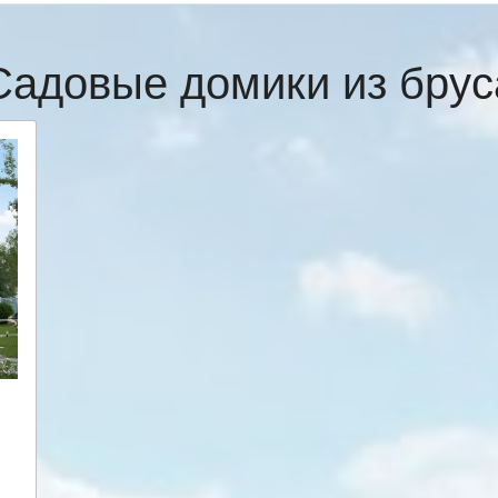
Садовые домики из брус