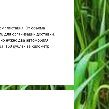
комплектация. От объема
ь для организации доставки.
но нужно два автомобиля.
а: 150 рублей за километр.