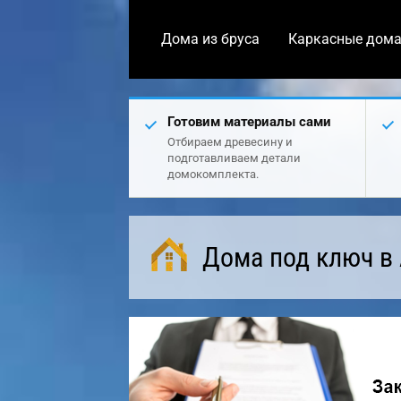
Дома из бруса
Каркасные дом
Готовим материалы сами
Отбираем древесину и
подготавливаем детали
домокомплекта.
Дома под ключ в