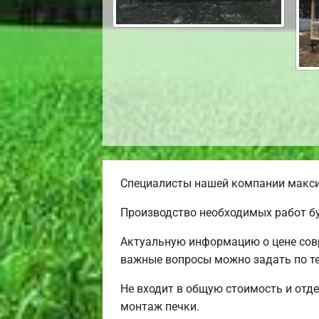
Специалисты нашей компании максим
Производство необходимых работ бу
Актуальную информацию о цене совр
важные вопросы можно задать по т
Не входит в общую стоимость и отде
монтаж печки.