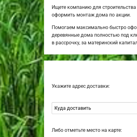
Ищете компанию для строительства
оформить монтаж дома по акции.
Помогаем максимально быстро офор
деревянные дома полностью под клю
в рассрочку, за материнский капит
Укажите адрес доставки:
Либо отметьте место на карте: