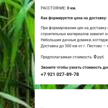
РАССТОЯНИЕ:
0
км.
Как формируется цена на доставку:
При формировании цен на доставку 
строительных материалов зависит к
Небольшие дачные домики, коттедж
Доставка до 500 км от г. Пестово —
0
Предполагаемая стоимость:
руб.
Звоните чтобы узнать стоимость до
+7 921 027-89-78