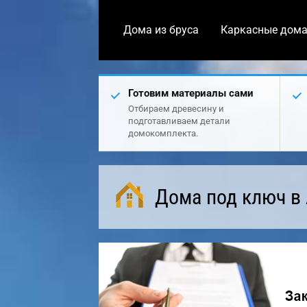
Дома из бруса
Каркасные дом
Готовим материалы сами
Отбираем древесину и
подготавливаем детали
домокомплекта.
Дома под ключ в