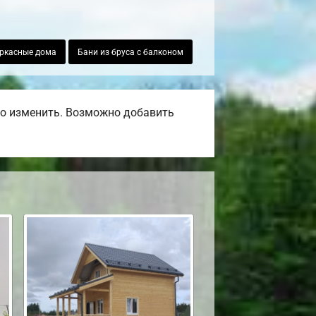
ркасные дома
Бани из бруса с балконом
но изменить. Возможно добавить