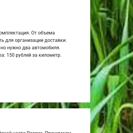
комплектация. От объема
ь для организации доставки.
но нужно два автомобиля.
а: 150 рублей за километр.