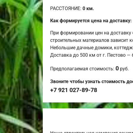
РАССТОЯНИЕ:
0
км.
Как формируется цена на доставку:
При формировании цен на доставку 
строительных материалов зависит к
Небольшие дачные домики, коттедж
Доставка до 500 км от г. Пестово —
0
Предполагаемая стоимость:
руб.
Звоните чтобы узнать стоимость до
+7 921 027-89-78