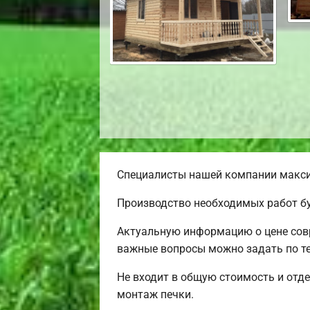
Специалисты нашей компании максим
Производство необходимых работ бу
Актуальную информацию о цене совр
важные вопросы можно задать по т
Не входит в общую стоимость и отде
монтаж печки.