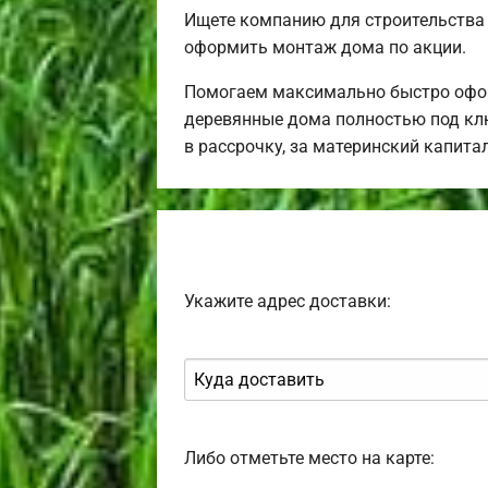
Ищете компанию для строительства
оформить монтаж дома по акции.
Помогаем максимально быстро офор
деревянные дома полностью под клю
в рассрочку, за материнский капит
Укажите адрес доставки:
Либо отметьте место на карте: