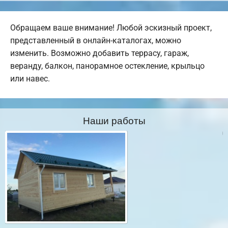
Обращаем ваше внимание! Любой эскизный проект,
представленный в онлайн-каталогах, можно
изменить. Возможно добавить террасу, гараж,
веранду, балкон, панорамное остекление, крыльцо
или навес.
Наши работы