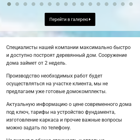
Перейти в галерею
Специалисты нашей компании максимально быстро
и доступно построят деревянный дом. Сооружение
дома займет от 2 недель.
Производство необходимых работ будет
осуществляться на участке клиента, мы не
предлагаем уже готовые домокомплекты.
Актуальную информацию о цене современного дома
под ключ, тарифы на устройство фундамента,
изготовление каркаса и прочие важные вопросы
можно задать по телефону.