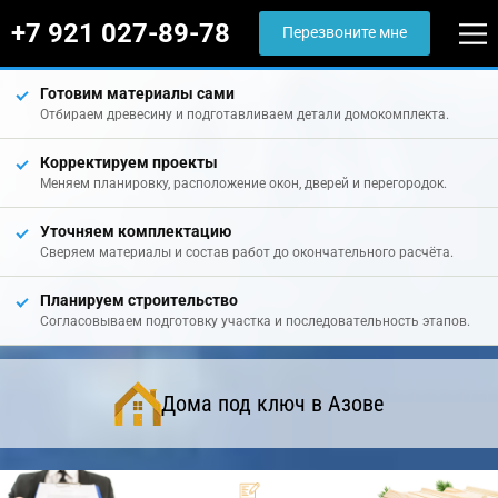
+7 921 027-89-78
Перезвоните мне
Готовим материалы сами
Отбираем древесину и подготавливаем детали домокомплекта.
Корректируем проекты
Меняем планировку, расположение окон, дверей и перегородок.
Уточняем комплектацию
Сверяем материалы и состав работ до окончательного расчёта.
Планируем строительство
Согласовываем подготовку участка и последовательность этапов.
Дома под ключ в Азове