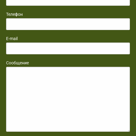
Телефон
E-mail
Сообщение