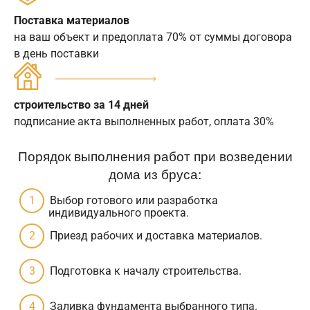
Поставка материалов
на ваш объект и предоплата 70% от суммы договора
в день поставки
строительство за 14 дней
подписание акта выполненных работ, оплата 30%
Порядок выполнения работ при возведении
дома из бруса:
Выбор готового или разработка
индивидуального проекта.
Приезд рабочих и доставка материалов.
Подготовка к началу строительства.
Заливка фундамента выбранного типа.