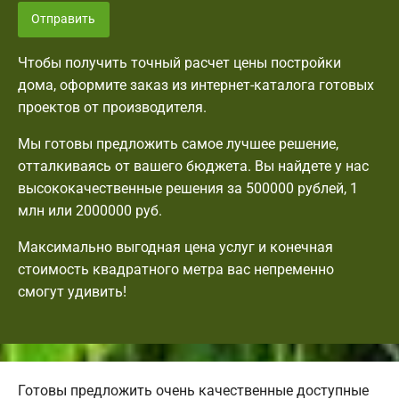
Отправить
Чтобы получить точный расчет цены постройки
дома, оформите заказ из интернет-каталога готовых
проектов от производителя.
Мы готовы предложить самое лучшее решение,
отталкиваясь от вашего бюджета. Вы найдете у нас
высококачественные решения за 500000 рублей, 1
млн или 2000000 руб.
Максимально выгодная цена услуг и конечная
стоимость квадратного метра вас непременно
смогут удивить!
Готовы предложить очень качественные доступные