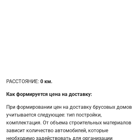
РАССТОЯНИЕ:
0
км.
Как формируется цена на доставку:
При формировании цен на доставку брусовых домов
учитывается следующее: тип постройки,
комплектация. От объема строительных материалов
зависит количество автомобилей, которые
необходимо задействовать для организации