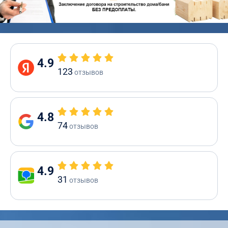
4.9
123
отзывов
4.8
74
отзывов
4.9
31
отзывов