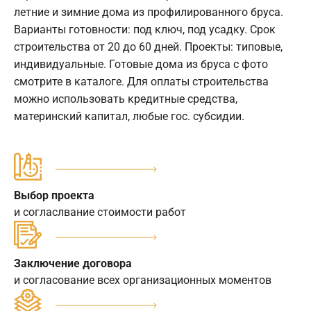
летние и зимние дома из профилированного бруса.
Варианты готовности: под ключ, под усадку. Срок
строительства от 20 до 60 дней. Проекты: типовые,
индивидуальные. Готовые дома из бруса с фото
смотрите в каталоге. Для оплаты строительства
можно использовать кредитные средства,
материнский капитал, любые гос. субсидии.
Выбор проекта
и согласлвание стоимости работ
Заключение договора
и согласование всех организационных моментов