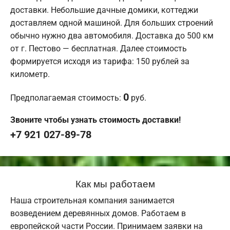
доставки. Небольшие дачные домики, коттеджи
доставляем одной машиной. Для больших строений
обычно нужно два автомобиля. Доставка до 500 км
от г. Пестово — бесплатная. Далее стоимость
формируется исходя из тарифа: 150 рублей за
километр.
0
Предполагаемая стоимость:
руб.
Звоните чтобы узнать стоимость доставки!
+7 921 027-89-78
Как мы работаем
Наша строительная компания занимается
возведением деревянных домов. Работаем в
европейской части России. Принимаем заявки на