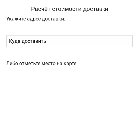
Расчёт стоимости доставки
Укажите адрес доставки:
Либо отметьте место на карте: