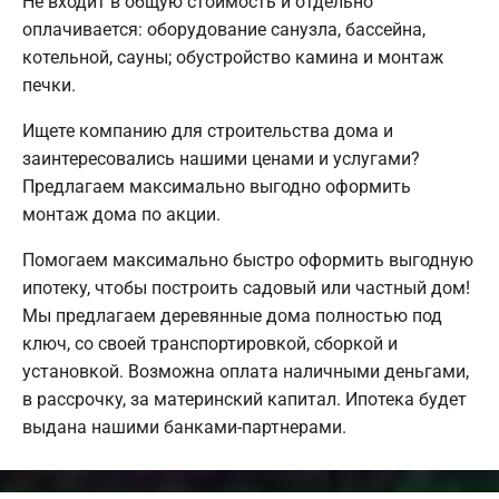
Не входит в общую стоимость и отдельно
оплачивается: оборудование санузла, бассейна,
котельной, сауны; обустройство камина и монтаж
печки.
Ищете компанию для строительства дома и
заинтересовались нашими ценами и услугами?
Предлагаем максимально выгодно оформить
монтаж дома по акции.
Помогаем максимально быстро оформить выгодную
ипотеку, чтобы построить садовый или частный дом!
Мы предлагаем деревянные дома полностью под
ключ, со своей транспортировкой, сборкой и
установкой. Возможна оплата наличными деньгами,
в рассрочку, за материнский капитал. Ипотека будет
выдана нашими банками-партнерами.