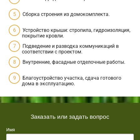
Сборка строения из домокомплекта.
Устройство крыши: стропила, гидроизоляция,
покрытие кровли.
Подведение и разводка коммуникаций в
соответствии с проектом.
Внутренние, фасадные отделочные работы.
Благоустройство участка, сдача готового
дома в эксплуатацию.
Заказать или задать вопрос
Имя