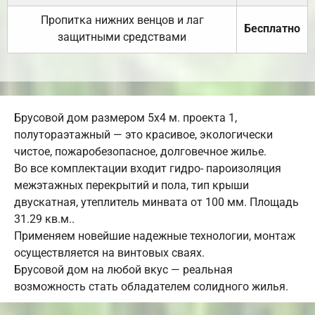
Пропитка нижних венцов и лаг
Бесплатно
защитными средствами
Брусовой дом размером 5х4 м. проекта 1,
полутораэтажный — это красивое, экологически
чистое, пожаробезопасное, долговечное жилье.
Во все комплектации входит гидро- пароизоляция
межэтажных перекрытий и пола, тип крыши
двускатная, утеплитель минвата от 100 мм. Площадь
31.29 кв.м..
Применяем новейшие надежные технологии, монтаж
осуществляется на винтовых сваях.
Брусовой дом на любой вкус — реальная
возможность стать обладателем солидного жилья.