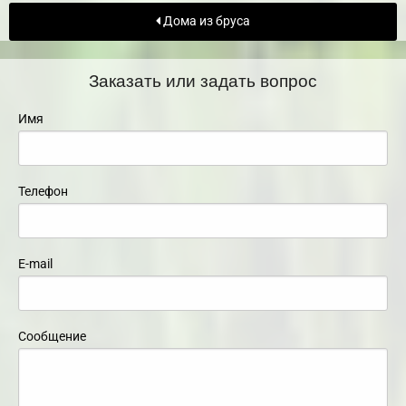
Дома из бруса
Заказать или задать вопрос
Имя
Телефон
E-mail
Сообщение