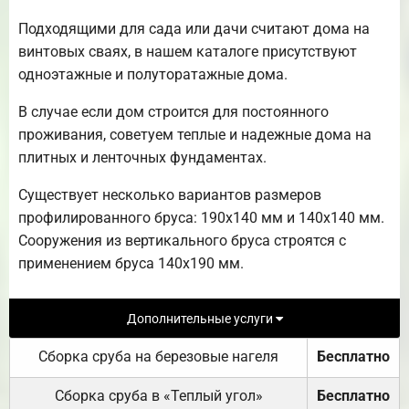
Подходящими для сада или дачи считают дома на
винтовых сваях, в нашем каталоге присутствуют
одноэтажные и полуторатажные дома.
В случае если дом строится для постоянного
проживания, советуем теплые и надежные дома на
плитных и ленточных фундаментах.
Существует несколько вариантов размеров
профилированного бруса: 190х140 мм и 140х140 мм.
Сооружения из вертикального бруса строятся с
применением бруса 140х190 мм.
Дополнительные услуги
Сборка сруба на березовые нагеля
Бесплатно
Сборка сруба в «Теплый угол»
Бесплатно