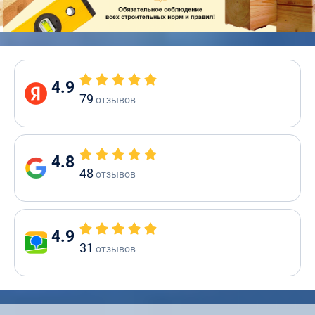
4.9
79
отзывов
4.8
48
отзывов
4.9
31
отзывов