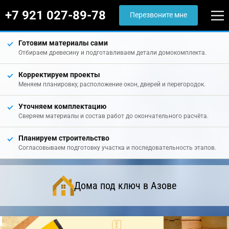
+7 921 027-89-78
Перезвоните мне
Готовим материалы сами
Отбираем древесину и подготавливаем детали домокомплекта.
Корректируем проекты
Меняем планировку, расположение окон, дверей и перегородок.
Уточняем комплектацию
Сверяем материалы и состав работ до окончательного расчёта.
Планируем строительство
Согласовываем подготовку участка и последовательность этапов.
Дома под ключ в Азове