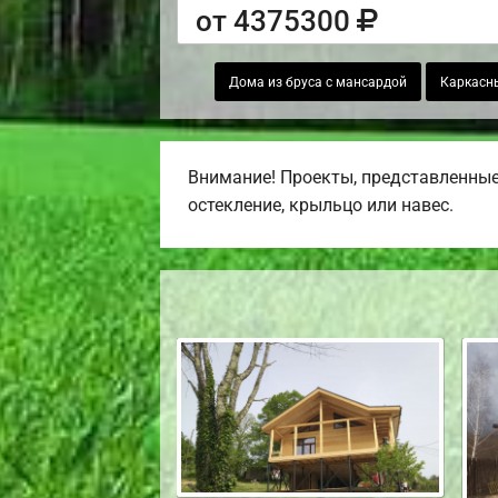
от 4375300
Дома из бруса с мансардой
Каркасн
Внимание! Проекты, представленные 
остекление, крыльцо или навес.