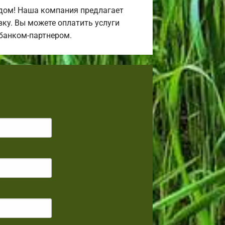
дом! Наша компания предлагает
ку. Вы можете оплатить услуги
 банком-партнером.