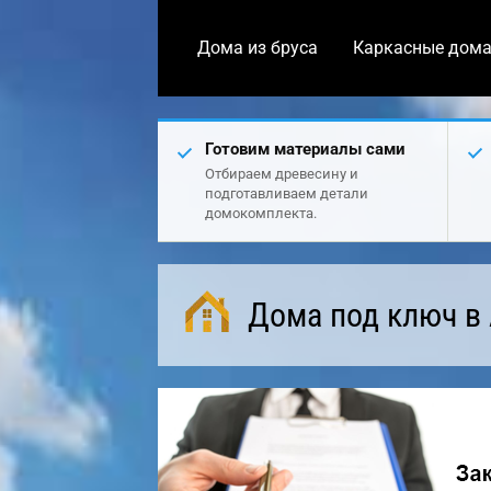
Дома из бруса
Каркасные дом
Готовим материалы сами
Отбираем древесину и
подготавливаем детали
домокомплекта.
Дома под ключ в