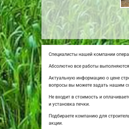
Специалисты нашей компании операт
Абсолютно все работы выполняются 
Актуальную информацию о цене стро
вопросы вы можете задать нашим со
Не входит в стоимость и оплачивает
и установка печки.
Подбираете компанию для строител
акции.