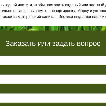
ыгодной ипотеки, чтобы построить садовый или частный 
тельно организовываем транспортировку, сборку и установ
а также за материнский капитал. Ипотека выдается нашим
Заказать или задать вопрос