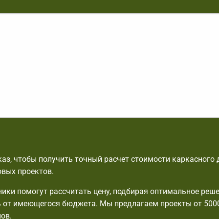
аз, чтобы получить точный расчет стоимости каркасного 
овых проектов.
ики помогут рассчитать цену, подбирая оптимальное реше
 от имеющегося бюджета. Мы предлагаем проекты от 500
ов.