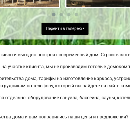
Перейти в галерею
ивно и выгодно построят современный дом. Строительство
на участке клиента, мы не производим готовые домокомп
ительства дома, тарифы на изготовление каркаса, устрой
трудникам по телефону, который вы найдете на сайте ком
ся отдельно: оборудование санузла, бассейна, сауны, коте
ьства дома и вам понравились наши цены и предложения