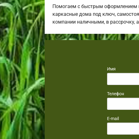
Помогаем с быстрым оформлением в
каркасные дома под ключ, самостоя
компании наличными, в рассрочку, 
Имя
Телефон
E-mail