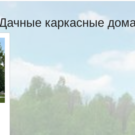
Дачные каркасные дом