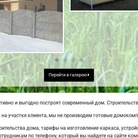
Перейти в галерею
ивно и выгодно построят современный дом. Строительство
на участке клиента, мы не производим готовые домокомп
ительства дома, тарифы на изготовление каркаса, устрой
трудникам по телефону, который вы найдете на сайте ком