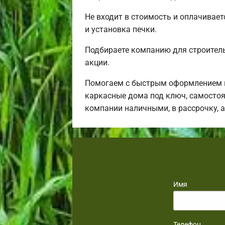
Не входит в стоимость и оплачивает
и установка печки.
Подбираете компанию для строител
акции.
Помогаем с быстрым оформлением в
каркасные дома под ключ, самостоя
компании наличными, в рассрочку, 
Имя
Телефон