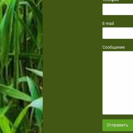
E-mail
Сообщение
Отправить