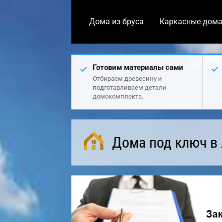
Дома из бруса
Каркасные дом
Готовим материалы сами
Отбираем древесину и
подготавливаем детали
домокомплекта.
Дома под ключ в