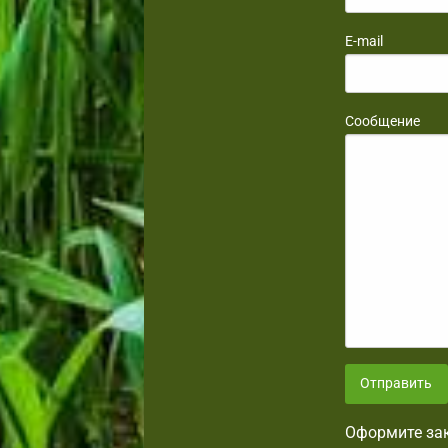
E-mail
Сообщение
Отправить
Оформите зак