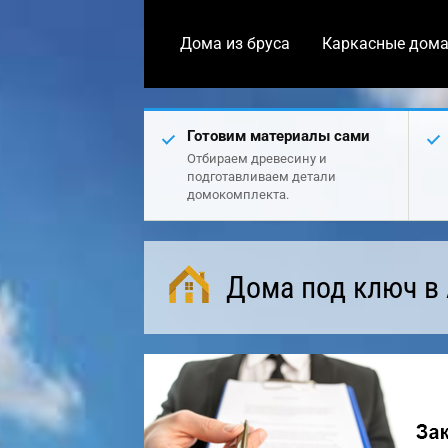
Дома из бруса
Каркасные дом
Готовим материалы сами
Отбираем древесину и
подготавливаем детали
домокомплекта.
Дома под ключ в