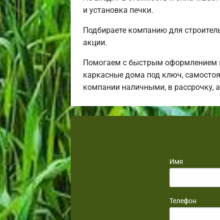
и установка печки.
Подбираете компанию для строител
акции.
Помогаем с быстрым оформлением в
каркасные дома под ключ, самостоя
компании наличными, в рассрочку, 
Имя
Телефон