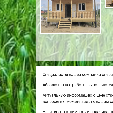
Специалисты нашей компании операт
Абсолютно все работы выполняются 
Актуальную информацию о цене стро
вопросы вы можете задать нашим со
Не входит в стоимость и оплачивает