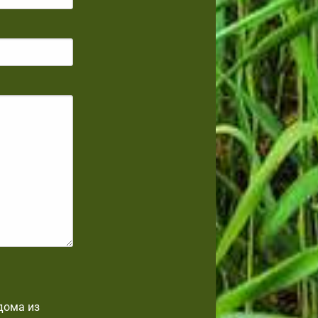
дома из