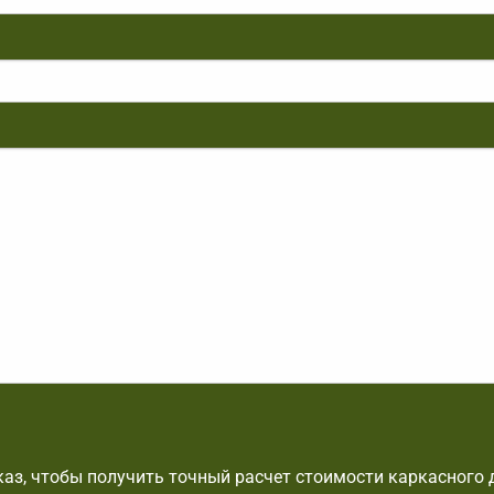
аз, чтобы получить точный расчет стоимости каркасного 