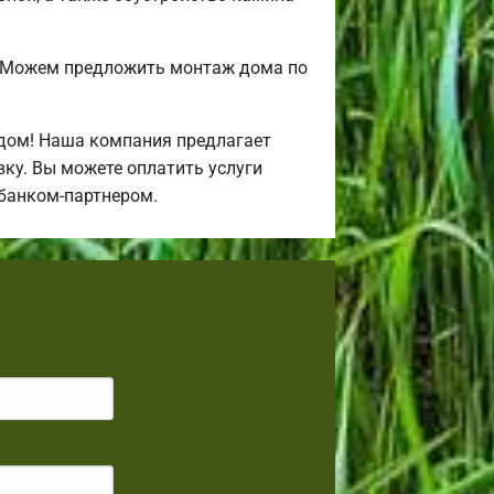
? Можем предложить монтаж дома по
дом! Наша компания предлагает
ку. Вы можете оплатить услуги
 банком-партнером.