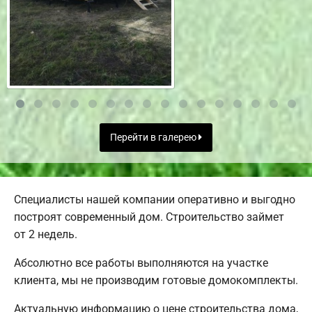
Перейти в галерею
Специалисты нашей компании оперативно и выгодно
построят современный дом. Строительство займет
от 2 недель.
Абсолютно все работы выполняются на участке
клиента, мы не производим готовые домокомплекты.
Актуальную информацию о цене строительства дома,