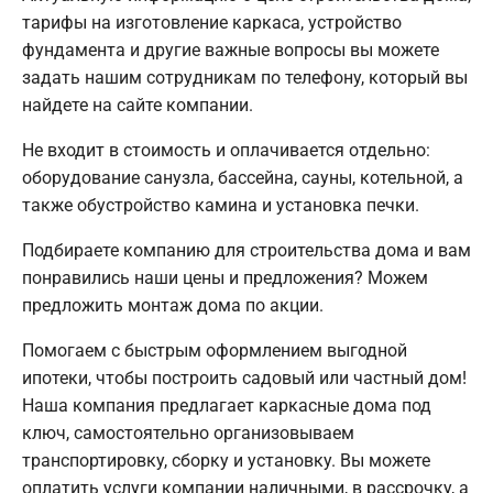
тарифы на изготовление каркаса, устройство
фундамента и другие важные вопросы вы можете
задать нашим сотрудникам по телефону, который вы
найдете на сайте компании.
Не входит в стоимость и оплачивается отдельно:
оборудование санузла, бассейна, сауны, котельной, а
также обустройство камина и установка печки.
Подбираете компанию для строительства дома и вам
понравились наши цены и предложения? Можем
предложить монтаж дома по акции.
Помогаем с быстрым оформлением выгодной
ипотеки, чтобы построить садовый или частный дом!
Наша компания предлагает каркасные дома под
ключ, самостоятельно организовываем
транспортировку, сборку и установку. Вы можете
оплатить услуги компании наличными, в рассрочку, а