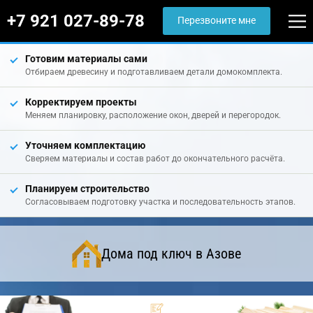
+7 921 027-89-78
Перезвоните мне
Готовим материалы сами
Отбираем древесину и подготавливаем детали домокомплекта.
Корректируем проекты
Меняем планировку, расположение окон, дверей и перегородок.
Уточняем комплектацию
Сверяем материалы и состав работ до окончательного расчёта.
Планируем строительство
Согласовываем подготовку участка и последовательность этапов.
Дома под ключ в Азове