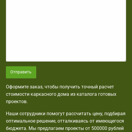
Отправить
Оформите заказ, чтобы получить точный расчет
стоимости каркасного дома из каталога готовых
проектов.
Наши сотрудники помогут рассчитать цену, подбирая
оптимальное решение, отталкиваясь от имеющегося
бюджета. Мы предлагаем проекты от 500000 рублей