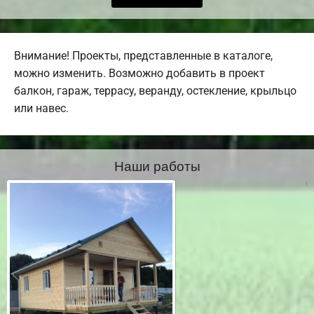
Внимание! Проекты, представленные в каталоге,
можно изменить. Возможно добавить в проект
балкон, гараж, террасу, веранду, остекление, крыльцо
или навес.
Наши работы