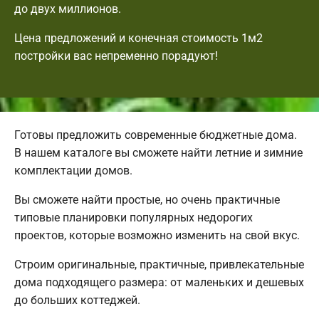
до двух миллионов.
Цена предложений и конечная стоимость 1м2
постройки вас непременно порадуют!
Готовы предложить современные бюджетные дома.
В нашем каталоге вы сможете найти летние и зимние
комплектации домов.
Вы сможете найти простые, но очень практичные
типовые планировки популярных недорогих
проектов, которые возможно изменить на свой вкус.
Строим оригинальные, практичные, привлекательные
дома подходящего размера: от маленьких и дешевых
до больших коттеджей.