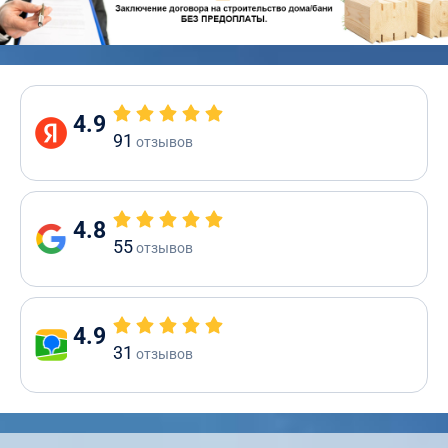
4.9
91
отзывов
4.8
55
отзывов
4.9
31
отзывов