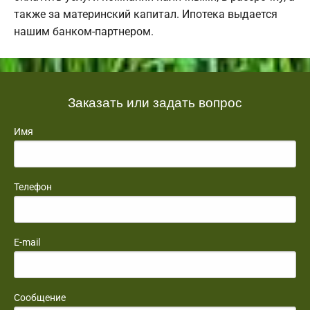
также за материнский капитал. Ипотека выдается
нашим банком-партнером.
Заказать или задать вопрос
Имя
Телефон
E-mail
Сообщение