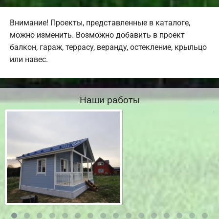
Внимание! Проекты, представленные в каталоге,
можно изменить. Возможно добавить в проект
балкон, гараж, террасу, веранду, остекление, крыльцо
или навес.
Наши работы