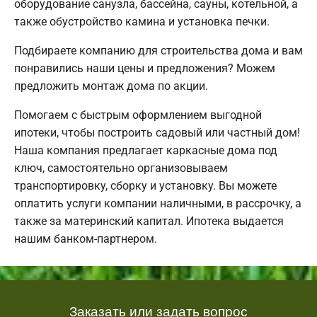
оборудование санузла, бассейна, сауны, котельной, а
также обустройство камина и установка печки.
Подбираете компанию для строительства дома и вам
понравились наши цены и предложения? Можем
предложить монтаж дома по акции.
Помогаем с быстрым оформлением выгодной
ипотеки, чтобы построить садовый или частный дом!
Наша компания предлагает каркасные дома под
ключ, самостоятельно организовываем
транспортировку, сборку и установку. Вы можете
оплатить услуги компании наличными, в рассрочку, а
также за материнский капитал. Ипотека выдается
нашим банком-партнером.
Заказать или задать вопрос