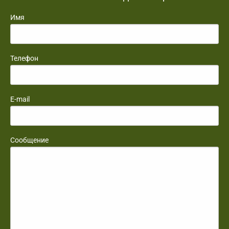
Имя
Телефон
E-mail
Сообщение