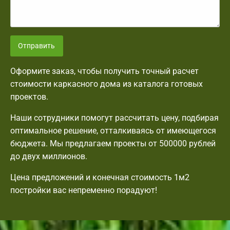
Отправить
Оформите заказ, чтобы получить точный расчет
стоимости каркасного дома из каталога готовых
проектов.
Наши сотрудники помогут рассчитать цену, подбирая
оптимальное решение, отталкиваясь от имеющегося
бюджета. Мы предлагаем проекты от 500000 рублей
до двух миллионов.
Цена предложений и конечная стоимость 1м2
постройки вас непременно порадуют!