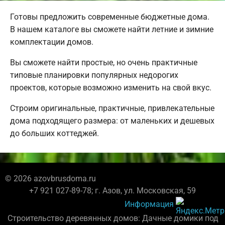
Готовы предложить современные бюджетные дома.
В нашем каталоге вы сможете найти летние и зимние
комплектации домов.
Вы сможете найти простые, но очень практичные
типовые планировки популярных недорогих
проектов, которые возможно изменить на свой вкус.
Строим оригинальные, практичные, привлекательные
дома подходящего размера: от маленьких и дешевых
до больших коттеджей.
© 2026 azovbrusdoma.ru
+7 921 027-89-78; г. Азов, ул. Московская, 59
Информация
Строительство деревянных домов: Дачные домики под