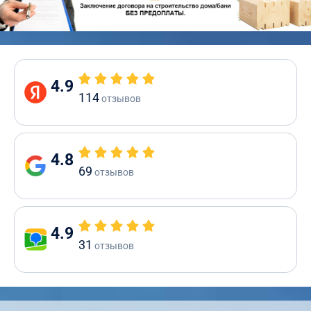
4.9
114
отзывов
4.8
69
отзывов
4.9
31
отзывов