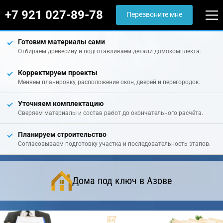
+7 921 027-89-78
Перезвоните мне
Готовим материалы сами
Отбираем древесину и подготавливаем детали домокомплекта.
Корректируем проекты
Меняем планировку, расположение окон, дверей и перегородок.
Уточняем комплектацию
Сверяем материалы и состав работ до окончательного расчёта.
Планируем строительство
Согласовываем подготовку участка и последовательность этапов.
Дома под ключ в Азове