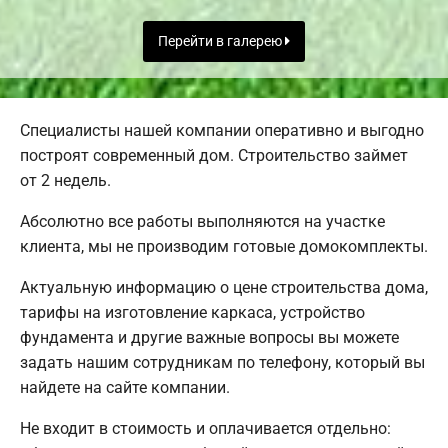
Перейти в галерею
Специалисты нашей компании оперативно и выгодно
построят современный дом. Строительство займет
от 2 недель.
Абсолютно все работы выполняются на участке
клиента, мы не производим готовые домокомплекты.
Актуальную информацию о цене строительства дома,
тарифы на изготовление каркаса, устройство
фундамента и другие важные вопросы вы можете
задать нашим сотрудникам по телефону, который вы
найдете на сайте компании.
Не входит в стоимость и оплачивается отдельно: