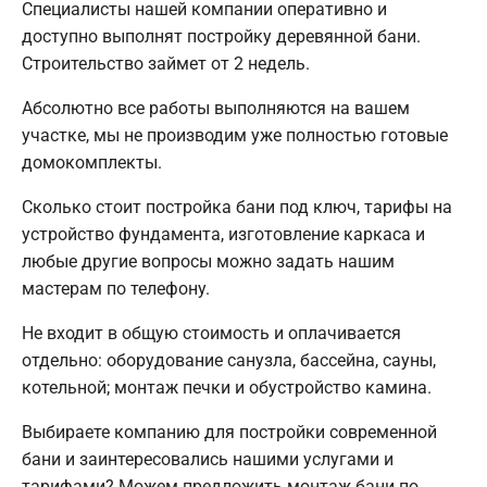
Специалисты нашей компании оперативно и
доступно выполнят постройку деревянной бани.
Строительство займет от 2 недель.
Абсолютно все работы выполняются на вашем
участке, мы не производим уже полностью готовые
домокомплекты.
Сколько стоит постройка бани под ключ, тарифы на
устройство фундамента, изготовление каркаса и
любые другие вопросы можно задать нашим
мастерам по телефону.
Не входит в общую стоимость и оплачивается
отдельно: оборудование санузла, бассейна, сауны,
котельной; монтаж печки и обустройство камина.
Выбираете компанию для постройки современной
бани и заинтересовались нашими услугами и
тарифами? Можем предложить монтаж бани по