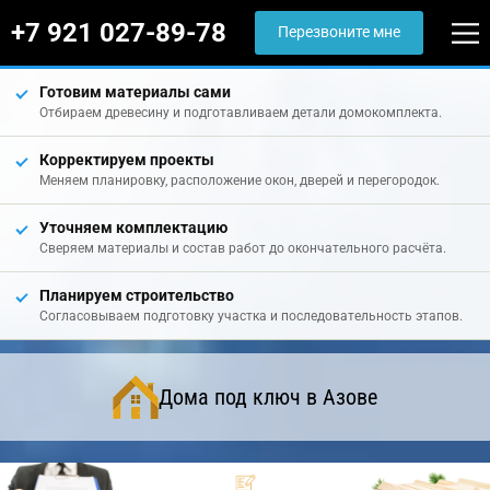
+7 921 027-89-78
Перезвоните мне
Готовим материалы сами
Отбираем древесину и подготавливаем детали домокомплекта.
Корректируем проекты
Меняем планировку, расположение окон, дверей и перегородок.
Уточняем комплектацию
Сверяем материалы и состав работ до окончательного расчёта.
Планируем строительство
Согласовываем подготовку участка и последовательность этапов.
Дома под ключ в Азове