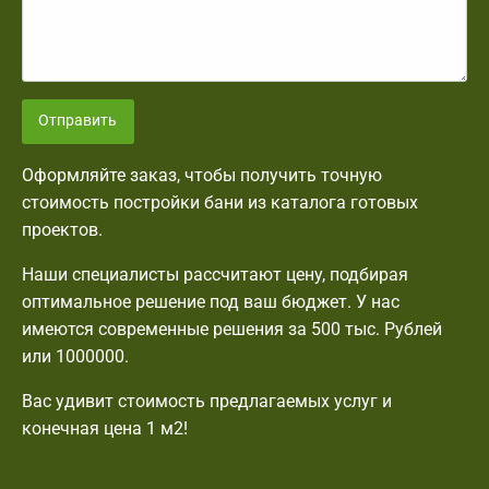
Отправить
Оформляйте заказ, чтобы получить точную
стоимость постройки бани из каталога готовых
проектов.
Наши специалисты рассчитают цену, подбирая
оптимальное решение под ваш бюджет. У нас
имеются современные решения за 500 тыс. Рублей
или 1000000.
Вас удивит стоимость предлагаемых услуг и
конечная цена 1 м2!