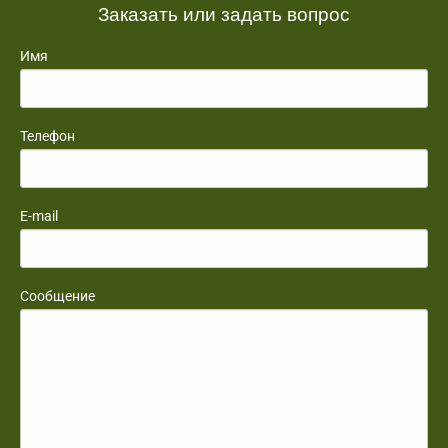
Заказать или задать вопрос
Имя
Телефон
E-mail
Сообщение