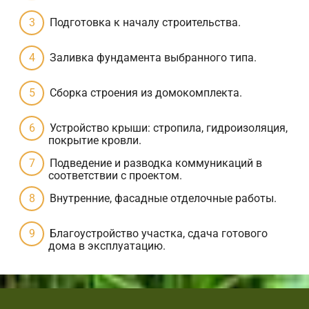
Подготовка к началу строительства.
Заливка фундамента выбранного типа.
Сборка строения из домокомплекта.
Устройство крыши: стропила, гидроизоляция,
покрытие кровли.
Подведение и разводка коммуникаций в
соответствии с проектом.
Внутренние, фасадные отделочные работы.
Благоустройство участка, сдача готового
дома в эксплуатацию.