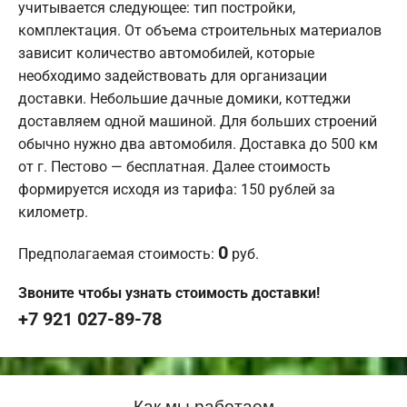
учитывается следующее: тип постройки,
комплектация. От объема строительных материалов
зависит количество автомобилей, которые
необходимо задействовать для организации
доставки. Небольшие дачные домики, коттеджи
доставляем одной машиной. Для больших строений
обычно нужно два автомобиля. Доставка до 500 км
от г. Пестово — бесплатная. Далее стоимость
формируется исходя из тарифа: 150 рублей за
километр.
0
Предполагаемая стоимость:
руб.
Звоните чтобы узнать стоимость доставки!
+7 921 027-89-78
Как мы работаем