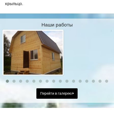
крыльцо.
Наши работы
Перейти в галерею