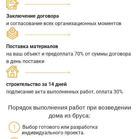
Заключение договора
и согласование всех организационных моментов
Поставка материалов
на ваш объект и предоплата 70% от суммы договора
в день поставки
строительство за 14 дней
подписание акта выполненных работ, оплата 30%
Порядок выполнения работ при возведении
дома из бруса:
Выбор готового или разработка
индивидуального проекта.