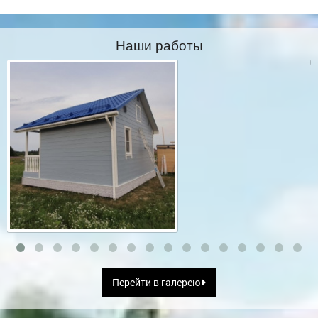
Наши работы
Перейти в галерею