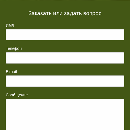
Заказать или задать вопрос
Имя
Телефон
E-mail
Сообщение