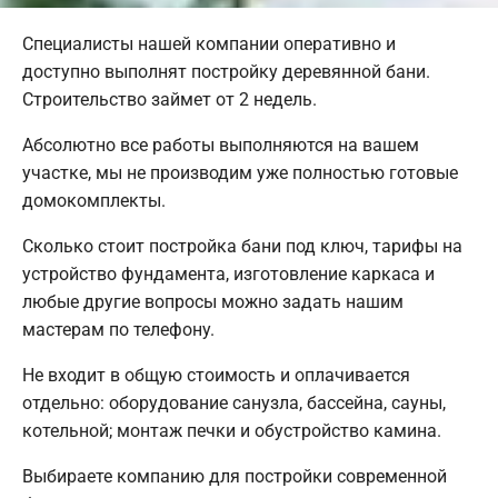
Специалисты нашей компании оперативно и
доступно выполнят постройку деревянной бани.
Строительство займет от 2 недель.
Абсолютно все работы выполняются на вашем
участке, мы не производим уже полностью готовые
домокомплекты.
Сколько стоит постройка бани под ключ, тарифы на
устройство фундамента, изготовление каркаса и
любые другие вопросы можно задать нашим
мастерам по телефону.
Не входит в общую стоимость и оплачивается
отдельно: оборудование санузла, бассейна, сауны,
котельной; монтаж печки и обустройство камина.
Выбираете компанию для постройки современной