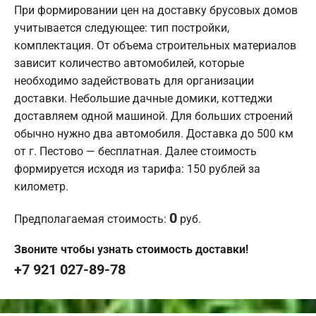
При формировании цен на доставку брусовых домов
учитывается следующее: тип постройки,
комплектация. От объема строительных материалов
зависит количество автомобилей, которые
необходимо задействовать для организации
доставки. Небольшие дачные домики, коттеджи
доставляем одной машиной. Для больших строений
обычно нужно два автомобиля. Доставка до 500 км
от г. Пестово — бесплатная. Далее стоимость
формируется исходя из тарифа: 150 рублей за
километр.
0
Предполагаемая стоимость:
руб.
Звоните чтобы узнать стоимость доставки!
+7 921 027-89-78