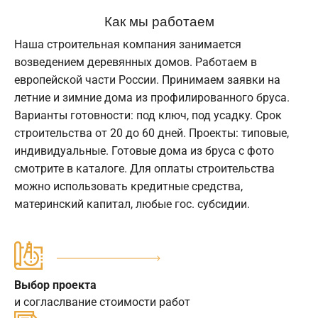
Как мы работаем
Наша строительная компания занимается
возведением деревянных домов. Работаем в
европейской части России. Принимаем заявки на
летние и зимние дома из профилированного бруса.
Варианты готовности: под ключ, под усадку. Срок
строительства от 20 до 60 дней. Проекты: типовые,
индивидуальные. Готовые дома из бруса с фото
смотрите в каталоге. Для оплаты строительства
можно использовать кредитные средства,
материнский капитал, любые гос. субсидии.
Выбор проекта
и согласлвание стоимости работ