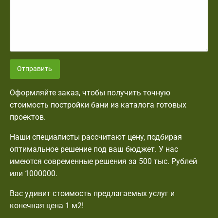
Отправить
Оформляйте заказ, чтобы получить точную
стоимость постройки бани из каталога готовых
проектов.
Наши специалисты рассчитают цену, подбирая
оптимальное решение под ваш бюджет. У нас
имеются современные решения за 500 тыс. Рублей
или 1000000.
Вас удивит стоимость предлагаемых услуг и
конечная цена 1 м2!