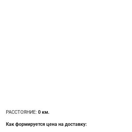
РАССТОЯНИЕ:
0
км.
Как формируется цена на доставку: