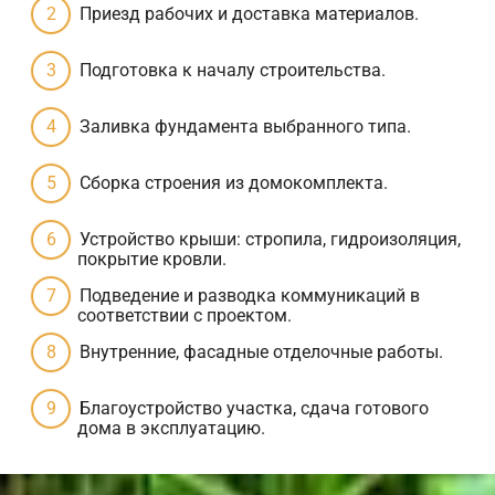
Приезд рабочих и доставка материалов.
Подготовка к началу строительства.
Заливка фундамента выбранного типа.
Сборка строения из домокомплекта.
Устройство крыши: стропила, гидроизоляция,
покрытие кровли.
Подведение и разводка коммуникаций в
соответствии с проектом.
Внутренние, фасадные отделочные работы.
Благоустройство участка, сдача готового
дома в эксплуатацию.