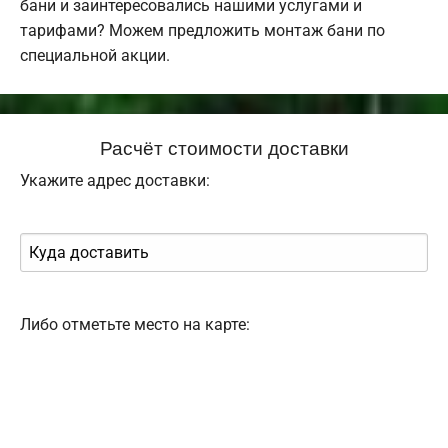
бани и заинтересовались нашими услугами и
тарифами? Можем предложить монтаж бани по
специальной акции.
Расчёт стоимости доставки
Укажите адрес доставки:
Либо отметьте место на карте: