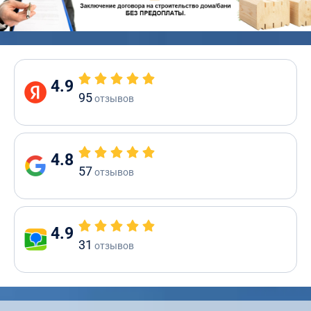
4.9
95
отзывов
4.8
57
отзывов
4.9
31
отзывов