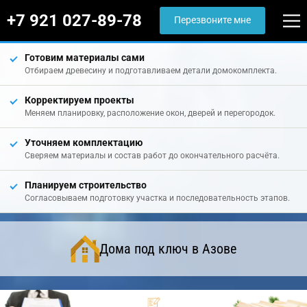
+7 921 027-89-78
Перезвоните мне
Готовим материалы сами
Отбираем древесину и подготавливаем детали домокомплекта.
Корректируем проекты
Меняем планировку, расположение окон, дверей и перегородок.
Уточняем комплектацию
Сверяем материалы и состав работ до окончательного расчёта.
Планируем строительство
Согласовываем подготовку участка и последовательность этапов.
Дома под ключ в Азове