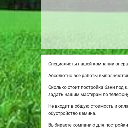
Специалисты нашей компании операт
Абсолютно все работы выполняются
Сколько стоит постройка бани под 
задать нашим мастерам по телефону
Не входит в общую стоимость и опла
обустройство камина.
Выбираете компанию для постройки