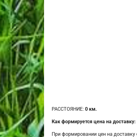
РАССТОЯНИЕ:
0
км.
Как формируется цена на доставку:
При формировании цен на доставку 