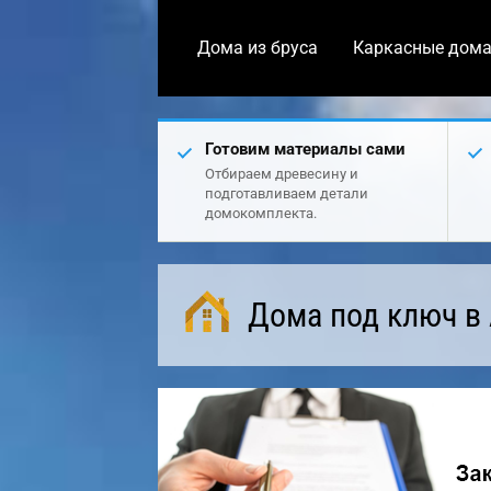
Дома из бруса
Каркасные дом
Готовим материалы сами
Отбираем древесину и
подготавливаем детали
домокомплекта.
Дома под ключ в