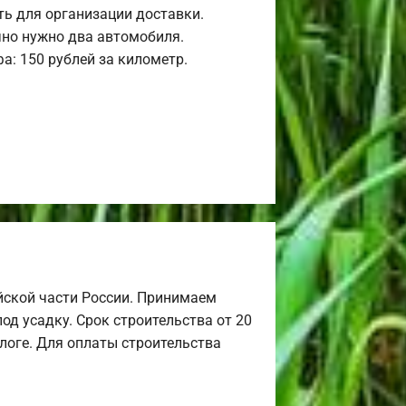
ь для организации доставки.
но нужно два автомобиля.
а: 150 рублей за километр.
йской части России. Принимаем
од усадку. Срок строительства от 20
алоге. Для оплаты строительства