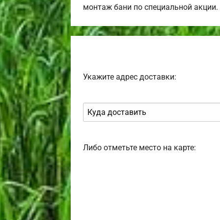
монтаж бани по специальной акции.
Укажите адрес доставки:
Либо отметьте место на карте: