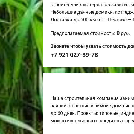
строительных материалов зависит к
Небольшие дачные домики, коттедж
Доставка до 500 км от г. Пестово —
0
Предполагаемая стоимость:
руб.
Звоните чтобы узнать стоимость до
+7 921 027-89-78
Наша строительная компания заним
заявки на летние и зимние дома из 
до 60 дней. Проекты: типовые, инди
можно использовать кредитные сред