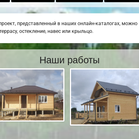
оект, представленный в наших онлайн-каталогах, можно 
еррасу, остекление, навес или крыльцо.
Наши работы