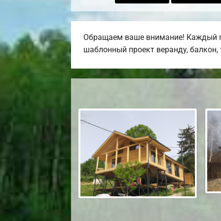
Обращаем ваше внимание! Каждый пр
шаблонный проект веранду, балкон, т