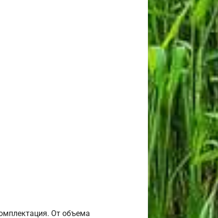
комплектация. От объема