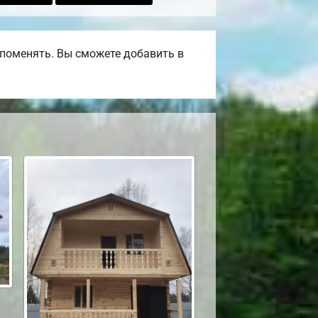
поменять. Вы сможете добавить в