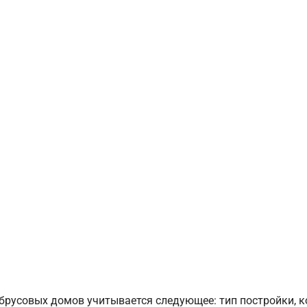
брусовых домов учитывается следующее: тип постройки, 