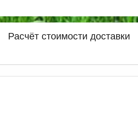
Расчёт стоимости доставки