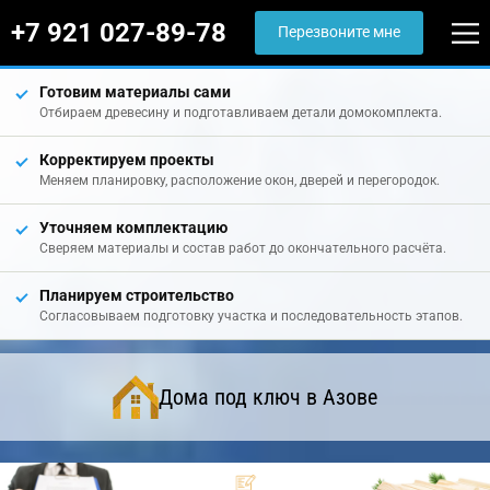
+7 921 027-89-78
Перезвоните мне
Готовим материалы сами
Отбираем древесину и подготавливаем детали домокомплекта.
Корректируем проекты
Меняем планировку, расположение окон, дверей и перегородок.
Уточняем комплектацию
Сверяем материалы и состав работ до окончательного расчёта.
Планируем строительство
Согласовываем подготовку участка и последовательность этапов.
Дома под ключ в Азове