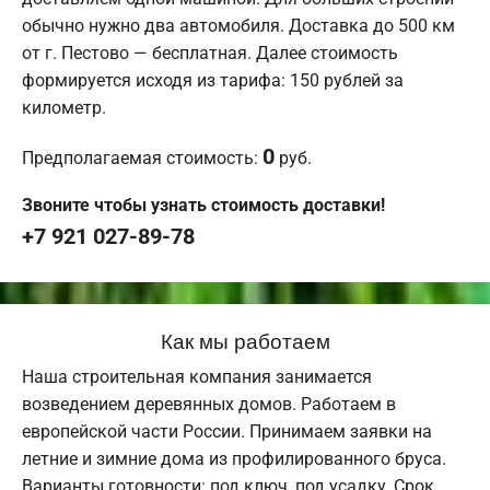
обычно нужно два автомобиля. Доставка до 500 км
от г. Пестово — бесплатная. Далее стоимость
формируется исходя из тарифа: 150 рублей за
километр.
0
Предполагаемая стоимость:
руб.
Звоните чтобы узнать стоимость доставки!
+7 921 027-89-78
Как мы работаем
Наша строительная компания занимается
возведением деревянных домов. Работаем в
европейской части России. Принимаем заявки на
летние и зимние дома из профилированного бруса.
Варианты готовности: под ключ, под усадку. Срок