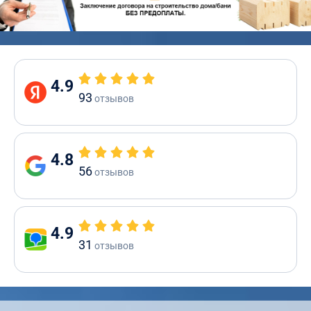
4.9
93
отзывов
4.8
56
отзывов
4.9
31
отзывов