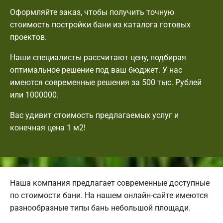
Оформляйте заказ, чтобы получить точную
стоимость постройки бани из каталога готовых
проектов.
Наши специалисты рассчитают цену, подбирая
оптимальное решение под ваш бюджет. У нас
имеются современные решения за 500 тыс. Рублей
или 1000000.
Вас удивит стоимость предлагаемых услуг и
конечная цена 1 м2!
Наша компания предлагает современные доступные
по стоимости бани. На нашем онлайн-сайте имеются
разнообразные типы бань небольшой площади.