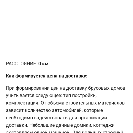
РАССТОЯНИЕ:
0
км.
Как формируется цена на доставку:
При формировании цен на доставку брусовых домов
учитывается следующее: тип постройки,
комплектация. От объема строительных материалов
зависит количество автомобилей, которые
необходимо задействовать для организации
доставки. Небольшие дачные домики, коттеджи
доставляем одной машиной. Для больших строений