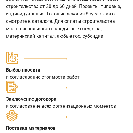
строительства от 20 до 60 дней. Проекты: типовые,
индивидуальные. Готовые дома из бруса с фото
смотрите в каталоге. Для оплаты строительства
можно использовать кредитные средства,
материнский капитал, любые гос. субсидии.
Выбор проекта
и согласлвание стоимости работ
Заключение договора
и согласование всех организационных моментов
Поставка материалов