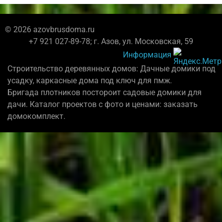
© 2026 azovbrusdoma.ru
+7 921 027-89-78; г. Азов, ул. Московская, 59
Информация
Строительство деревянных домов: Дачные домики под
усадку, каркасные дома под ключ для пмж.
Бригада плотников постороит садовые домики для
дачи. Каталог проектов с фото и ценами: заказать
домокомплект.