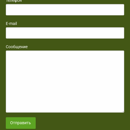
Телефон
E-mail
Сообщение
Отправить