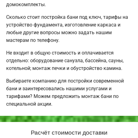
домокомплекты.
Сколько стоит постройка бани под ключ, тарифы на
устройство фундамента, изготовление каркаса и
любые другие вопросы можно задать нашим
мастерам по телефону.
Не входит в общую стоимость и оплачивается
отдельно: оборудование санузла, бассейна, сауны,
котельной; монтаж печки и обустройство камина.
Выбираете компанию для постройки современной
бани и заинтересовались нашими услугами и
тарифами? Можем предложить монтаж бани по
специальной акции.
Расчёт стоимости доставки