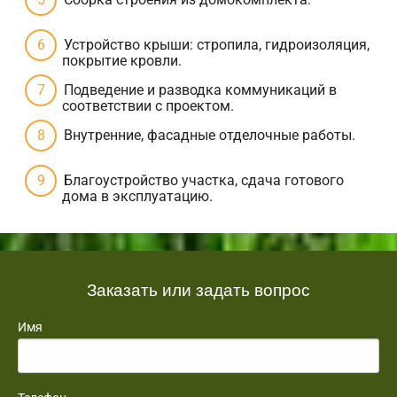
Устройство крыши: стропила, гидроизоляция,
покрытие кровли.
Подведение и разводка коммуникаций в
соответствии с проектом.
Внутренние, фасадные отделочные работы.
Благоустройство участка, сдача готового
дома в эксплуатацию.
Заказать или задать вопрос
Имя