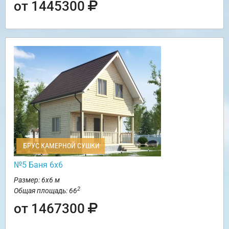
от 1445300
БРУС КАМЕРНОЙ СУШКИ
№5 Баня 6х6
Размер: 6х6 м
2
Общая площадь: 66
от 1467300