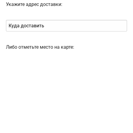
Укажите адрес доставки:
Либо отметьте место на карте: