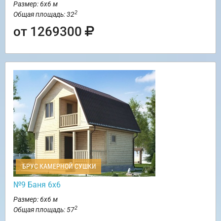
Размер: 6х6 м
2
Общая площадь: 32
от 1269300
БРУС КАМЕРНОЙ СУШКИ
№9 Баня 6х6
Размер: 6х6 м
2
Общая площадь: 57