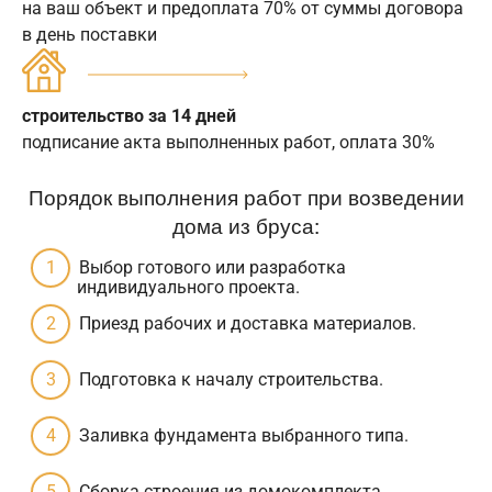
на ваш объект и предоплата 70% от суммы договора
в день поставки
строительство за 14 дней
подписание акта выполненных работ, оплата 30%
Порядок выполнения работ при возведении
дома из бруса:
Выбор готового или разработка
индивидуального проекта.
Приезд рабочих и доставка материалов.
Подготовка к началу строительства.
Заливка фундамента выбранного типа.
Сборка строения из домокомплекта.