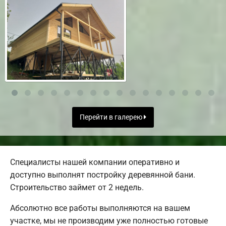
Перейти в галерею
Специалисты нашей компании оперативно и
доступно выполнят постройку деревянной бани.
Строительство займет от 2 недель.
Абсолютно все работы выполняются на вашем
участке, мы не производим уже полностью готовые