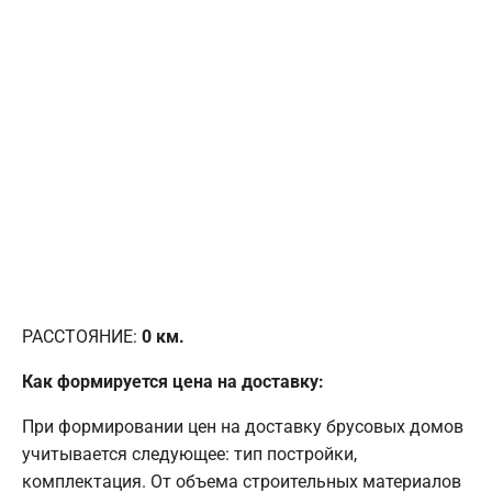
РАССТОЯНИЕ:
0
км.
Как формируется цена на доставку:
При формировании цен на доставку брусовых домов
учитывается следующее: тип постройки,
комплектация. От объема строительных материалов