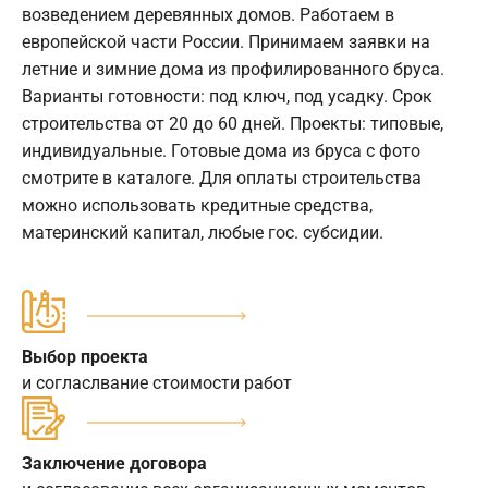
возведением деревянных домов. Работаем в
европейской части России. Принимаем заявки на
летние и зимние дома из профилированного бруса.
Варианты готовности: под ключ, под усадку. Срок
строительства от 20 до 60 дней. Проекты: типовые,
индивидуальные. Готовые дома из бруса с фото
смотрите в каталоге. Для оплаты строительства
можно использовать кредитные средства,
материнский капитал, любые гос. субсидии.
Выбор проекта
и согласлвание стоимости работ
Заключение договора