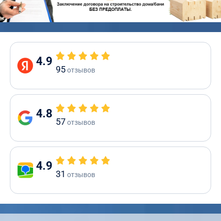
4.9
95
отзывов
4.8
57
отзывов
4.9
31
отзывов