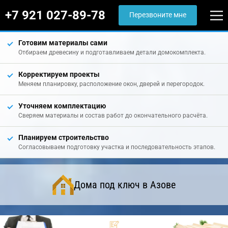
+7 921 027-89-78
Перезвоните мне
Готовим материалы сами
Отбираем древесину и подготавливаем детали домокомплекта.
Корректируем проекты
Меняем планировку, расположение окон, дверей и перегородок.
Уточняем комплектацию
Сверяем материалы и состав работ до окончательного расчёта.
Планируем строительство
Согласовываем подготовку участка и последовательность этапов.
Дома под ключ в Азове