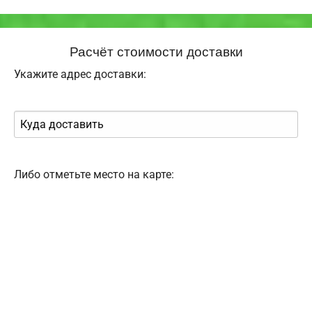
Расчёт стоимости доставки
Укажите адрес доставки:
Либо отметьте место на карте: