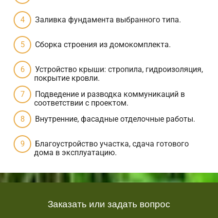
Заливка фундамента выбранного типа.
Сборка строения из домокомплекта.
Устройство крыши: стропила, гидроизоляция,
покрытие кровли.
Подведение и разводка коммуникаций в
соответствии с проектом.
Внутренние, фасадные отделочные работы.
Благоустройство участка, сдача готового
дома в эксплуатацию.
Заказать или задать вопрос