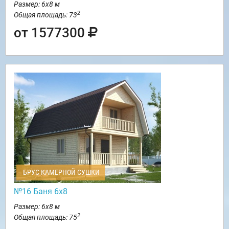
Размер: 6х8 м
2
Общая площадь: 73
от 1577300
БРУС КАМЕРНОЙ СУШКИ
№16 Баня 6х8
Размер: 6х8 м
2
Общая площадь: 75