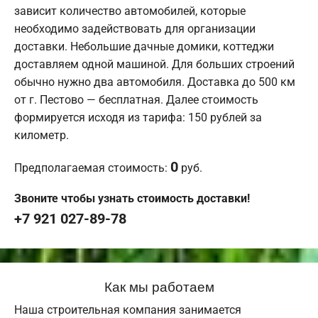
зависит количество автомобилей, которые
необходимо задействовать для организации
доставки. Небольшие дачные домики, коттеджи
доставляем одной машиной. Для больших строений
обычно нужно два автомобиля. Доставка до 500 км
от г. Пестово — бесплатная. Далее стоимость
формируется исходя из тарифа: 150 рублей за
километр.
0
Предполагаемая стоимость:
руб.
Звоните чтобы узнать стоимость доставки!
+7 921 027-89-78
Как мы работаем
Наша строительная компания занимается