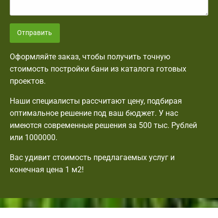
Отправить
Оформляйте заказ, чтобы получить точную
стоимость постройки бани из каталога готовых
проектов.
Наши специалисты рассчитают цену, подбирая
оптимальное решение под ваш бюджет. У нас
имеются современные решения за 500 тыс. Рублей
или 1000000.
Вас удивит стоимость предлагаемых услуг и
конечная цена 1 м2!