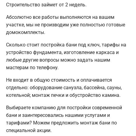
Строительство займет от 2 недель.
Абсолютно все работы выполняются на вашем
участке, мы не производим уже полностью готовые
домокомплекты.
Сколько стоит постройка бани под ключ, тарифы на
устройство фундамента, изготовление каркаса и
любые другие вопросы можно задать нашим
мастерам по телефону.
Не входит в общую стоимость и оплачивается
отдельно: оборудование санузла, бассейна, сауны,
котельной; монтаж печки и обустройство камина.
Выбираете компанию для постройки современной
бани и заинтересовались нашими услугами и
тарифами? Можем предложить монтаж бани по
специальной акции.