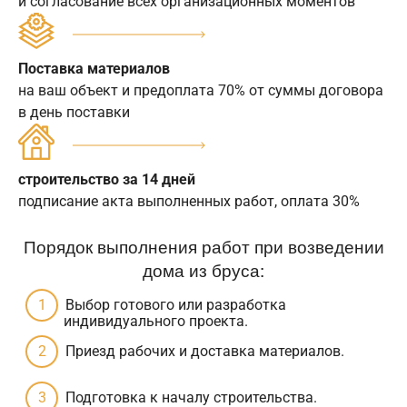
и согласование всех организационных моментов
Поставка материалов
на ваш объект и предоплата 70% от суммы договора
в день поставки
строительство за 14 дней
подписание акта выполненных работ, оплата 30%
Порядок выполнения работ при возведении
дома из бруса:
Выбор готового или разработка
индивидуального проекта.
Приезд рабочих и доставка материалов.
Подготовка к началу строительства.