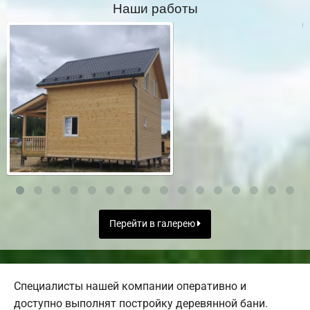
Наши работы
Перейти в галерею
Специалисты нашей компании оперативно и
доступно выполнят постройку деревянной бани.