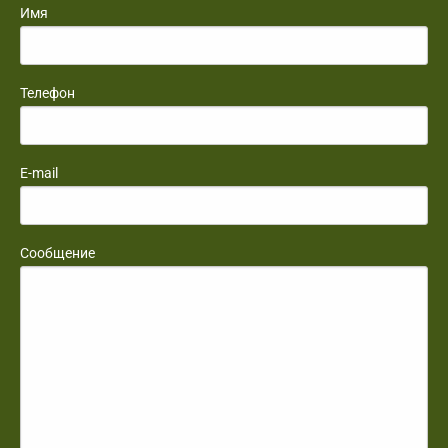
Имя
Телефон
E-mail
Сообщение