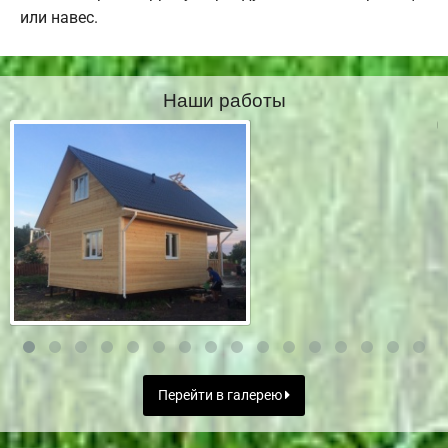
или навес.
Наши работы
Перейти в галерею