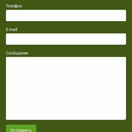
Телефон
E-mail
Сообщение
Отправить