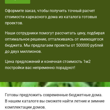
Оформите заказ, чтобы получить точный расчет
стоимости каркасного дома из каталога готовых
проектов.
Наши сотрудники помогут рассчитать цену, подбирая
оптимальное решение, отталкиваясь от имеющегося
бюджета. Мы предлагаем проекты от 500000 рублей
до двух миллионов.
Цена предложений и конечная стоимость 1м2
постройки вас непременно порадуют!
Готовы предложить современные бюджетные дома.
В нашем каталоге вы сможете найти летние и зимние
комплектации домов.