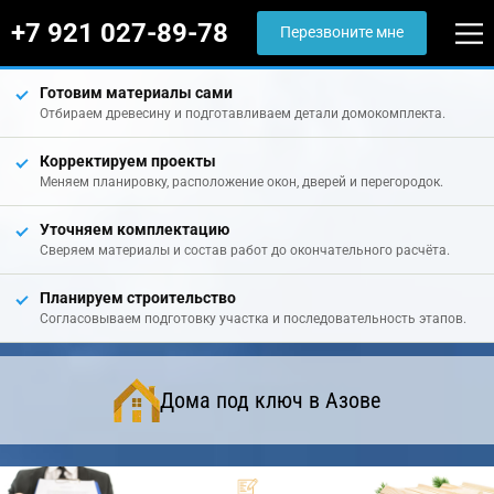
+7 921 027-89-78
Перезвоните мне
Готовим материалы сами
Отбираем древесину и подготавливаем детали домокомплекта.
Корректируем проекты
Меняем планировку, расположение окон, дверей и перегородок.
Уточняем комплектацию
Сверяем материалы и состав работ до окончательного расчёта.
Планируем строительство
Согласовываем подготовку участка и последовательность этапов.
Дома под ключ в Азове