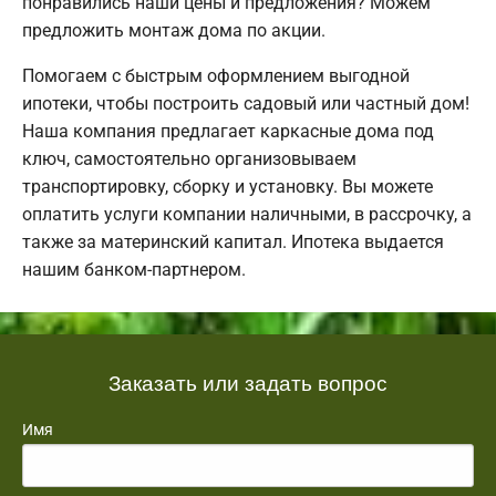
понравились наши цены и предложения? Можем
предложить монтаж дома по акции.
Помогаем с быстрым оформлением выгодной
ипотеки, чтобы построить садовый или частный дом!
Наша компания предлагает каркасные дома под
ключ, самостоятельно организовываем
транспортировку, сборку и установку. Вы можете
оплатить услуги компании наличными, в рассрочку, а
также за материнский капитал. Ипотека выдается
нашим банком-партнером.
Заказать или задать вопрос
Имя