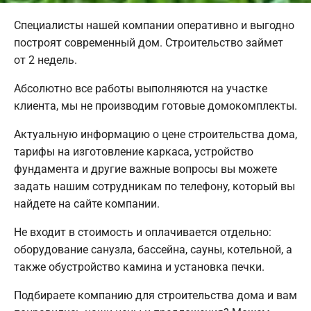
Специалисты нашей компании оперативно и выгодно
построят современный дом. Строительство займет
от 2 недель.
Абсолютно все работы выполняются на участке
клиента, мы не производим готовые домокомплекты.
Актуальную информацию о цене строительства дома,
тарифы на изготовление каркаса, устройство
фундамента и другие важные вопросы вы можете
задать нашим сотрудникам по телефону, который вы
найдете на сайте компании.
Не входит в стоимость и оплачивается отдельно:
оборудование санузла, бассейна, сауны, котельной, а
также обустройство камина и установка печки.
Подбираете компанию для строительства дома и вам