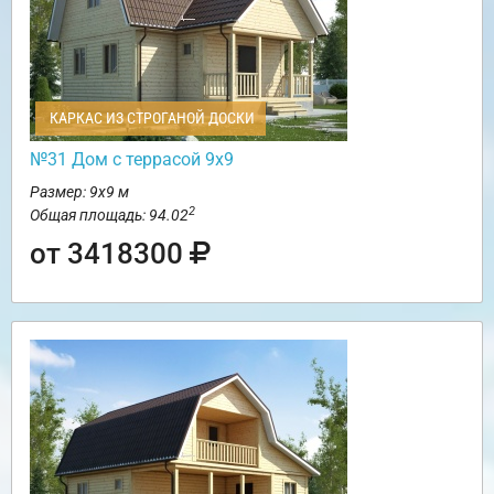
КАРКАС ИЗ СТРОГАНОЙ ДОСКИ
№31 Дом с террасой 9х9
Размер: 9х9 м
2
Общая площадь: 94.02
от 3418300