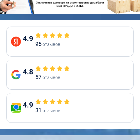
4.9
95
отзывов
4.8
57
отзывов
4.9
31
отзывов