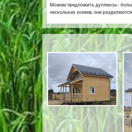
Можем предложить дуплексы - больш
нескольких хозяев, они разделяются