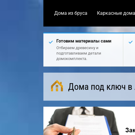
Дома из бруса
Каркасные дом
Готовим материалы сами
Отбираем древесину и
подготавливаем детали
домокомплекта.
Дома под ключ в