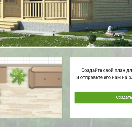
Создайте свой план дл
и отправьте его нам на р
Создат