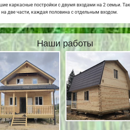
ие каркасные постройки с двумя входами на 2 семьи. Та
 на две части, каждая половина с отдельным входом.
Наши работы