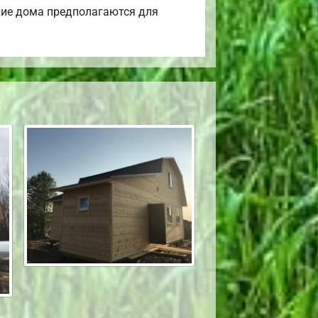
кие дома предполагаются для