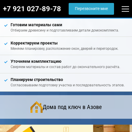
+7 921 027-89-78
Перезвоните мне
Готовим материалы сами
Отбираем древесину и подготавливаем детали домокомплекта.
Корректируем проекты
Меняем планировку, расположение окон, дверей и перегородок.
Уточняем комплектацию
Сверяем материалы и состав работ до окончательного расчёта.
Планируем строительство
Согласовываем подготовку участка и последовательность этапов.
Дома под ключ в Азове