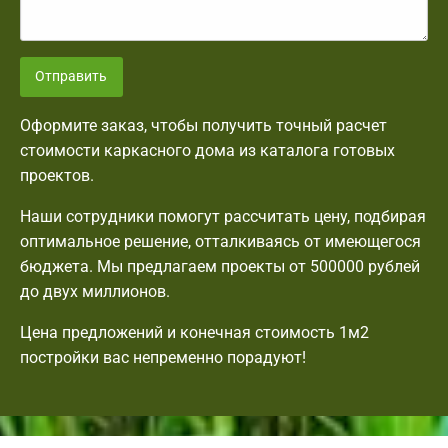
Отправить
Оформите заказ, чтобы получить точный расчет
стоимости каркасного дома из каталога готовых
проектов.
Наши сотрудники помогут рассчитать цену, подбирая
оптимальное решение, отталкиваясь от имеющегося
бюджета. Мы предлагаем проекты от 500000 рублей
до двух миллионов.
Цена предложений и конечная стоимость 1м2
постройки вас непременно порадуют!