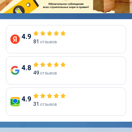
4.9
81
отзывов
4.8
49
отзывов
4.9
31
отзывов