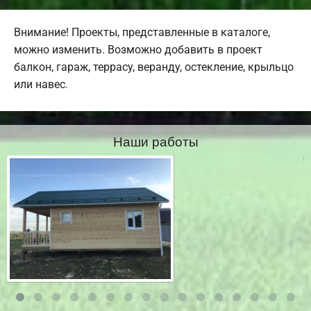
Внимание! Проекты, представленные в каталоге,
можно изменить. Возможно добавить в проект
балкон, гараж, террасу, веранду, остекление, крыльцо
или навес.
Наши работы