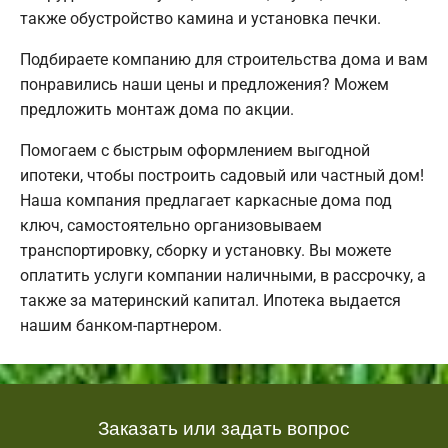
также обустройство камина и установка печки.
Подбираете компанию для строительства дома и вам
понравились наши цены и предложения? Можем
предложить монтаж дома по акции.
Помогаем с быстрым оформлением выгодной
ипотеки, чтобы построить садовый или частный дом!
Наша компания предлагает каркасные дома под
ключ, самостоятельно организовываем
транспортировку, сборку и установку. Вы можете
оплатить услуги компании наличными, в рассрочку, а
также за материнский капитал. Ипотека выдается
нашим банком-партнером.
Заказать или задать вопрос