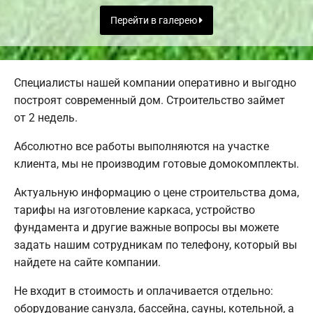
Перейти в галерею
Специалисты нашей компании оперативно и выгодно
построят современный дом. Строительство займет
от 2 недель.
Абсолютно все работы выполняются на участке
клиента, мы не производим готовые домокомплекты.
Актуальную информацию о цене строительства дома,
тарифы на изготовление каркаса, устройство
фундамента и другие важные вопросы вы можете
задать нашим сотрудникам по телефону, который вы
найдете на сайте компании.
Не входит в стоимость и оплачивается отдельно:
оборудование санузла, бассейна, сауны, котельной, а