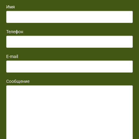
Имя
Телефон
E-mail
Сообщение