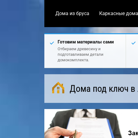
Дома из бруса
Каркасные дом
Готовим материалы сами
Отбираем древесину и
подготавливаем детали
домокомплекта.
Дома под ключ в