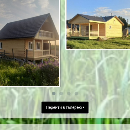
Перейти в галерею