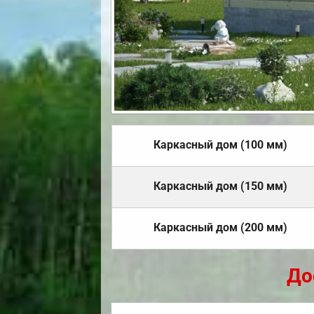
Каркасный дом (100 мм)
Каркасный дом (150 мм)
Каркасный дом (200 мм)
До