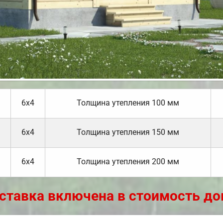
6х4
Толщина утепления 100 мм
6х4
Толщина утепления 150 мм
6х4
Толщина утепления 200 мм
ставка включена в стоимость до