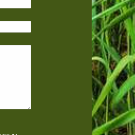
дома из