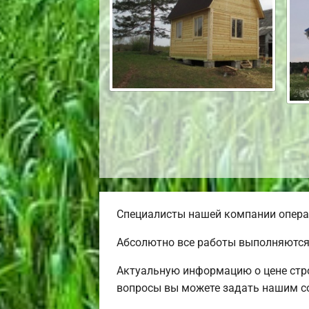
Специалисты нашей компании операт
Абсолютно все работы выполняются 
Актуальную информацию о цене стро
вопросы вы можете задать нашим со