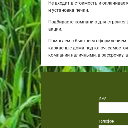
Не входит в стоимость и оплачивает
и установка печки.
Подбираете компанию для строител
акции.
Помогаем с быстрым оформлением в
каркасные дома под ключ, самостоя
компании наличными, в рассрочку, 
Имя
Телефон