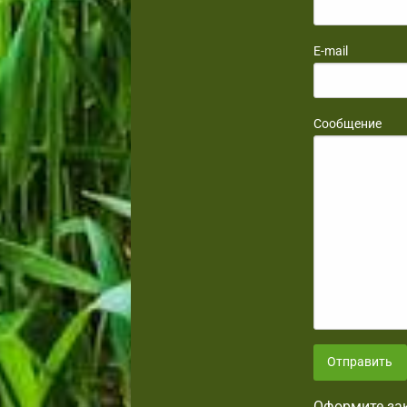
E-mail
Сообщение
Отправить
Оформите зак