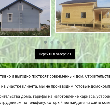
Перейти в галерею
ивно и выгодно построят современный дом. Строительство
на участке клиента, мы не производим готовые домокомп
ительства дома, тарифы на изготовление каркаса, устрой
трудникам по телефону, который вы найдете на сайте ком