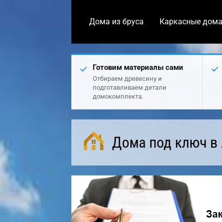
Дома из бруса
Каркасные дом
Готовим материалы сами
Отбираем древесину и
подготавливаем детали
домокомплекта.
Дома под ключ в